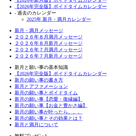
【2026年新月版】ボイドタイムカレンダー
【2026年完全版】ボイドタイムカレンダー
- 過去のカレンダー
2025年 新月・満月カレンダー
新月・満月メッセージ
２０２６年８月満月メッセージ
２０２６年８月新月メッセージ
２０２６年７月満月メッセージ
２０２６年７月新月メッセージ
新月と願い事の基本知識
【2026年完全版】ボイドタイムカレンダー
新月の願い事の書き方
新月とアファメーション
新月の願い事とボイドタイム
新月の願い事【恋愛・復縁編】
新月の願い事【お金と豊かさ編】
新月の願い事が叶ったら。。。
新月の願い事とその効果とは？
新月と満月について
無料プレゼント