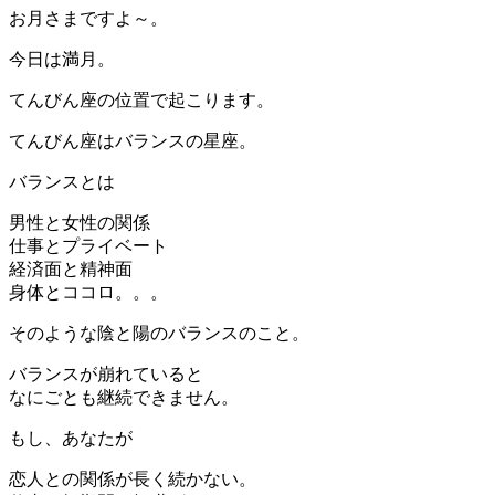
お月さまですよ～。
今日は満月。
てんびん座の位置で起こります。
てんびん座はバランスの星座。
バランスとは
男性と女性の関係
仕事とプライベート
経済面と精神面
身体とココロ。。。
そのような陰と陽のバランスのこと。
バランスが崩れていると
なにごとも継続できません。
もし、あなたが
恋人との関係が長く続かない。