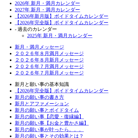
2026年 新月・満月カレンダー
2027年 新月・満月カレンダー
【2026年新月版】ボイドタイムカレンダー
【2026年完全版】ボイドタイムカレンダー
- 過去のカレンダー
2025年 新月・満月カレンダー
新月・満月メッセージ
２０２６年８月満月メッセージ
２０２６年８月新月メッセージ
２０２６年７月満月メッセージ
２０２６年７月新月メッセージ
新月と願い事の基本知識
【2026年完全版】ボイドタイムカレンダー
新月の願い事の書き方
新月とアファメーション
新月の願い事とボイドタイム
新月の願い事【恋愛・復縁編】
新月の願い事【お金と豊かさ編】
新月の願い事が叶ったら。。。
新月の願い事とその効果とは？