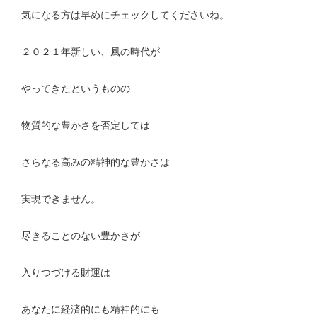
気になる方は早めにチェックしてくださいね。
２０２１年新しい、風の時代が
やってきたというものの
物質的な豊かさを否定しては
さらなる高みの精神的な豊かさは
実現できません。
尽きることのない豊かさが
入りつづける財運は
あなたに経済的にも精神的にも