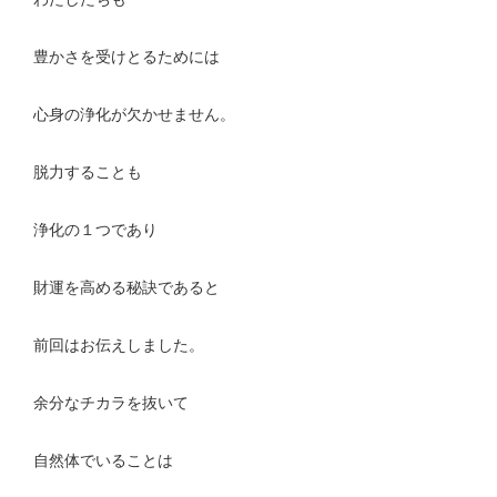
豊かさを受けとるためには
心身の浄化が欠かせません。
脱力することも
浄化の１つであり
財運を高める秘訣であると
前回はお伝えしました。
余分なチカラを抜いて
自然体でいることは