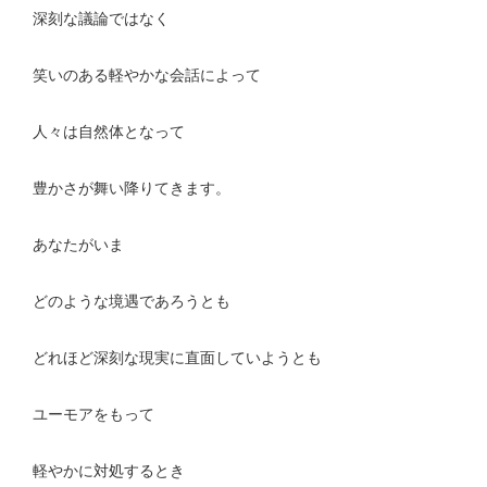
深刻な議論ではなく
笑いのある軽やかな会話によって
人々は自然体となって
豊かさが舞い降りてきます。
あなたがいま
どのような境遇であろうとも
どれほど深刻な現実に直面していようとも
ユーモアをもって
軽やかに対処するとき