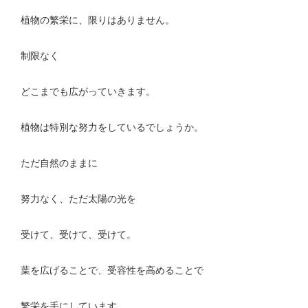
植物の繁栄に、限りはありません。
制限なく
どこまでも広がっていきます。
植物は特別な努力をしているでしょうか。
ただ自然のままに
努力なく、ただ太陽の光を
受けて、受けて、受けて。
葉を広げることで、受容性を高めることで
繁栄を手にしています。