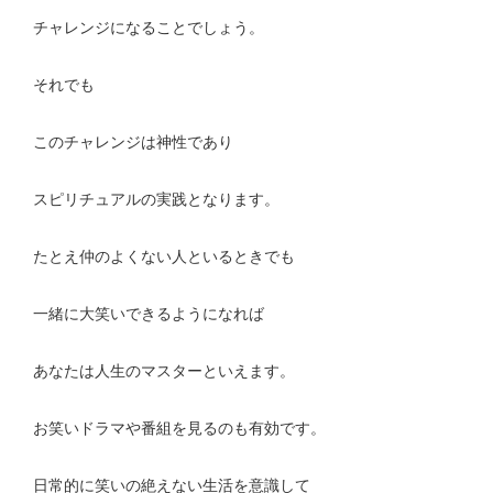
チャレンジになることでしょう。
それでも
このチャレンジは神性であり
スピリチュアルの実践となります。
たとえ仲のよくない人といるときでも
一緒に大笑いできるようになれば
あなたは人生のマスターといえます。
お笑いドラマや番組を見るのも有効です。
日常的に笑いの絶えない生活を意識して