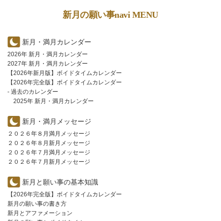
新月の願い事navi MENU
新月・満月カレンダー
2026年 新月・満月カレンダー
2027年 新月・満月カレンダー
【2026年新月版】ボイドタイムカレンダー
【2026年完全版】ボイドタイムカレンダー
- 過去のカレンダー
2025年 新月・満月カレンダー
新月・満月メッセージ
２０２６年８月満月メッセージ
２０２６年８月新月メッセージ
２０２６年７月満月メッセージ
２０２６年７月新月メッセージ
新月と願い事の基本知識
【2026年完全版】ボイドタイムカレンダー
新月の願い事の書き方
新月とアファメーション