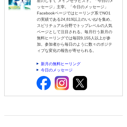
星のしずく メインセラピスト。「今日のメ
ッセージ」主宰。「今日のメッセージ」
Facebookページではヒーリング系でNO1
の実績である24,819以上のいいね!を集め、
スピリチュアル分野でトップレベルの人気
ページとして注目される。毎月行う新月の
無料ヒーリングでは毎回9,155人以上が参
加。参加者から毎日のように数々のポジテ
ィブな変化の報告が寄せられる。
新月の無料ヒーリング
今日のメッセージ