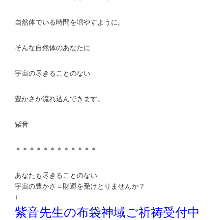
自然体でいる時間を増やすように。
そんな自然体のあなたに
宇宙の尽きることのない
豊かさが流れ込んできます。
紫音
＊＊＊＊＊＊＊＊＊＊＊＊
あなたも尽きることのない
宇宙の豊かさ＝財運を受けとりませんか？
↓
紫音先生の布袋神域ご祈祷受付中