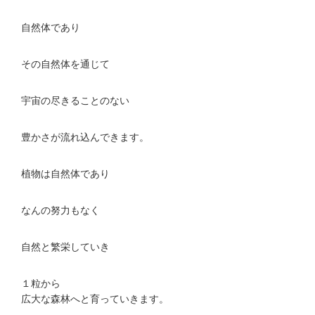
自然体であり
その自然体を通じて
宇宙の尽きることのない
豊かさが流れ込んできます。
植物は自然体であり
なんの努力もなく
自然と繁栄していき
１粒から
広大な森林へと育っていきます。