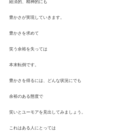
経済的、精神的にも
豊かさが実現していきます。
豊かさを求めて
笑う余裕を失っては
本末転倒です。
豊かさを得るには、どんな状況にでも
余裕のある態度で
笑いとユーモアを見出してみましょう。
これはある人にとっては