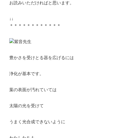
お読みいただければと思います。
↓↓
＊＊＊＊＊＊＊＊＊＊＊＊
豊かさを受けとる器を広げるには
浄化が基本です。
葉の表面が汚れていては
太陽の光を受けて
うまく光合成できないように
わたしたちも