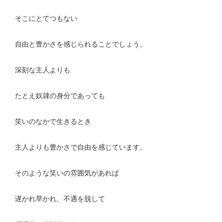
そこにとてつもない
自由と豊かさを感じられることでしょう。
深刻な主人よりも
たとえ奴隷の身分であっても
笑いのなかで生きるとき
主人よりも豊かさで自由を感じています。
そのような笑いの雰囲気があれば
遅かれ早かれ、不遇を脱して