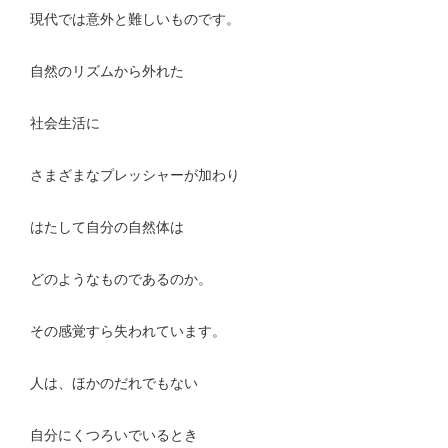
現代では意外と難しいものです。
自然のリズムから外れた
社会生活に
さまざまなプレッシャーが加わり
はたして自分の自然体は
どのようなものであるのか。
その感覚すら失われています。
人は、ほかのだれでもない
自分にくつろいでいるとき