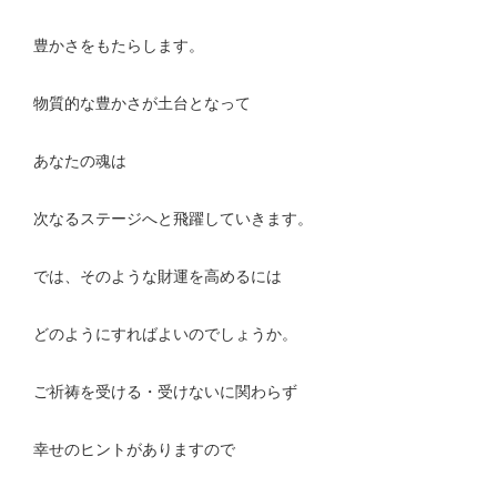
豊かさをもたらします。
物質的な豊かさが土台となって
あなたの魂は
次なるステージへと飛躍していきます。
では、そのような財運を高めるには
どのようにすればよいのでしょうか。
ご祈祷を受ける・受けないに関わらず
幸せのヒントがありますので