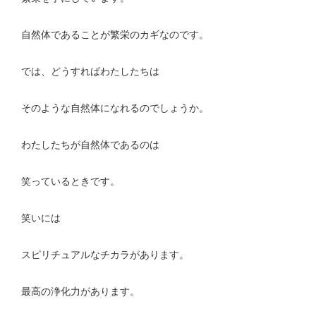
自然体であることが繁栄のカギなのです。
では、どうすればわたしたちは
そのような自然体になれるのでしょうか。
わたしたちが自然体であるのは
笑っているときです。
笑いには
スピリチュアルなチカラがあります。
最高の浄化力があります。