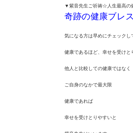
▼紫音先生ご祈祷☆人生最高の
奇跡の健康ブレ
気になる方は早めにチェックし
健康であるほど、幸せを受けと
他人と比較しての健康ではなく
ご自身のなかで最大限
健康であれば
幸せを受けとりやすいと