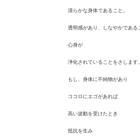
清らかな身体であること。
透明感があり、しなやかである
心身が
浄化されていることをさします
もし、身体に不純物があり
ココロにエゴがあれば
高い波動を受けたとき
抵抗を生み