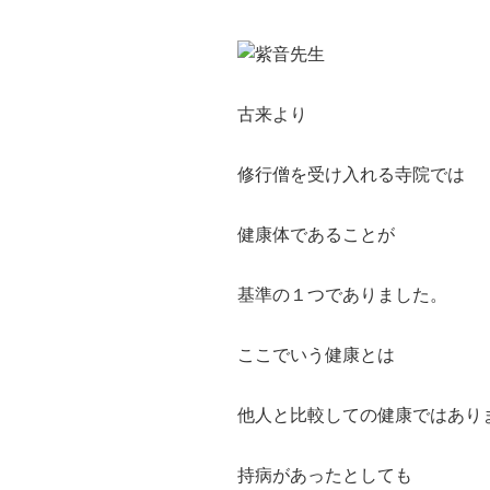
古来より
修行僧を受け入れる寺院では
健康体であることが
基準の１つでありました。
ここでいう健康とは
他人と比較しての健康ではあり
持病があったとしても