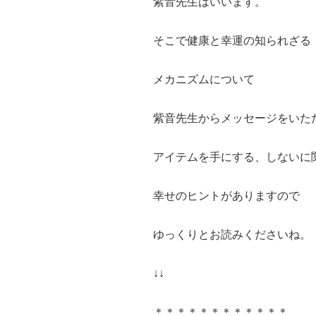
紫音先生はいいます。
そこで健康と幸運の知られざる
メカニズムについて
紫音先生からメッセージをいた
アイテムを手にする、しないに
幸せのヒントがありますので
ゆっくりとお読みくださいね。
↓↓
＊＊＊＊＊＊＊＊＊＊＊＊