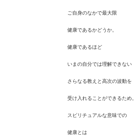
ご自身のなかで最大限
健康であるかどうか。
健康であるほど
いまの自分では理解できない
さらなる教えと高次の波動を
受け入れることができるため。
スピリチュアルな意味での
健康とは