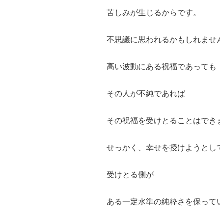
苦しみが生じるからです。
不思議に思われるかもしれませ
高い波動にある祝福であっても
その人が不純であれば
その祝福を受けとることはでき
せっかく、幸せを授けようとし
受けとる側が
ある一定水準の純粋さを保って