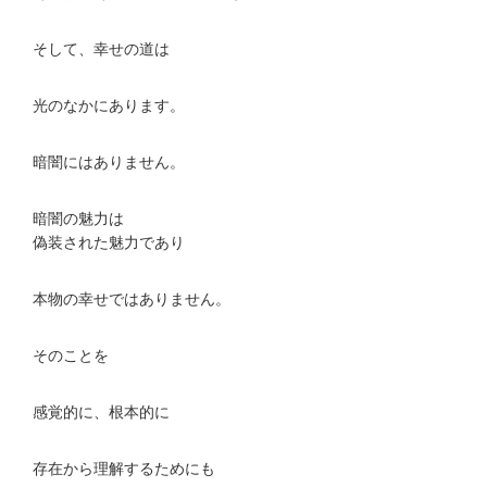
そして、幸せの道は
光のなかにあります。
暗闇にはありません。
暗闇の魅力は
偽装された魅力であり
本物の幸せではありません。
そのことを
感覚的に、根本的に
存在から理解するためにも