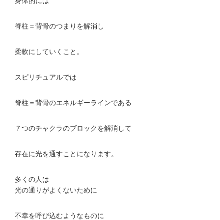
身体的には
脊柱＝背骨のつまりを解消し
柔軟にしていくこと。
スピリチュアルでは
脊柱＝背骨のエネルギーラインである
７つのチャクラのブロックを解消して
存在に光を通すことになります。
多くの人は
光の通りがよくないために
不幸を呼び込むようなものに