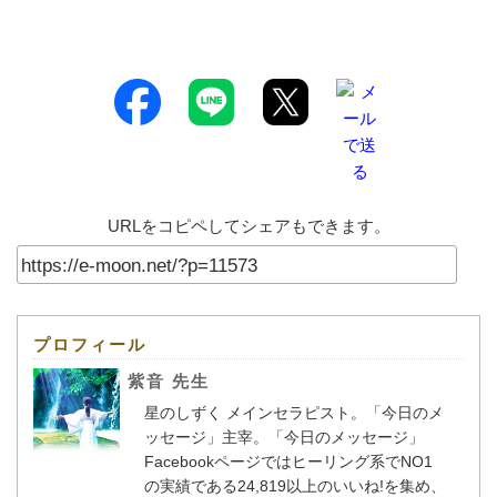
URLをコピペしてシェアもできます。
プロフィール
紫音 先生
星のしずく メインセラピスト。「今日のメ
ッセージ」主宰。「今日のメッセージ」
Facebookページではヒーリング系でNO1
の実績である24,819以上のいいね!を集め、