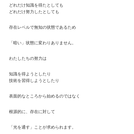
どれだけ知識を得たとしても
どれだけ努力したとしても
存在レベルで無知の状態であるため
「暗い」状態に変わりありません。
わたしたちの努力は
知識を得ようとしたり
技術を習得しようとしたり
表面的なところから始めるのではなく
根源的に、存在に対して
「光を通す」ことが求められます。