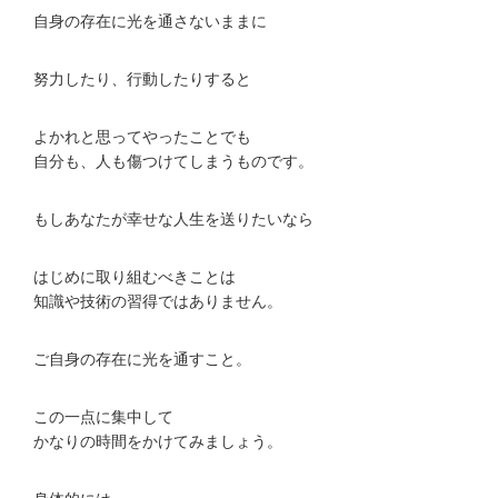
自身の存在に光を通さないままに
努力したり、行動したりすると
よかれと思ってやったことでも
自分も、人も傷つけてしまうものです。
もしあなたが幸せな人生を送りたいなら
はじめに取り組むべきことは
知識や技術の習得ではありません。
ご自身の存在に光を通すこと。
この一点に集中して
かなりの時間をかけてみましょう。