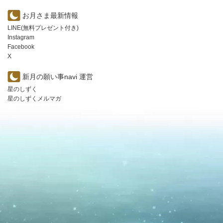
お月さま最新情報
LINE(無料プレゼント付き)
Instagram
Facebook
X
新月の願い事navi 運営
星のしずく
星のしずくメルマガ