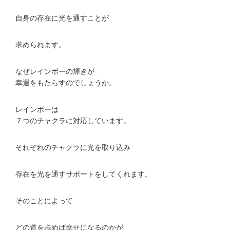
自身の存在に光を通すことが
求められます。
なぜレインボーの輝きが
幸運をもたらすのでしょうか。
レインボーは
７つのチャクラに対応しています。
それぞれのチャクラに光を取り込み
存在を光を通すサポートをしてくれます。
そのことによって
どの道を歩めば幸せになるのかが