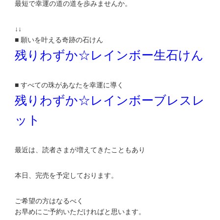
最短で幸運の道の道を歩みませんか。
↓↓
■ 願いを叶える奇跡の石けん
残りわずか☆レインボー生石けん
■ すべての珠があなたを幸運に導く
残りわずか☆レインボーブレスレ
ット
最近は、読者さまが増えてきたこともあり
本日、完売を予定しております。
ご希望の方はなるべく
お早めにご予約いただければと思います。