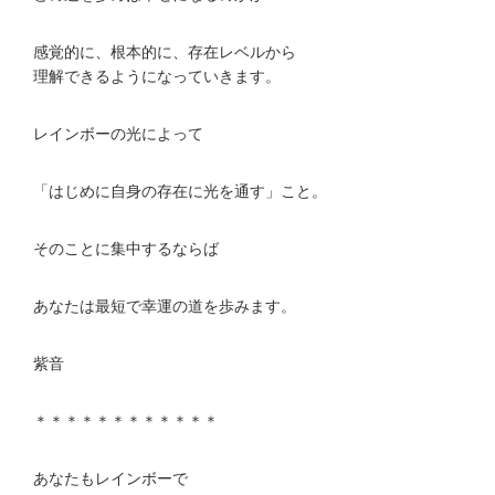
感覚的に、根本的に、存在レベルから
理解できるようになっていきます。
レインボーの光によって
「はじめに自身の存在に光を通す」こと。
そのことに集中するならば
あなたは最短で幸運の道を歩みます。
紫音
＊＊＊＊＊＊＊＊＊＊＊＊
あなたもレインボーで