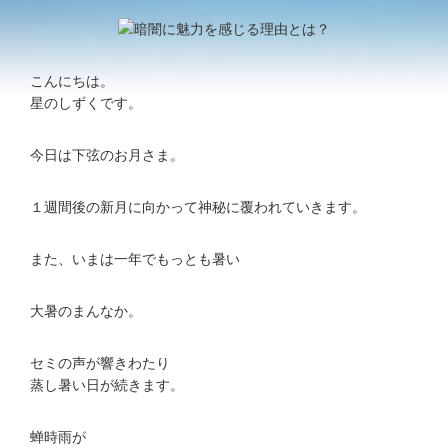
こんにちは。
星のしずくです。
今日は下弦のお月さま。
１週間後の新月に向かって神秘に覆われていきます。
また、いまは一年でもっとも暑い
大暑のまんなか。
セミの声が響きわたり
蒸し暑い日が続きます。
蝉時雨が