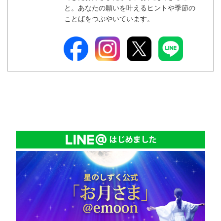
と。あなたの願いを叶えるヒントや季節の
ことばをつぶやいています。