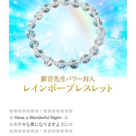
☆☆☆☆☆☆☆・☆☆☆☆☆☆☆
☆ Have a Wonderful Night~ ☆
☆ステキな夜になりますように☆
☆☆☆☆☆☆☆・☆☆☆☆☆☆☆