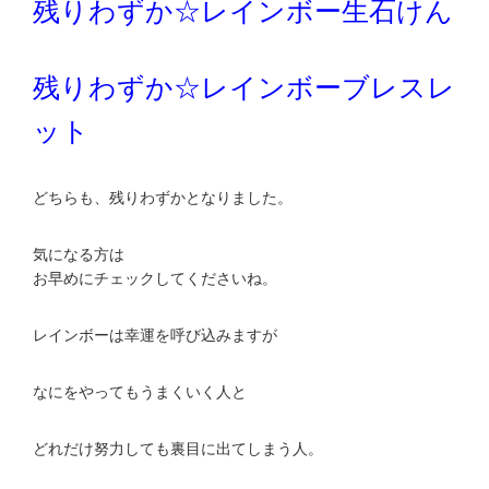
残りわずか☆レインボー生石けん
残りわずか☆レインボーブレスレ
ット
どちらも、残りわずかとなりました。
気になる方は
お早めにチェックしてくださいね。
レインボーは幸運を呼び込みますが
なにをやってもうまくいく人と
どれだけ努力しても裏目に出てしまう人。