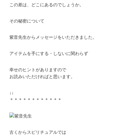
この差は、どこにあるのでしょうか。
その秘密について
紫音先生からメッセージをいただきました。
アイテムを手にする・しないに関わらず
幸せのヒントがありますので
お読みいただければと思います。
↓↓
＊＊＊＊＊＊＊＊＊＊＊＊
古くからスピリチュアルでは