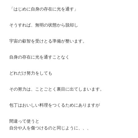
「はじめに自身の存在に光を通す」
そうすれば、無明の状態から脱却し
宇宙の叡智を受けとる準備が整います。
自身の存在に光を通すことなく
どれだけ努力をしても
その努力は、ことごとく裏目に出てしまいます。
包丁はおいしい料理をつくるためにありますが
間違って使うと
自分や人を傷つけるのと同じように、、、