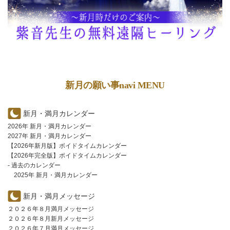
新月の願い事navi MENU
新月・満月カレンダー
2026年 新月・満月カレンダー
2027年 新月・満月カレンダー
【2026年新月版】ボイドタイムカレンダー
【2026年完全版】ボイドタイムカレンダー
- 過去のカレンダー
2025年 新月・満月カレンダー
新月・満月メッセージ
２０２６年８月満月メッセージ
２０２６年８月新月メッセージ
２０２６年７月満月メッセージ