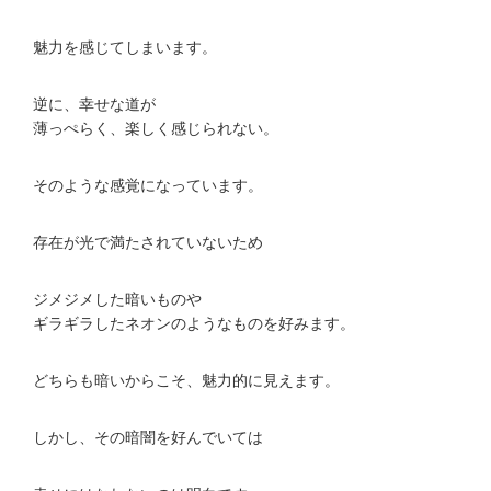
魅力を感じてしまいます。
逆に、幸せな道が
薄っぺらく、楽しく感じられない。
そのような感覚になっています。
存在が光で満たされていないため
ジメジメした暗いものや
ギラギラしたネオンのようなものを好みます。
どちらも暗いからこそ、魅力的に見えます。
しかし、その暗闇を好んでいては