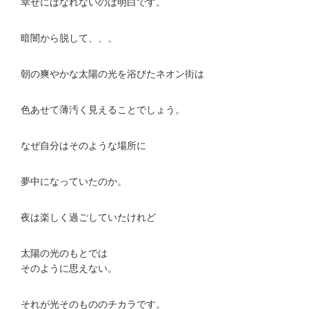
幸せにはなれないのは明白です。
暗闇から脱して、、、
朝の爽やかな太陽の光を浴びたネオン街は
色あせて薄汚く見えることでしょう。
なぜ自分はそのような場所に
夢中になっていたのか。
夜は楽しく過ごしていたけれど
太陽の光のもとでは
そのように思えない。
それが光そのもののチカラです。