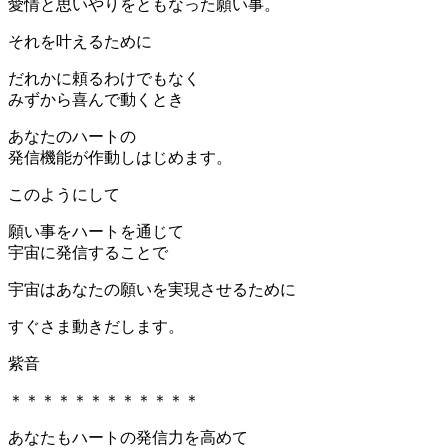
愛情と思いやりをともなった願い事。
それを叶えるために
だれかに頼るわけでもなく
みずから喜んで動くとき
あなたのハートの
発信機能が作動しはじめます。
このようにして
願い事をハートを通じて
宇宙に発信することで
宇宙はあなたの願いを実現させるために
すぐさま動きだします。
紫音
＊＊＊＊＊＊＊＊＊＊＊＊
あなたもハートの発信力を高めて