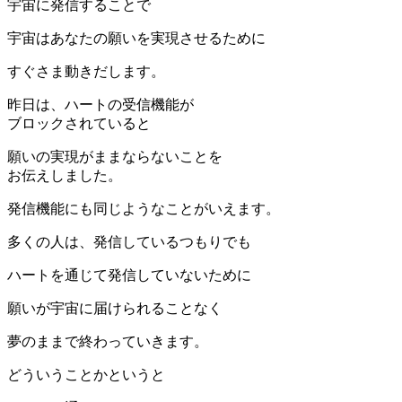
宇宙に発信することで
宇宙はあなたの願いを実現させるために
すぐさま動きだします。
昨日は、ハートの受信機能が
ブロックされていると
願いの実現がままならないことを
お伝えしました。
発信機能にも同じようなことがいえます。
多くの人は、発信しているつもりでも
ハートを通じて発信していないために
願いが宇宙に届けられることなく
夢のままで終わっていきます。
どういうことかというと