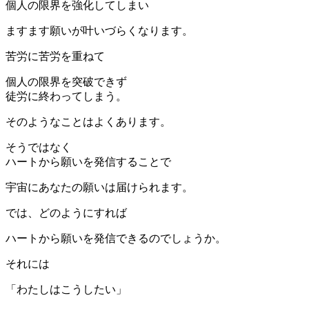
個人の限界を強化してしまい
ますます願いが叶いづらくなります。
苦労に苦労を重ねて
個人の限界を突破できず
徒労に終わってしまう。
そのようなことはよくあります。
そうではなく
ハートから願いを発信することで
宇宙にあなたの願いは届けられます。
では、どのようにすれば
ハートから願いを発信できるのでしょうか。
それには
「わたしはこうしたい」