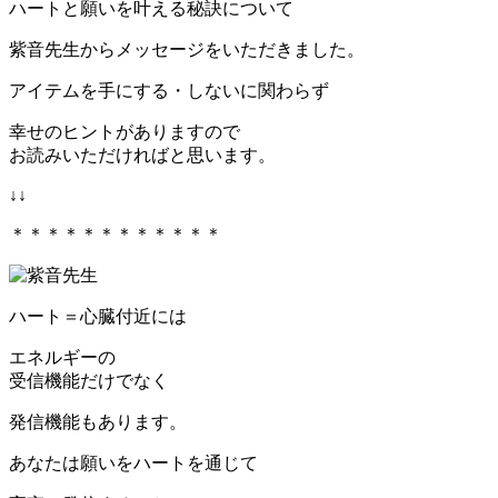
ハートと願いを叶える秘訣について
紫音先生からメッセージをいただきました。
アイテムを手にする・しないに関わらず
幸せのヒントがありますので
お読みいただければと思います。
↓↓
＊＊＊＊＊＊＊＊＊＊＊＊
ハート＝心臓付近には
エネルギーの
受信機能だけでなく
発信機能もあります。
あなたは願いをハートを通じて