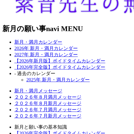
新月の願い事navi MENU
新月・満月カレンダー
2026年 新月・満月カレンダー
2027年 新月・満月カレンダー
【2026年新月版】ボイドタイムカレンダー
【2026年完全版】ボイドタイムカレンダー
- 過去のカレンダー
2025年 新月・満月カレンダー
新月・満月メッセージ
２０２６年８月満月メッセージ
２０２６年８月新月メッセージ
２０２６年７月満月メッセージ
２０２６年７月新月メッセージ
新月と願い事の基本知識
【2026年完全版】ボイドタイムカレンダー