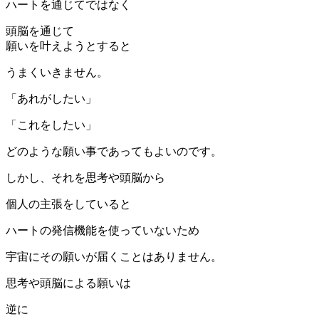
ハートを通じてではなく
頭脳を通じて
願いを叶えようとすると
うまくいきません。
「あれがしたい」
「これをしたい」
どのような願い事であってもよいのです。
しかし、それを思考や頭脳から
個人の主張をしていると
ハートの発信機能を使っていないため
宇宙にその願いが届くことはありません。
思考や頭脳による願いは
逆に