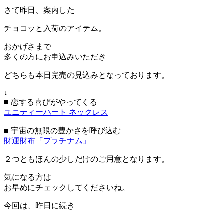
さて昨日、案内した
チョコッと入荷のアイテム。
おかげさまで
多くの方にお申込みいただき
どちらも本日完売の見込みとなっております。
↓
■ 恋する喜びがやってくる
ユニティーハート ネックレス
■ 宇宙の無限の豊かさを呼び込む
財運財布「プラチナム」
２つともほんの少しだけのご用意となります。
気になる方は
お早めにチェックしてくださいね。
今回は、昨日に続き