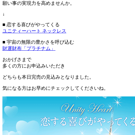
願い事の実現力を高めませんか。
↓
■ 恋する喜びがやってくる
ユニティーハート ネックレス
■ 宇宙の無限の豊かさを呼び込む
財運財布「プラチナム」
おかげさまで
多くの方にお申込みいただき
どちらも本日完売の見込みとなりました。
気になる方はお早めにチェックしてくださいね。