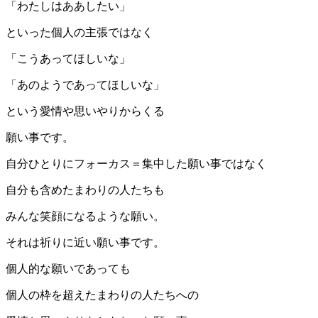
「わたしはああしたい」
といった個人の主張ではなく
「こうあってほしいな」
「あのようであってほしいな」
という愛情や思いやりからくる
願い事です。
自分ひとりにフォーカス＝集中した願い事ではなく
自分も含めたまわりの人たちも
みんな笑顔になるような願い。
それは祈りに近い願い事です。
個人的な願いであっても
個人の枠を超えたまわりの人たちへの