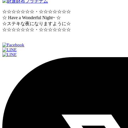
☆☆☆☆☆☆☆・☆☆☆☆☆☆☆
☆ Have a Wonderful Night~ ☆
☆ステキな夜になりますように☆
☆☆☆☆☆☆☆・☆☆☆☆☆☆☆