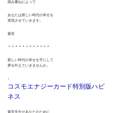
積み重ねによって
あなたは新しい時代の幸せを
実現させていきます。
紫音
＊＊＊＊＊＊＊＊＊＊＊＊
新しい時代の幸せを手にして
夢を叶えていきませんか。
↓
コスモエナジーカード特別版ハピ
ネス
紫音先生があなたのために