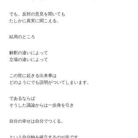
でも、反対の意見を聞いても
たしかに真実に聞こえる。
結局のところ
解釈の違いによって
立場の違いによって
この世に起きる出来事は
どのようにでも説明がついてしまいます。
であるならば
そうした議論からは一歩身を引き
自分の幸せは自分でつくる。
という自分軸を確立するのが先です。