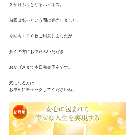
３か月ぶりとなるハピネス。
前回はあっという間に完売しました。
今回も１００枚ご用意しましたが
多くの方にお申込みいただき
おかげさまで本日完売予定です。
気になる方は
お早めにチェックしてくださいね。