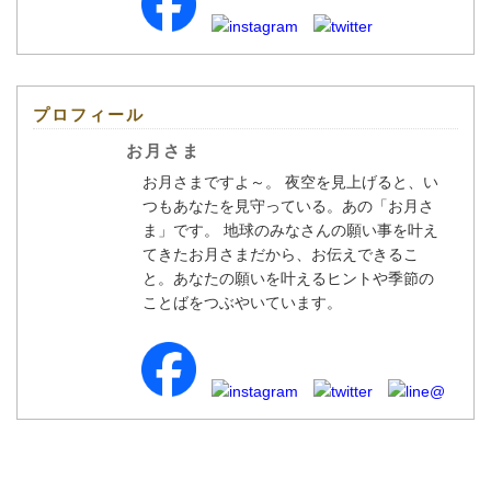
プロフィール
お月さま
お月さまですよ～。 夜空を見上げると、い
つもあなたを見守っている。あの「お月さ
ま」です。 地球のみなさんの願い事を叶え
てきたお月さまだから、お伝えできるこ
と。あなたの願いを叶えるヒントや季節の
ことばをつぶやいています。