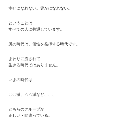
幸せになれない。豊かになれない。
ということは
すべての人に共通しています。
風の時代は、個性を発揮する時代です。
まわりに流されて
生きる時代ではありません。
いまの時代は
〇〇派、△△派など、、、
どちらのグループが
正しい・間違っている。