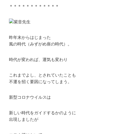
＊＊＊＊＊＊＊＊＊＊＊＊
昨年末からはじまった
風の時代（みずがめ座の時代）。
時代が変われば、運気も変わり
これまでよし、とされていたことも
不運を招く要因になってしまう。
新型コロナウイルスは
新しい時代をガイドするかのように
出現しましたが