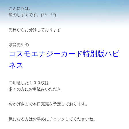
こんにちは。
星のしずくです。(*＾-＾*)
先日からお分けしております
紫音先生の
コスモエナジーカード特別版ハピ
ネス
ご用意した１００枚は
多くの方にお申込みいただき
おかげさまで本日完売を予定しております。
気になる方はお早めにチェックしてくださいね。