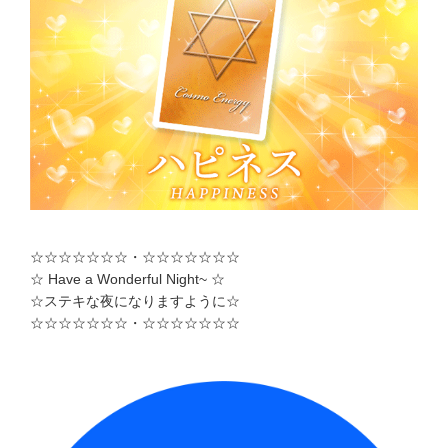
☆☆☆☆☆☆☆・☆☆☆☆☆☆☆
☆ Have a Wonderful Night~ ☆
☆ステキな夜になりますように☆
☆☆☆☆☆☆☆・☆☆☆☆☆☆☆