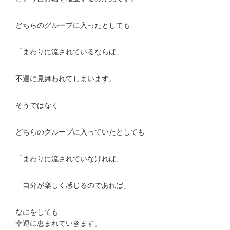
どちらのグループに入ったとしても
「まわりに流されているならば」
不運に見舞われてしまいます。
そうではなく
どちらのグループに入っていたとしても
「まわりに流されていなければ」
「自分が楽しく感じるのであれば」
なにをしても
幸運に恵まれていきます。