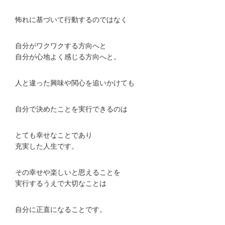
怖れに基づいて行動するのではなく
自分がワクワクする方向へと
自分が心地よく感じる方向へと。
人と違った興味や関心を追いかけても
自分で決めたことを実行できるのは
とても幸せなことであり
充実した人生です。
その幸せや楽しいと思えることを
実行するうえで大切なことは
自分に正直になることです。