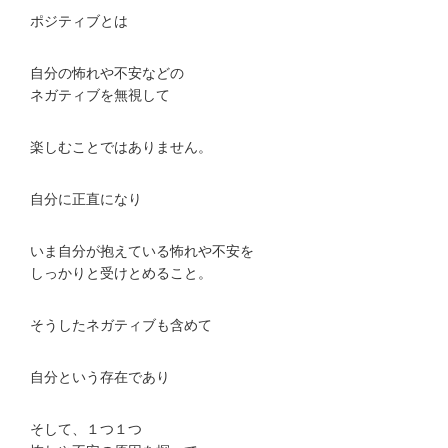
ポジティブとは
自分の怖れや不安などの
ネガティブを無視して
楽しむことではありません。
自分に正直になり
いま自分が抱えている怖れや不安を
しっかりと受けとめること。
そうしたネガティブも含めて
自分という存在であり
そして、１つ１つ