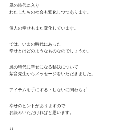
風の時代に入り
わたしたちの社会も変化しつつあります。
個人の幸せもまた変化しています。
では、いまの時代にあった
幸せとはどのようなものなのでしょうか。
風の時代に幸せになる秘訣について
紫音先生からメッセージをいただきました。
アイテムを手にする・しないに関わらず
幸せのヒントがありますので
お読みいただければと思います。
↓↓