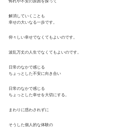
怖れや不安の原因を探って
解消していくことも
幸せの大いなる一歩です。
仰々しい幸せでなくてもよいのです。
波乱万丈の人生でなくてもよいのです。
日常のなかで感じる
ちょっとした不安に向き合い
日常のなかで感じる
ちょっとした幸せを大切にする。
まわりに惑わされずに
そうした個人的な体験の