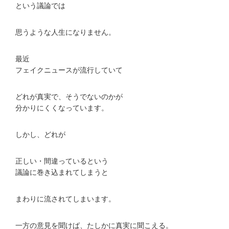
という議論では
思うような人生になりません。
最近
フェイクニュースが流行していて
どれが真実で、そうでないのかが
分かりにくくなっています。
しかし、どれが
正しい・間違っているという
議論に巻き込まれてしまうと
まわりに流されてしまいます。
一方の意見を聞けば、たしかに真実に聞こえる。