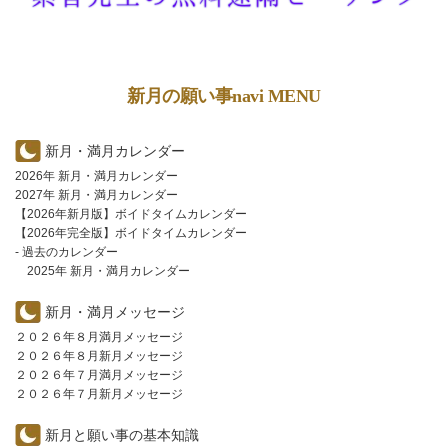
新月の願い事navi MENU
新月・満月カレンダー
2026年 新月・満月カレンダー
2027年 新月・満月カレンダー
【2026年新月版】ボイドタイムカレンダー
【2026年完全版】ボイドタイムカレンダー
- 過去のカレンダー
2025年 新月・満月カレンダー
新月・満月メッセージ
２０２６年８月満月メッセージ
２０２６年８月新月メッセージ
２０２６年７月満月メッセージ
２０２６年７月新月メッセージ
新月と願い事の基本知識