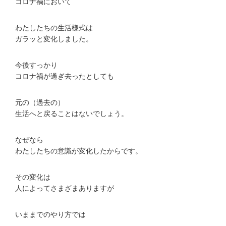
コロナ禍において
わたしたちの生活様式は
ガラッと変化しました。
今後すっかり
コロナ禍が過ぎ去ったとしても
元の（過去の）
生活へと戻ることはないでしょう。
なぜなら
わたしたちの意識が変化したからです。
その変化は
人によってさまざまありますが
いままでのやり方では