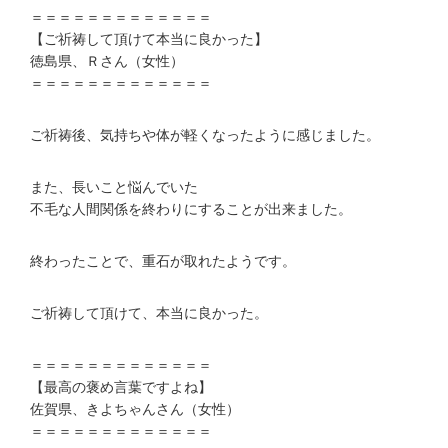
＝＝＝＝＝＝＝＝＝＝＝＝＝
【ご祈祷して頂けて本当に良かった】
徳島県、Ｒさん（女性）
＝＝＝＝＝＝＝＝＝＝＝＝＝
ご祈祷後、気持ちや体が軽くなったように感じました。
また、長いこと悩んでいた
不毛な人間関係を終わりにすることが出来ました。
終わったことで、重石が取れたようです。
ご祈祷して頂けて、本当に良かった。
＝＝＝＝＝＝＝＝＝＝＝＝＝
【最高の褒め言葉ですよね】
佐賀県、きよちゃんさん（女性）
＝＝＝＝＝＝＝＝＝＝＝＝＝