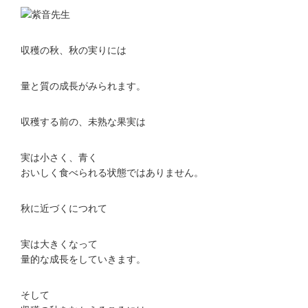
収穫の秋、秋の実りには
量と質の成長がみられます。
収穫する前の、未熟な果実は
実は小さく、青く
おいしく食べられる状態ではありません。
秋に近づくにつれて
実は大きくなって
量的な成長をしていきます。
そして