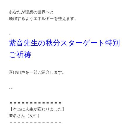
あなたが理想の世界へと
飛躍するようエネルギーを整えます。
↓
紫音先生の秋分スターゲート特別
ご祈祷
喜びの声を一部ご紹介します。
↓↓
＝＝＝＝＝＝＝＝＝＝＝＝＝
【本当に人生が変わりました】
匿名さん（女性）
＝＝＝＝＝＝＝＝＝＝＝＝＝