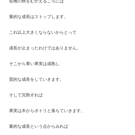
収穫の秋をむかえるころには
量的な成長はストップします。
これ以上大きくならないからとって
成長が止まったわけではありません。
そこから青い果実は成熟し
質的な成長をしていきます。
そして完熟すれば
果実は木からポトリと落ちていきます。
量的な成長という点からみれば