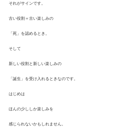
それがサインです。
古い役割＝古い楽しみの
「死」を認めるとき。
そして
新しい役割と新しい楽しみの
「誕生」を受け入れるときなのです。
はじめは
ほんの少ししか楽しみを
感じられないかもしれません。