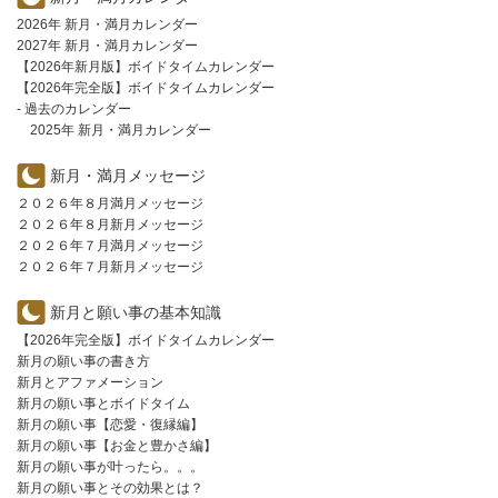
2026年 新月・満月カレンダー
2027年 新月・満月カレンダー
【2026年新月版】ボイドタイムカレンダー
【2026年完全版】ボイドタイムカレンダー
- 過去のカレンダー
2025年 新月・満月カレンダー
新月・満月メッセージ
２０２６年８月満月メッセージ
２０２６年８月新月メッセージ
２０２６年７月満月メッセージ
２０２６年７月新月メッセージ
新月と願い事の基本知識
【2026年完全版】ボイドタイムカレンダー
新月の願い事の書き方
新月とアファメーション
新月の願い事とボイドタイム
新月の願い事【恋愛・復縁編】
新月の願い事【お金と豊かさ編】
新月の願い事が叶ったら。。。
新月の願い事とその効果とは？