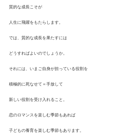
質的な成長こそが
人生に飛躍をもたらします。
では、質的な成長を果たすには
どうすればよいのでしょうか。
それには、いまご自身が担っている役割を
積極的に死なせて＝手放して
新しい役割を受け入れること。
恋のロマンスを楽しむ季節もあれば
子どもの養育を楽しむ季節もあります。