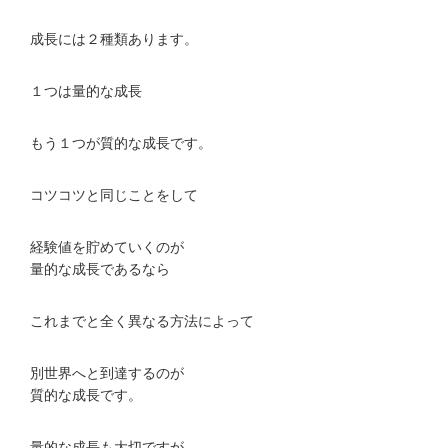
成長には２種類あります。
１つは量的な成長
もう１つが質的な成長です。
コツコツと同じことをして
経験値を貯めていくのが
量的な成長であるなら
これまでと全く異なる方法によって
別世界へと到達するのが
質的な成長です。
量的な成長も大切ですが