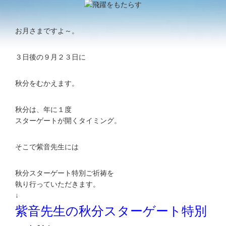
お月さまですよ～。
３日後の９月２３日に
秋分をむかえます。
秋分は、年に１度
スターゲートが開くタイミング。
そこで紫音先生には
秋分スターゲート特別ご祈祷を
執り行っていただきます。
↓
紫音先生の秋分スターゲート特別