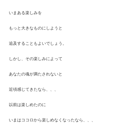
いまある楽しみを
もっと大きなものにしようと
追及することもよいでしょう。
しかし、その楽しみによって
あなたの魂が満たされないと
近頃感じてきたなら、、、
以前は楽しめたのに
いまはココロから楽しめなくなったなら、、、