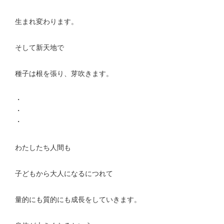
生まれ変わります。
そして新天地で
種子は根を張り、芽吹きます。
・
・
・
わたしたち人間も
子どもから大人になるにつれて
量的にも質的にも成長をしていきます。