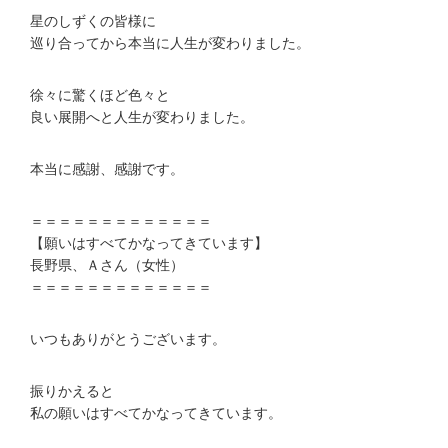
星のしずくの皆様に
巡り合ってから本当に人生が変わりました。
徐々に驚くほど色々と
良い展開へと人生が変わりました。
本当に感謝、感謝です。
＝＝＝＝＝＝＝＝＝＝＝＝＝
【願いはすべてかなってきています】
長野県、Ａさん（女性）
＝＝＝＝＝＝＝＝＝＝＝＝＝
いつもありがとうございます。
振りかえると
私の願いはすべてかなってきています。