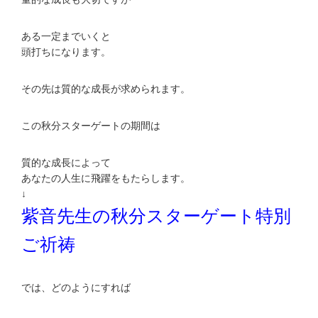
ある一定までいくと
頭打ちになります。
その先は質的な成長が求められます。
この秋分スターゲートの期間は
質的な成長によって
あなたの人生に飛躍をもたらします。
↓
紫音先生の秋分スターゲート特別
ご祈祷
では、どのようにすれば