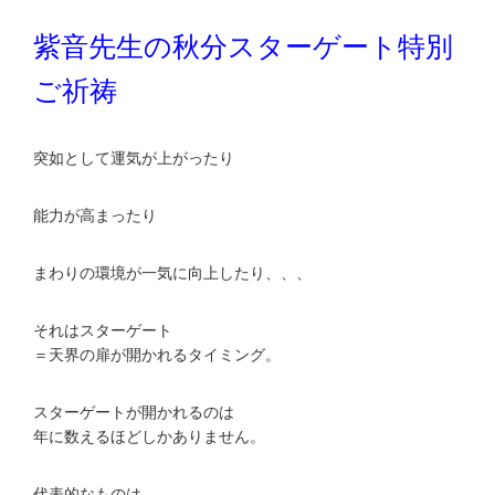
紫音先生の秋分スターゲート特別
ご祈祷
突如として運気が上がったり
能力が高まったり
まわりの環境が一気に向上したり、、、
それはスターゲート
＝天界の扉が開かれるタイミング。
スターゲートが開かれるのは
年に数えるほどしかありません。
代表的なものは