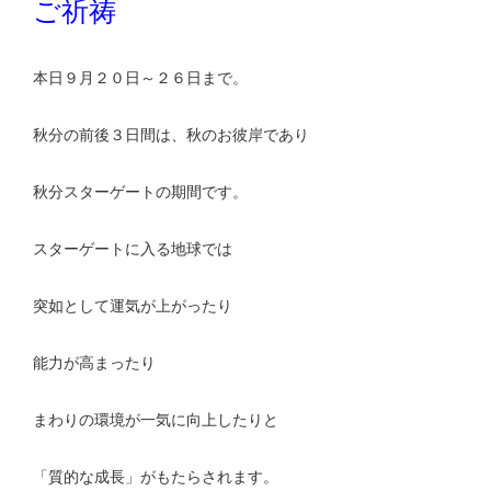
ご祈祷
本日９月２０日～２６日まで。
秋分の前後３日間は、秋のお彼岸であり
秋分スターゲートの期間です。
スターゲートに入る地球では
突如として運気が上がったり
能力が高まったり
まわりの環境が一気に向上したりと
「質的な成長」がもたらされます。