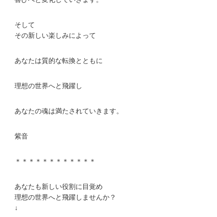
そして
その新しい楽しみによって
あなたは質的な転換とともに
理想の世界へと飛躍し
あなたの魂は満たされていきます。
紫音
＊＊＊＊＊＊＊＊＊＊＊＊
あなたも新しい役割に目覚め
理想の世界へと飛躍しませんか？
↓