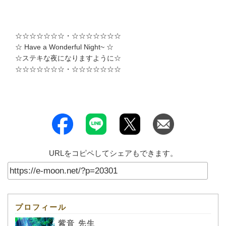
☆☆☆☆☆☆☆・☆☆☆☆☆☆☆
☆ Have a Wonderful Night~ ☆
☆ステキな夜になりますように☆
☆☆☆☆☆☆☆・☆☆☆☆☆☆☆
URLをコピペしてシェアもできます。
プロフィール
紫音 先生