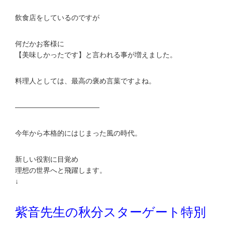
飲食店をしているのですが
何だかお客様に
【美味しかったです】と言われる事が増えました。
料理人としては、最高の褒め言葉ですよね。
————————————
今年から本格的にはじまった風の時代。
新しい役割に目覚め
理想の世界へと飛躍します。
↓
紫音先生の秋分スターゲート特別