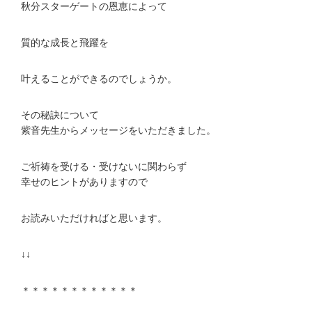
秋分スターゲートの恩恵によって
質的な成長と飛躍を
叶えることができるのでしょうか。
その秘訣について
紫音先生からメッセージをいただきました。
ご祈祷を受ける・受けないに関わらず
幸せのヒントがありますので
お読みいただければと思います。
↓↓
＊＊＊＊＊＊＊＊＊＊＊＊