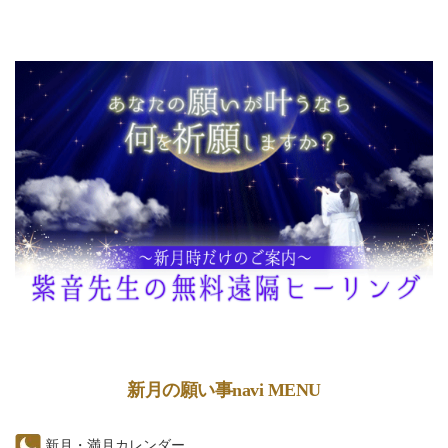
新月の願い事navi MENU
新月・満月カレンダー