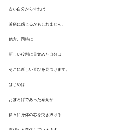
古い自分からすれば
苦痛に感じるかもしれません。
他方、同時に
新しい役割に目覚めた自分は
そこに新しい喜びを見つけます。
はじめは
おぼろげであった感覚が
徐々に身体の芯を突き抜ける
喜びへと変化していきます。