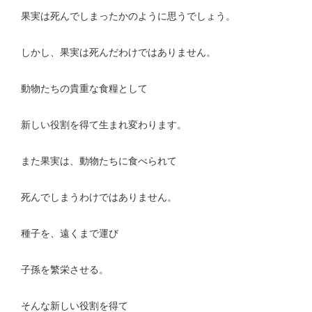
果実は死んでしまったかのように思うでしょう。
しかし、果実は死んだわけではありません。
動物たちの貴重な食糧として
新しい役割を得て生まれ変わります。
また果実は、動物たちに食べられて
死んでしまうわけではありません。
種子を、遠くまで運び
子孫を繁栄させる。
そんな新しい役割を得て