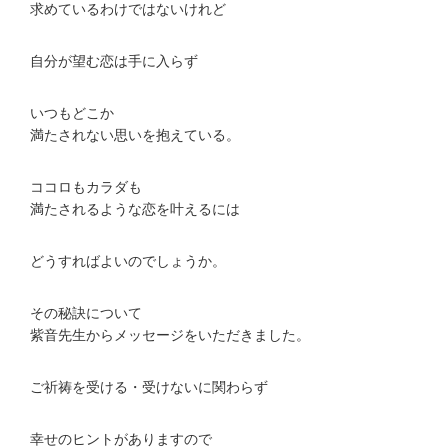
求めているわけではないけれど
自分が望む恋は手に入らず
いつもどこか
満たされない思いを抱えている。
ココロもカラダも
満たされるような恋を叶えるには
どうすればよいのでしょうか。
その秘訣について
紫音先生からメッセージをいただきました。
ご祈祷を受ける・受けないに関わらず
幸せのヒントがありますので