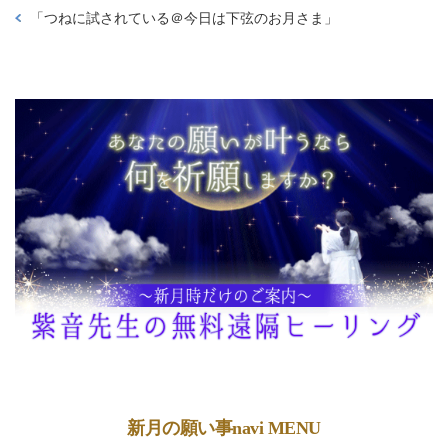
「
つねに試されている＠今日は下弦のお月さま
」
新月の願い事navi MENU