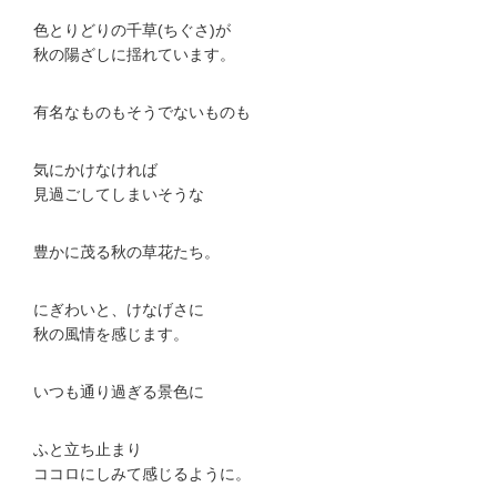
色とりどりの千草(ちぐさ)が
秋の陽ざしに揺れています。
有名なものもそうでないものも
気にかけなければ
見過ごしてしまいそうな
豊かに茂る秋の草花たち。
にぎわいと、けなげさに
秋の風情を感じます。
いつも通り過ぎる景色に
ふと立ち止まり
ココロにしみて感じるように。