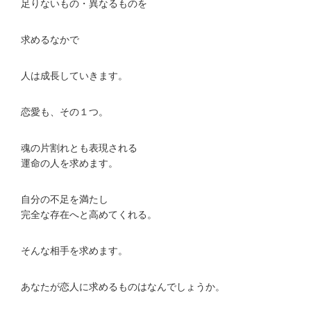
足りないもの・異なるものを
求めるなかで
人は成長していきます。
恋愛も、その１つ。
魂の片割れとも表現される
運命の人を求めます。
自分の不足を満たし
完全な存在へと高めてくれる。
そんな相手を求めます。
あなたが恋人に求めるものはなんでしょうか。