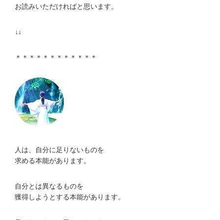
お読みいただければと思います。
↓↓
＊＊＊＊＊＊＊＊＊＊＊＊
人は、自分に足りないものを
求める本能があります。
自分とは異なるものを
獲得しようとする本能があります。