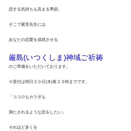
恋する気持ちも高まる季節。
そこで紫音先生には
あなたの恋愛を成就させる
厳島(いつくしま)神域ご祈祷
のご準備をいただいております。
※受付は明日３０日(木)夜２３時までです。
「ココロもカラダも
満たされるような恋をしたい」
それほど多くを