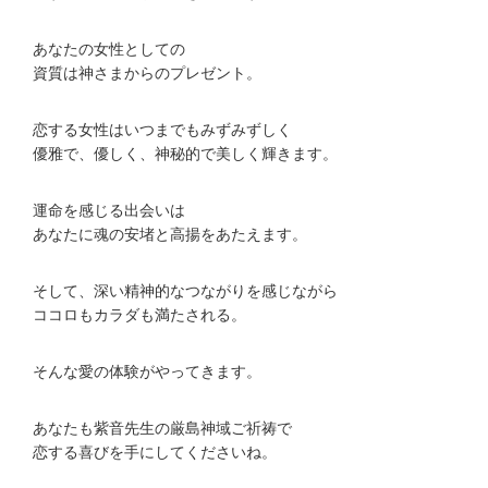
あなたの女性としての
資質は神さまからのプレゼント。
恋する女性はいつまでもみずみずしく
優雅で、優しく、神秘的で美しく輝きます。
運命を感じる出会いは
あなたに魂の安堵と高揚をあたえます。
そして、深い精神的なつながりを感じながら
ココロもカラダも満たされる。
そんな愛の体験がやってきます。
あなたも紫音先生の厳島神域ご祈祷で
恋する喜びを手にしてくださいね。