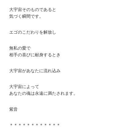
大宇宙そのものであると
気づく瞬間です。
エゴのこだわりを解放し
無私の愛で
相手の喜びに献身するとき
大宇宙があなたに流れ込み
大宇宙によって
あなたの魂は永遠に満たされます。
紫音
＊＊＊＊＊＊＊＊＊＊＊＊