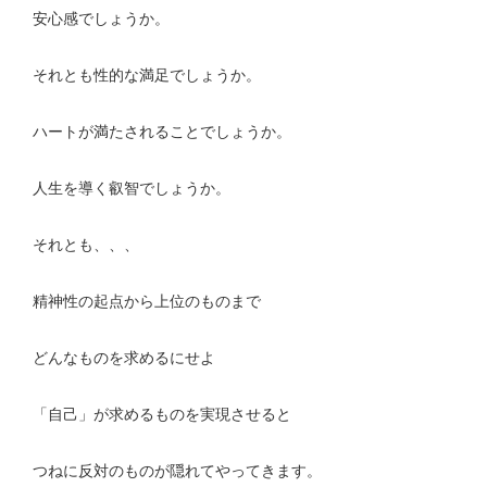
安心感でしょうか。
それとも性的な満足でしょうか。
ハートが満たされることでしょうか。
人生を導く叡智でしょうか。
それとも、、、
精神性の起点から上位のものまで
どんなものを求めるにせよ
「自己」が求めるものを実現させると
つねに反対のものが隠れてやってきます。