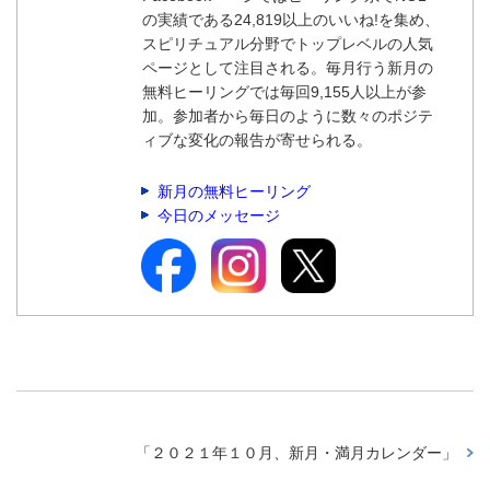
の実績である24,819以上のいいね!を集め、
スピリチュアル分野でトップレベルの人気
ページとして注目される。毎月行う新月の
無料ヒーリングでは毎回9,155人以上が参
加。参加者から毎日のように数々のポジテ
ィブな変化の報告が寄せられる。
新月の無料ヒーリング
今日のメッセージ
「
２０２１年１０月、新月・満月カレンダー
」