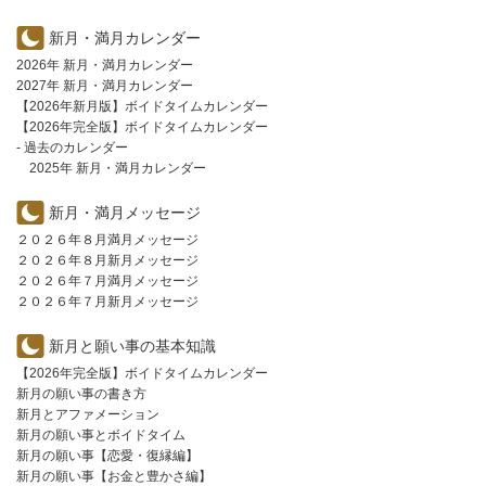
新月・満月カレンダー
2026年 新月・満月カレンダー
2027年 新月・満月カレンダー
【2026年新月版】ボイドタイムカレンダー
【2026年完全版】ボイドタイムカレンダー
- 過去のカレンダー
2025年 新月・満月カレンダー
新月・満月メッセージ
２０２６年８月満月メッセージ
２０２６年８月新月メッセージ
２０２６年７月満月メッセージ
２０２６年７月新月メッセージ
新月と願い事の基本知識
【2026年完全版】ボイドタイムカレンダー
新月の願い事の書き方
新月とアファメーション
新月の願い事とボイドタイム
新月の願い事【恋愛・復縁編】
新月の願い事【お金と豊かさ編】