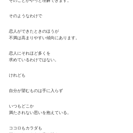
そのことがやっと理解できます。
そのようなわけで
恋人ができたときのほうが
不満は高まりやすい傾向にあります。
恋人にそれほど多くを
求めているわけではない。
けれども
自分が望むものは手に入らず
いつもどこか
満たされない思いを抱えている。
ココロもカラダも