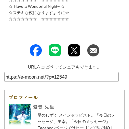
☆ Have a Wonderful Night~ ☆
☆ステキな夜になりますように☆
☆☆☆☆☆☆☆・☆☆☆☆☆☆☆
URLをコピペしてシェアもできます。
プロフィール
紫音 先生
星のしずく メインセラピスト。「今日のメ
ッセージ」主宰。「今日のメッセージ」
Facebookページではヒーリング系でNO1