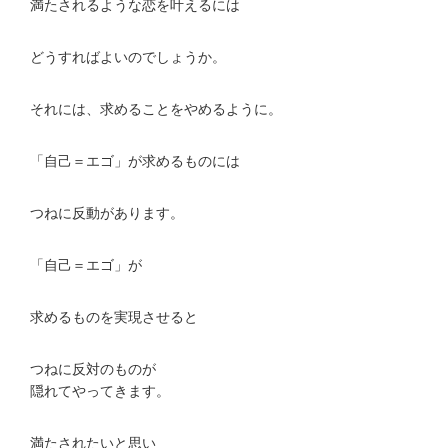
満たされるような恋を叶えるには
どうすればよいのでしょうか。
それには、求めることをやめるように。
「自己＝エゴ」が求めるものには
つねに反動があります。
「自己＝エゴ」が
求めるものを実現させると
つねに反対のものが
隠れてやってきます。
満たされたいと思い