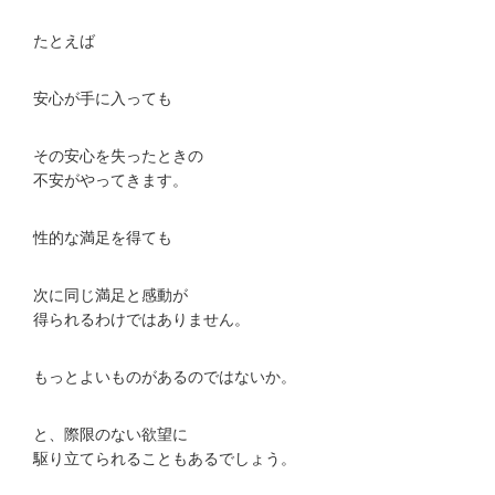
たとえば
安心が手に入っても
その安心を失ったときの
不安がやってきます。
性的な満足を得ても
次に同じ満足と感動が
得られるわけではありません。
もっとよいものがあるのではないか。
と、際限のない欲望に
駆り立てられることもあるでしょう。