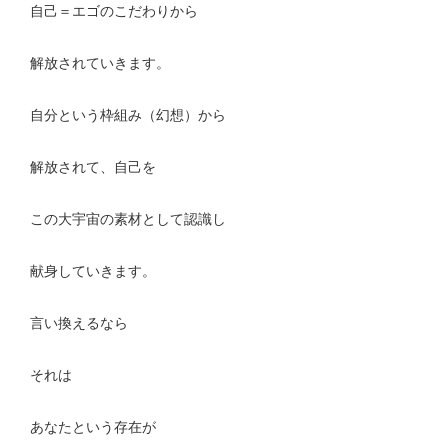
自己＝エゴのこだわりから
解放されていきます。
自分という枠組み（幻想）から
解放されて、自己を
この大宇宙の素材として認識し
献身していきます。
言い換えるなら
それは
あなたという存在が