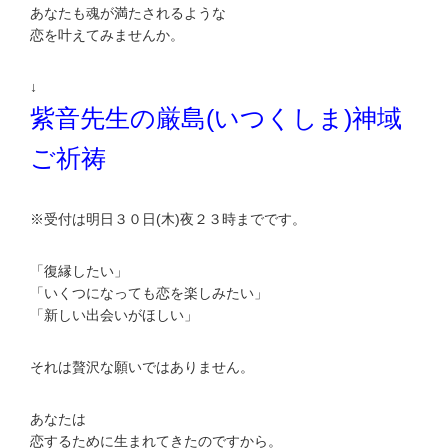
あなたも魂が満たされるような
恋を叶えてみませんか。
↓
紫音先生の厳島(いつくしま)神域
ご祈祷
※受付は明日３０日(木)夜２３時までです。
「復縁したい」
「いくつになっても恋を楽しみたい」
「新しい出会いがほしい」
それは贅沢な願いではありません。
あなたは
恋するために生まれてきたのですから。