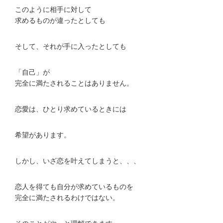
このように相手に対して
求めるものが違ったとしても
そして、それが手に入ったとしても
「自己」が
完全に満たされることはありません。
恋愛は、ひとり求めているときには
希望があります。
しかし、いざ恋を叶えてしまうと、、、
恋人を得ても自分が求めているものを
完全に満たされるわけではない。