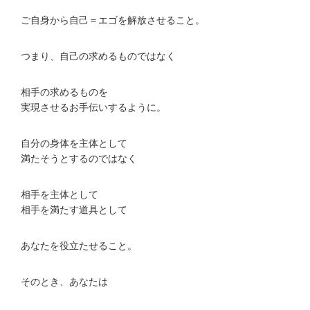
ご自身から自己＝エゴを解放させること。
つまり、自己の求めるものではなく
相手の求めるものを
実現させるお手伝いするように。
自分の身体を主体として
満たそうとするのではなく
相手を主体として
相手を満たす道具として
あなたを役立たせること。
そのとき、あなたは