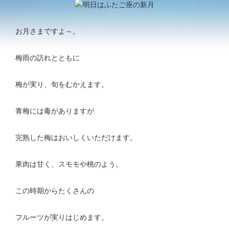
お月さまですよ～。
梅雨の訪れとともに
梅が実り、旬をむかえます。
青梅には毒がありますが
完熟した梅はおいしくいただけます。
果肉は甘く、スモモや桃のよう。
この時期からたくさんの
フルーツが実りはじめます。