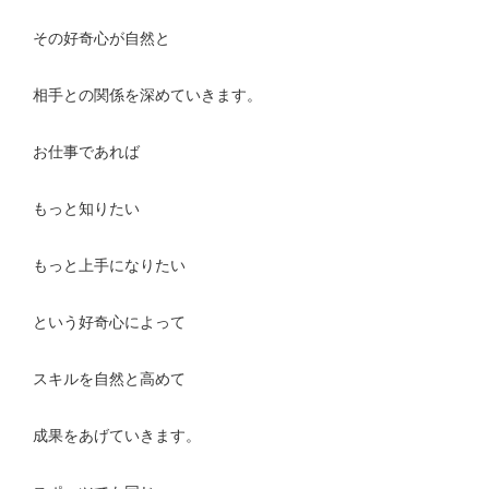
その好奇心が自然と
相手との関係を深めていきます。
お仕事であれば
もっと知りたい
もっと上手になりたい
という好奇心によって
スキルを自然と高めて
成果をあげていきます。