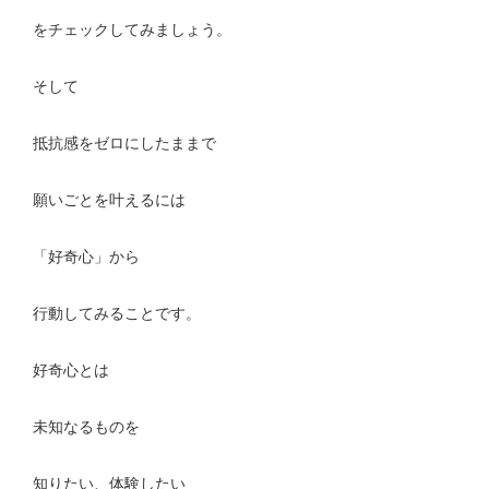
をチェックしてみましょう。
そして
抵抗感をゼロにしたままで
願いごとを叶えるには
「好奇心」から
行動してみることです。
好奇心とは
未知なるものを
知りたい、体験したい