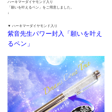
ハーキマーダイヤモンド入り
「願いを叶えるペン」をご用意しました。
↓
▼ ハーキマーダイヤモンド入り
紫音先生パワー封入「願いを叶え
るペン」