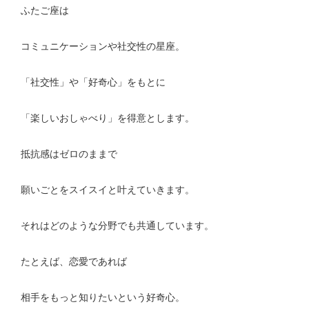
ふたご座は
コミュニケーションや社交性の星座。
「社交性」や「好奇心」をもとに
「楽しいおしゃべり」を得意とします。
抵抗感はゼロのままで
願いごとをスイスイと叶えていきます。
それはどのような分野でも共通しています。
たとえば、恋愛であれば
相手をもっと知りたいという好奇心。