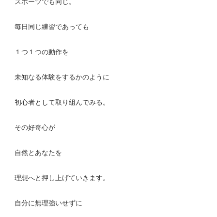
スポーツでも同じ。
毎日同じ練習であっても
１つ１つの動作を
未知なる体験をするかのように
初心者として取り組んでみる。
その好奇心が
自然とあなたを
理想へと押し上げていきます。
自分に無理強いせずに