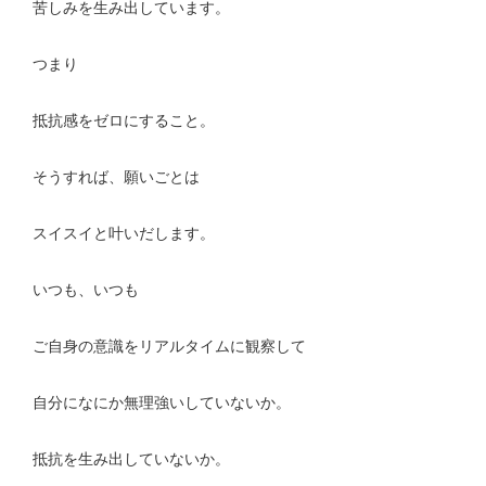
苦しみを生み出しています。
つまり
抵抗感をゼロにすること。
そうすれば、願いごとは
スイスイと叶いだします。
いつも、いつも
ご自身の意識をリアルタイムに観察して
自分になにか無理強いしていないか。
抵抗を生み出していないか。