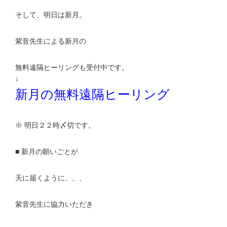
そして、明日は新月。
紫音先生による新月の
無料遠隔ヒーリングも受付中です。
↓
新月の無料遠隔ヒーリング
※ 明日２２時〆切です。
■ 新月の願いごとが
天に届くように、、、
紫音先生に協力いただき