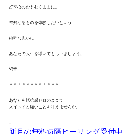
好奇心のおもむくままに。
未知なるものを体験したいという
純粋な思いに
あなたの人生を導いてもらいましょう。
紫音
＊＊＊＊＊＊＊＊＊＊＊＊
あなたも抵抗感ゼロのままで
スイスイと願いごとを叶えませんか。
↓
新月の無料遠隔ヒーリング受付中