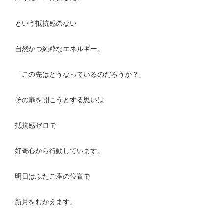
という抵抗感のない
自然かつ純粋なエネルギー。
「この先はどうなっているのだろうか？」
その扉を開こうとする思いは
抵抗感ゼロで
好奇心から行動しています。
明日はふたご座の位置で
新月をむかえます。