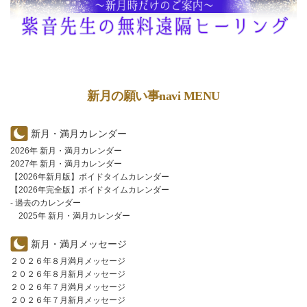
新月の願い事navi MENU
新月・満月カレンダー
2026年 新月・満月カレンダー
2027年 新月・満月カレンダー
【2026年新月版】ボイドタイムカレンダー
【2026年完全版】ボイドタイムカレンダー
- 過去のカレンダー
2025年 新月・満月カレンダー
新月・満月メッセージ
２０２６年８月満月メッセージ
２０２６年８月新月メッセージ
２０２６年７月満月メッセージ
２０２６年７月新月メッセージ