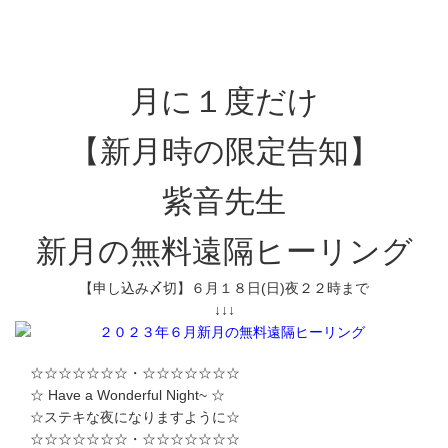
月に１度だけ
【新月時の限定告知】
紫音先生
新月の無料遠隔ヒーリング
【申し込み〆切】６月１８日(日)夜２２時まで
↓↓↓
☆☆☆☆☆☆☆・☆☆☆☆☆☆☆
☆ Have a Wonderful Night~ ☆
☆ステキな夜になりますように☆
☆☆☆☆☆☆☆・☆☆☆☆☆☆☆