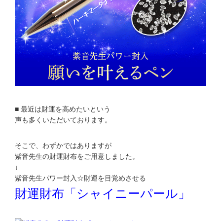
■ 最近は財運を高めたいという
声も多くいただいております。
そこで、わずかではありますが
紫音先生の財運財布をご用意しました。
↓
紫音先生パワー封入☆財運を目覚めさせる
財運財布「シャイニーパール」