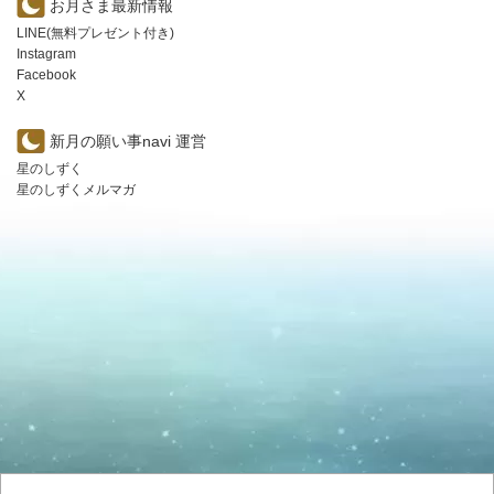
お月さま最新情報
LINE(無料プレゼント付き)
Instagram
Facebook
X
新月の願い事navi 運営
星のしずく
星のしずくメルマガ