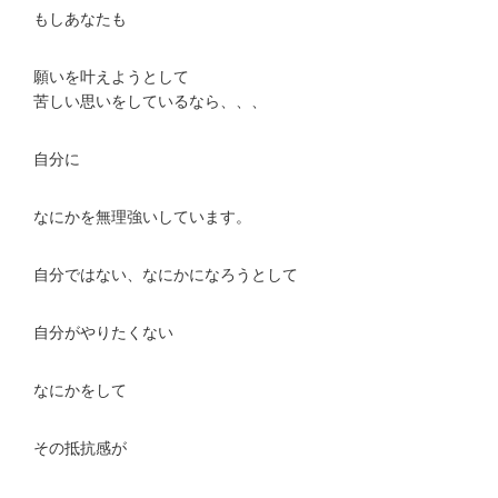
もしあなたも
願いを叶えようとして
苦しい思いをしているなら、、、
自分に
なにかを無理強いしています。
自分ではない、なにかになろうとして
自分がやりたくない
なにかをして
その抵抗感が