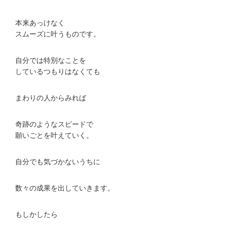
本来あっけなく
スムーズに叶うものです。
自分では特別なことを
しているつもりはなくても
まわりの人からみれば
奇跡のようなスピードで
願いごとを叶えていく。
自分でも気づかないうちに
数々の成果を出していきます。
もしかしたら