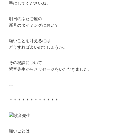
手にしてくださいね。
明日のふたご座の
新月のタイミングにおいて
願いごとを叶えるには
どうすればよいのでしょうか。
その秘訣について
紫音先生からメッセージをいただきました。
↓↓
＊＊＊＊＊＊＊＊＊＊＊＊
願いごとは