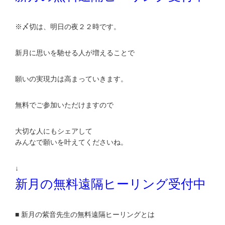
※〆切は、明日の夜２２時です。
新月に思いを馳せる人が増えることで
願いの実現力は高まっていきます。
無料でご参加いただけますので
大切な人にもシェアして
みんなで願いを叶えてくださいね。
↓
新月の無料遠隔ヒーリング受付中
■ 新月の紫音先生の無料遠隔ヒーリングとは