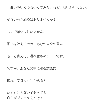
「占いをいくつもやってみたけれど、願いが叶わない」
そういった経験はありませんか？
占いで願いは叶いません。
願いを叶えるのは、あなた自身の意志。
もっと言えば、潜在意識のチカラです。
ですが、あなたの中に潜在意識に
怖れ（ブロック）があると
いくら叶う願いであっても
自らがブレーキをかけて