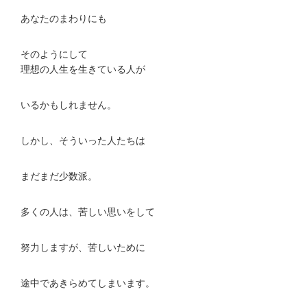
あなたのまわりにも
そのようにして
理想の人生を生きている人が
いるかもしれません。
しかし、そういった人たちは
まだまだ少数派。
多くの人は、苦しい思いをして
努力しますが、苦しいために
途中であきらめてしまいます。