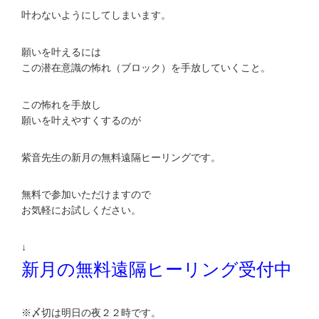
叶わないようにしてしまいます。
願いを叶えるには
この潜在意識の怖れ（ブロック）を手放していくこと。
この怖れを手放し
願いを叶えやすくするのが
紫音先生の新月の無料遠隔ヒーリングです。
無料で参加いただけますので
お気軽にお試しください。
↓
新月の無料遠隔ヒーリング受付中
※〆切は明日の夜２２時です。