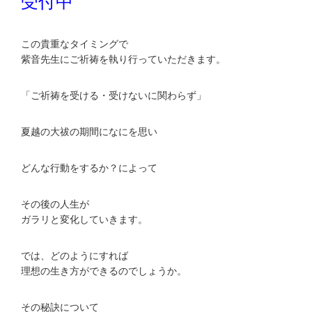
受付中
この貴重なタイミングで
紫音先生にご祈祷を執り行っていただきます。
「ご祈祷を受ける・受けないに関わらず」
夏越の大祓の期間になにを思い
どんな行動をするか？によって
その後の人生が
ガラリと変化していきます。
では、どのようにすれば
理想の生き方ができるのでしょうか。
その秘訣について