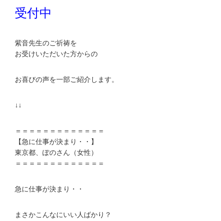
受付中
紫音先生のご祈祷を
お受けいただいた方からの
お喜びの声を一部ご紹介します。
↓↓
＝＝＝＝＝＝＝＝＝＝＝＝＝
【急に仕事が決まり・・】
東京都、ぽのさん（女性）
＝＝＝＝＝＝＝＝＝＝＝＝＝
急に仕事が決まり・・
まさかこんなにいい人ばかり？