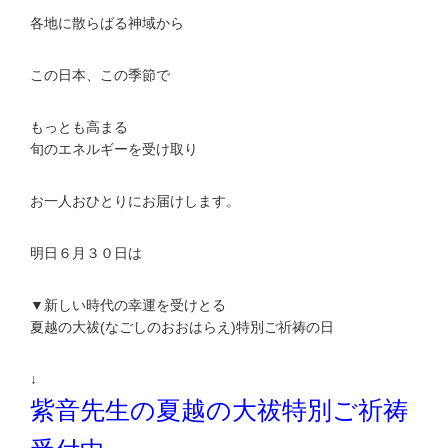
各地に散らばる神域から
この日本、この季節で
もっとも高まる
旬のエネルギーを受け取り
お一人おひとりにお届けします。
明日６月３０日は
▼新しい時代の幸運を受けとる
夏越の大祓(なごしのおおはらえ)特別ご祈祷の日
↓
紫音先生の夏越の大祓特別ご祈祷