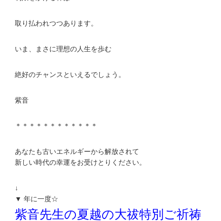
取り払われつつあります。
いま、まさに理想の人生を歩む
絶好のチャンスといえるでしょう。
紫音
＊＊＊＊＊＊＊＊＊＊＊＊
あなたも古いエネルギーから解放されて
新しい時代の幸運をお受けとりください。
↓
▼ 年に一度☆
紫音先生の夏越の大祓特別ご祈祷