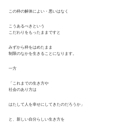
この枠の解体によい・悪いはなく
こうあるべきという
こだわりをもったままですと
みずから枠をはめたまま
制限のなかを生きることになります。
一方
「これまでの生き方や
社会のあり方は
はたして人を幸せにしてきたのだろうか」
と、新しい自分らしい生き方を