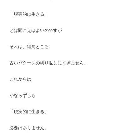
「現実的に生きる」
とは聞こえはよいのですが
それは、結局ところ
古いパターンの繰り返しにすぎません。
これからは
かならずしも
「現実的に生きる」
必要はありません。