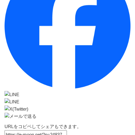
URLをコピペしてシェアもできます。