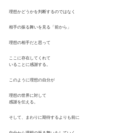
理想かどうかを判断するのではなく
相手の振る舞いを見る「前から」
理想の相手だと思って
ここに存在してくれて
いることに感謝する。
このように理想の自分が
理想の世界に対して
感謝を伝える。
そして、まわりに期待するよりも前に
自分から理想の振る舞いをしていく。