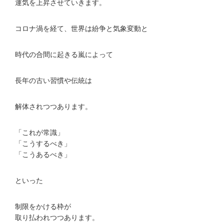
運気を上昇させていきます。
コロナ渦を経て、世界は紛争と気象変動と
時代の合間に起きる嵐によって
長年の古い習慣や伝統は
解体されつつあります。
「これが常識」
「こうするべき」
「こうあるべき」
といった
制限をかける枠が
取り払われつつあります。