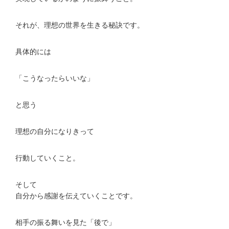
それが、理想の世界を生きる秘訣です。
具体的には
「こうなったらいいな」
と思う
理想の自分になりきって
行動していくこと。
そして
自分から感謝を伝えていくことです。
相手の振る舞いを見た「後で」