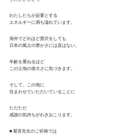
わたしたちが必要とする
エネルギーに満ち溢れています。
海外でどれほど贅沢をしても
日本の風土の豊かさには及ばない。
年齢を重ねるほど
この土地の偉大さに気づきます。
そして、この地に
住まわせていただいていることに
ただただ
感謝の気持ちがわきおこります。
■ 紫音先生のご祈祷では