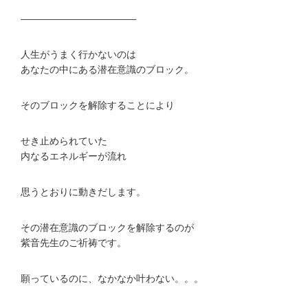
————————————
人生がうまく行かないのは
あなたの中にある潜在意識のブロック。
そのブロックを解除することにより
せき止められていた
内なるエネルギーが流れ
思うとおりに動きだします。
その潜在意識のブロックを解除するのが
紫音先生のご祈祷です。
願っているのに、なかなか叶わない。。。