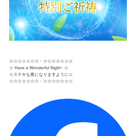
☆☆☆☆☆☆☆・☆☆☆☆☆☆☆
☆ Have a Wonderful Night~ ☆
☆ステキな夜になりますように☆
☆☆☆☆☆☆☆・☆☆☆☆☆☆☆