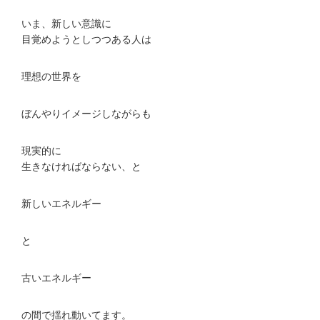
いま、新しい意識に
目覚めようとしつつある人は
理想の世界を
ぼんやりイメージしながらも
現実的に
生きなければならない、と
新しいエネルギー
と
古いエネルギー
の間で揺れ動いてます。