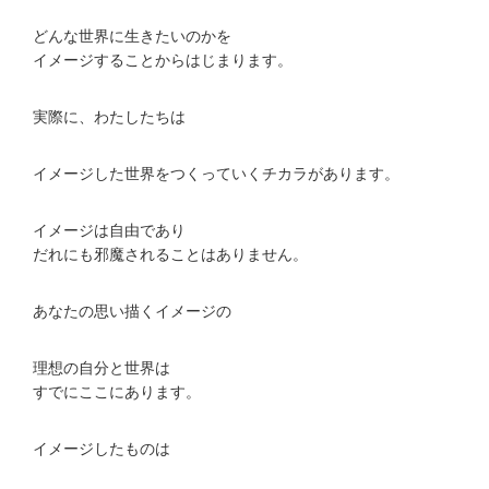
どんな世界に生きたいのかを
イメージすることからはじまります。
実際に、わたしたちは
イメージした世界をつくっていくチカラがあります。
イメージは自由であり
だれにも邪魔されることはありません。
あなたの思い描くイメージの
理想の自分と世界は
すでにここにあります。
イメージしたものは