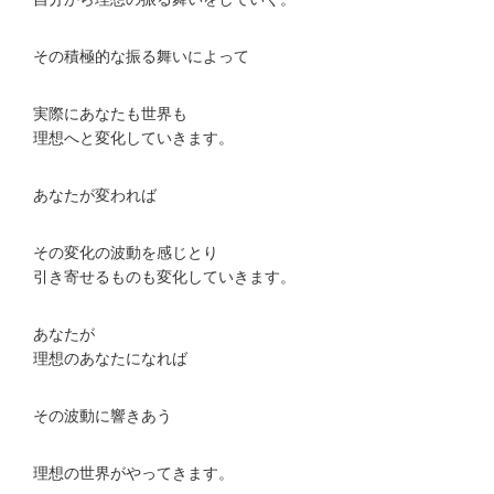
その積極的な振る舞いによって
実際にあなたも世界も
理想へと変化していきます。
あなたが変われば
その変化の波動を感じとり
引き寄せるものも変化していきます。
あなたが
理想のあなたになれば
その波動に響きあう
理想の世界がやってきます。