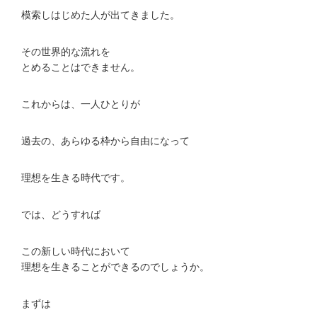
模索しはじめた人が出てきました。
その世界的な流れを
とめることはできません。
これからは、一人ひとりが
過去の、あらゆる枠から自由になって
理想を生きる時代です。
では、どうすれば
この新しい時代において
理想を生きることができるのでしょうか。
まずは