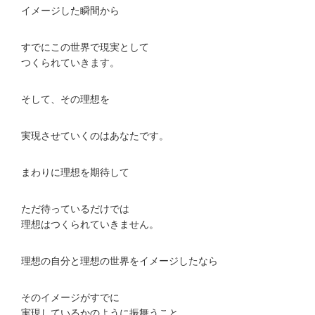
イメージした瞬間から
すでにこの世界で現実として
つくられていきます。
そして、その理想を
実現させていくのはあなたです。
まわりに理想を期待して
ただ待っているだけでは
理想はつくられていきません。
理想の自分と理想の世界をイメージしたなら
そのイメージがすでに
実現しているかのように振舞うこと。