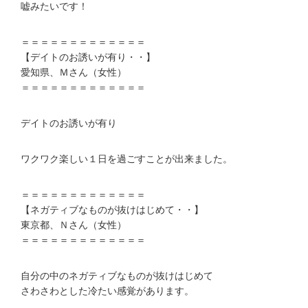
嘘みたいです！
＝＝＝＝＝＝＝＝＝＝＝＝＝
【デイトのお誘いが有り・・】
愛知県、Ｍさん（女性）
＝＝＝＝＝＝＝＝＝＝＝＝＝
デイトのお誘いが有り
ワクワク楽しい１日を過ごすことが出来ました。
＝＝＝＝＝＝＝＝＝＝＝＝＝
【ネガティブなものが抜けはじめて・・】
東京都、Ｎさん（女性）
＝＝＝＝＝＝＝＝＝＝＝＝＝
自分の中のネガティブなものが抜けはじめて
さわさわとした冷たい感覚があります。