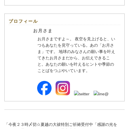
プロフィール
お月さま
お月さまですよ～。 夜空を見上げると、い
つもあなたを見守っている。あの「お月さ
ま」です。 地球のみなさんの願い事を叶え
てきたお月さまだから、お伝えできるこ
と。あなたの願いを叶えるヒントや季節の
ことばをつぶやいています。
「
今夜２３時〆切☆夏越の大祓特別ご祈祷受付中「感謝の光を