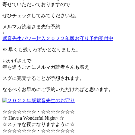
寄せていただいておりますので
ぜひチェックしてみてくださいね。
メルマガ読者さま先行予約
↓
紫音先生パワー封入２０２２年版お守り予約受付中
※ 早くも残りわずかとなりました。
おかげさまで
年を追うごとにメルマガ読者さんも増え
スグに完売することが予想されます。
なるべくお早めにご予約いただければと思います。
☆☆☆☆☆☆☆・☆☆☆☆☆☆☆
☆ Have a Wonderful Night~ ☆
☆ステキな夜になりますように☆
☆☆☆☆☆☆☆・☆☆☆☆☆☆☆