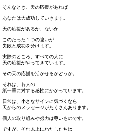
そんなとき、天の応援があれば
あなたは大成功していきます。
天の応援があるか、ないか。
このたった１つの違いが
失敗と成功を分けます。
実際のところ、すべての人に
天の応援がやってきています。
その天の応援を活かせるかどうか。
それは、各人の
紙一重に対する感性にかかっています。
日常は、小さなサインに気づくなら
天からのメッセージがたくさんあります。
個人の取り組みや努力は尊いものです。
ですが、それ以上にわたしたちは