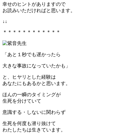
幸せのヒントがありますので
お読みいただければと思います。
↓↓
＊＊＊＊＊＊＊＊＊＊＊＊
「あと１秒でも遅かったら
大きな事故になっていたかも」
と、ヒヤリとした経験は
あなたにもあるかと思います。
ほんの一瞬のタイミングが
生死を分けていて
意識する・しないに関わらず
生死を何度も潜り抜けて
わたしたちは生きています。