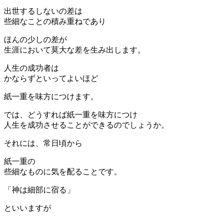
出世するしないの差は
些細なことの積み重ねであり
ほんの少しの差が
生涯において莫大な差を生み出します。
人生の成功者は
かならずといってよいほど
紙一重を味方につけます。
では、どうすれば紙一重を味方につけ
人生を成功させることができるのでしょうか。
それには、常日頃から
紙一重の
些細なものに気を配ることです。
「神は細部に宿る」
といいますが