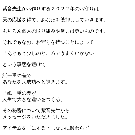
紫音先生がお作りする２０２２年のお守りは
天の応援を得て、あなたを後押ししていきます。
もちろん個人の取り組みや努力は尊いものです。
それでもなお、お守りを持つことによって
「あともう少しのところでうまくいかない」
という事態を避けて
紙一重の差で
あなたを大成功へと導きます。
「紙一重の差が
人生で大きな違いをつくる」
その秘密について紫音先生から
メッセージをいただきました。
アイテムを手にする・しないに関わらず