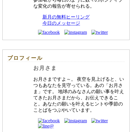
な変化の報告が寄せられる。
新月の無料ヒーリング
今日のメッセージ
プロフィール
お月さま
お月さまですよ～。 夜空を見上げると、い
つもあなたを見守っている。あの「お月さ
ま」です。 地球のみなさんの願い事を叶え
てきたお月さまだから、お伝えできるこ
と。あなたの願いを叶えるヒントや季節の
ことばをつぶやいています。