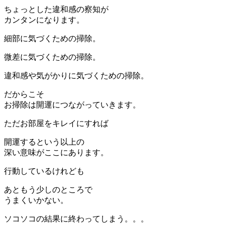
ちょっとした違和感の察知が
カンタンになります。
細部に気づくための掃除。
微差に気づくための掃除。
違和感や気がかりに気づくための掃除。
だからこそ
お掃除は開運につながっていきます。
ただお部屋をキレイにすれば
開運するという以上の
深い意味がここにあります。
行動しているけれども
あともう少しのところで
うまくいかない。
ソコソコの結果に終わってしまう。。。