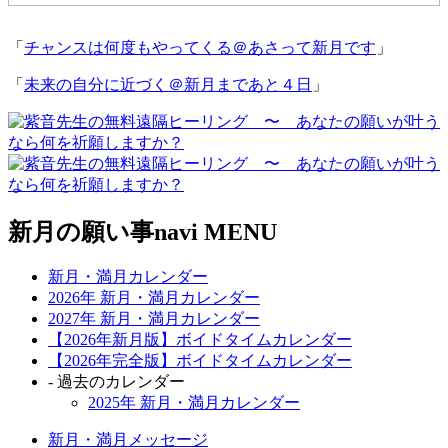
「
チャンスは何度もやってくる＠あさって新月です
」
「
未来の自分に近づく＠新月まであと４日
」
新月の願い事navi MENU
新月・満月カレンダー
2026年 新月・満月カレンダー
2027年 新月・満月カレンダー
【2026年新月版】ボイドタイムカレンダー
【2026年完全版】ボイドタイムカレンダー
- 過去のカレンダー
2025年 新月・満月カレンダー
新月・満月メッセージ