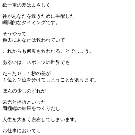
紙一重の差はまさしく
神があなたを救うために手配した
瞬間的なタイミングです。
そうやって
過去にあなたは救われていて
これからも何度も救われることでしょう。
あるいは、スポーツの世界でも
たった０．１秒の差が
１位と２位を分けてしまうことがあります。
ほんの少しのずれが
栄光と挫折といった
両極端の結果をつくりだし
人生を大きく左右してしまいます。
お仕事においても