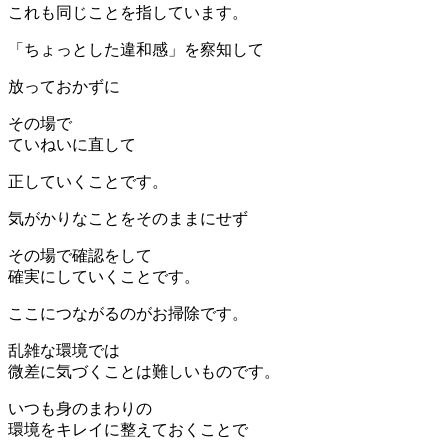
これも同じことを指しています。
「ちょっとした違和感」を察知して
放っておかずに
その場で
ていねいに直して
正していくことです。
気がかりなことをそのままにせず
その場で確認をして
確実にしていくことです。
ここにつながるのがお掃除です。
乱雑な環境では
微差に気づくことは難しいものです。
いつも身のまわりの
環境をキレイに整えておくことで