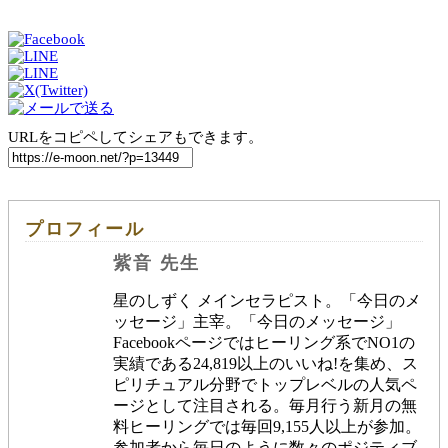
URLをコピペしてシェアもできます。
プロフィール
紫音 先生
星のしずく メインセラピスト。「今日のメ
ッセージ」主宰。「今日のメッセージ」
Facebookページではヒーリング系でNO1の
実績である24,819以上のいいね!を集め、ス
ピリチュアル分野でトップレベルの人気ペ
ージとして注目される。毎月行う新月の無
料ヒーリングでは毎回9,155人以上が参加。
参加者から毎日のように数々のポジティブ