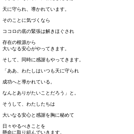
天に守られ、導かれています。
そのことに気づくなら
ココロの底の緊張は解きほぐされ
存在の根源から
大いなる安心がやってきます。
そして、同時に感謝もやってきます。
「ああ、わたしはいつも天に守られ
成功へと導かれている。
なんとありがたいことだろう」と。
そうして、わたしたちは
大いなる安心と感謝を胸に秘めて
日々やるべきことを
懸命に取り組んでいきます。