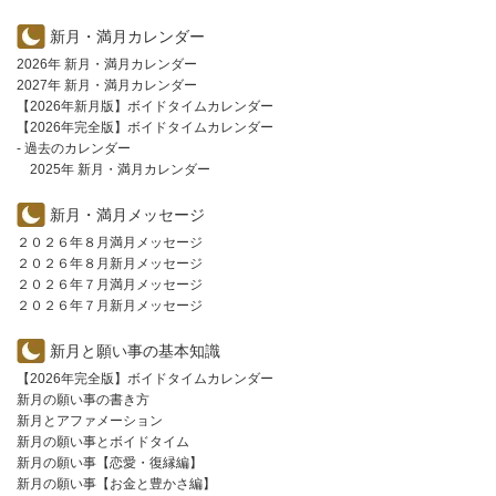
新月・満月カレンダー
2026年 新月・満月カレンダー
2027年 新月・満月カレンダー
【2026年新月版】ボイドタイムカレンダー
【2026年完全版】ボイドタイムカレンダー
- 過去のカレンダー
2025年 新月・満月カレンダー
新月・満月メッセージ
２０２６年８月満月メッセージ
２０２６年８月新月メッセージ
２０２６年７月満月メッセージ
２０２６年７月新月メッセージ
新月と願い事の基本知識
【2026年完全版】ボイドタイムカレンダー
新月の願い事の書き方
新月とアファメーション
新月の願い事とボイドタイム
新月の願い事【恋愛・復縁編】
新月の願い事【お金と豊かさ編】