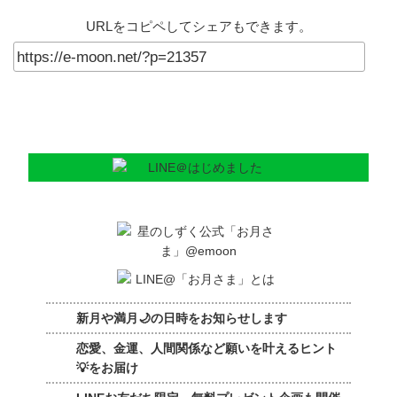
URLをコピペしてシェアもできます。
新月や満月🌙の日時をお知らせします
恋愛、金運、人間関係など願いを叶えるヒント
💡をお届け