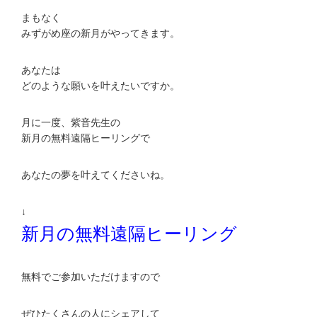
まもなく
みずがめ座の新月がやってきます。
あなたは
どのような願いを叶えたいですか。
月に一度、紫音先生の
新月の無料遠隔ヒーリングで
あなたの夢を叶えてくださいね。
↓
新月の無料遠隔ヒーリング
無料でご参加いただけますので
ぜひたくさんの人にシェアして