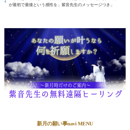
が最初で最後という感性を」紫音先生のメッセージつき
」
新月の願い事navi MENU