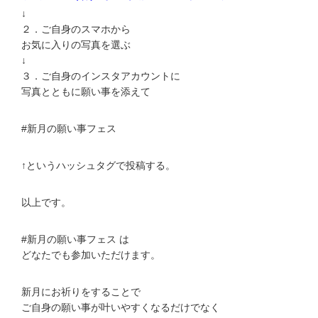
↓
２．ご自身のスマホから
お気に入りの写真を選ぶ
↓
３．ご自身のインスタアカウントに
写真とともに願い事を添えて
#新月の願い事フェス
↑というハッシュタグで投稿する。
以上です。
#新月の願い事フェス は
どなたでも参加いただけます。
新月にお祈りをすることで
ご自身の願い事が叶いやすくなるだけでなく