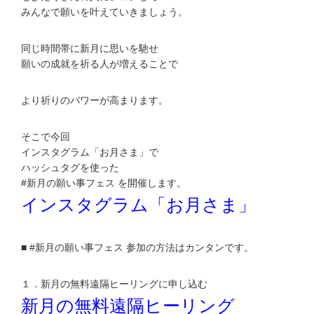
みんなで願いを叶えていきましょう。
同じ時間帯に新月に思いを馳せ
願いの成就を祈る人が増えることで
より祈りのパワーが高まります。
そこで今回
インスタグラム「お月さま」で
ハッシュタグを使った
#新月の願い事フェス を開催します。
インスタグラム「お月さま」
■ #新月の願い事フェス 参加の方法はカンタンです。
１．新月の無料遠隔ヒーリングに申し込む
新月の無料遠隔ヒーリング