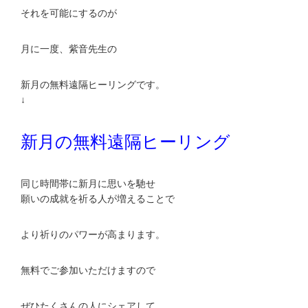
それを可能にするのが
月に一度、紫音先生の
新月の無料遠隔ヒーリングです。
↓
新月の無料遠隔ヒーリング
同じ時間帯に新月に思いを馳せ
願いの成就を祈る人が増えることで
より祈りのパワーが高まります。
無料でご参加いただけますので
ぜひたくさんの人にシェアして