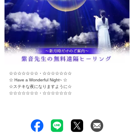
☆☆☆☆☆☆☆・☆☆☆☆☆☆☆
☆ Have a Wonderful Night~ ☆
☆ステキな夜になりますように☆
☆☆☆☆☆☆☆・☆☆☆☆☆☆☆