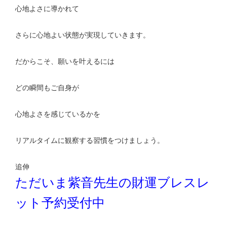
心地よさに導かれて
さらに心地よい状態が実現していきます。
だからこそ、願いを叶えるには
どの瞬間もご自身が
心地よさを感じているかを
リアルタイムに観察する習慣をつけましょう。
追伸
ただいま紫音先生の財運ブレスレ
ット予約受付中