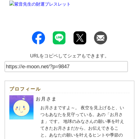
URLをコピペしてシェアもできます。
プロフィール
お月さま
お月さまですよ～。 夜空を見上げると、い
つもあなたを見守っている。あの「お月さ
ま」です。 地球のみなさんの願い事を叶え
てきたお月さまだから、お伝えできるこ
と。あなたの願いを叶えるヒントや季節の