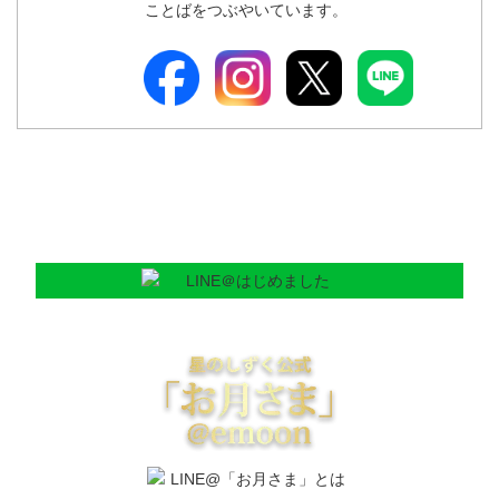
ことばをつぶやいています。