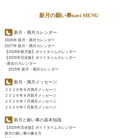
新月の願い事navi MENU
新月・満月カレンダー
2026年 新月・満月カレンダー
2027年 新月・満月カレンダー
【2026年新月版】ボイドタイムカレンダー
【2026年完全版】ボイドタイムカレンダー
- 過去のカレンダー
2025年 新月・満月カレンダー
新月・満月メッセージ
２０２６年８月満月メッセージ
２０２６年８月新月メッセージ
２０２６年７月満月メッセージ
２０２６年７月新月メッセージ
新月と願い事の基本知識
【2026年完全版】ボイドタイムカレンダー
新月の願い事の書き方