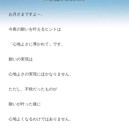
お月さまですよ～。
今夜の願いを叶えるヒントは
「心地よさに導かれて」です。
願いの実現は
心地よさの実現にほかなりません。
ただし、不快だったものが
願いが叶った後に
心地よくなるわけではありません。