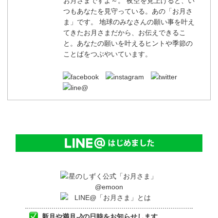
お月さまですよ～。 夜空を見上げると、い
つもあなたを見守っている。あの「お月さ
ま」です。 地球のみなさんの願い事を叶え
てきたお月さまだから、お伝えできるこ
と。あなたの願いを叶えるヒントや季節の
ことばをつぶやいています。
新月や満月🌙の日時をお知らせします