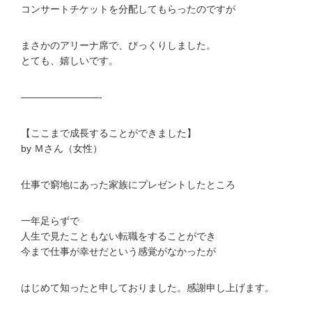
コンサートチケットを分配してもらったのですが
まさかのアリーナ席で、びっくりしました。
とても、嬉しいです。
————————-
【ここまで成長することができました】
by Ｍさん（女性）
仕事で窮地にあった家族にプレゼントしたところ
一年足らずで
人生で見たこともない転職をすることができ
今まで仕事が幸せだという感覚がなかったが
はじめて知ったと申しておりました。感謝申し上げます。