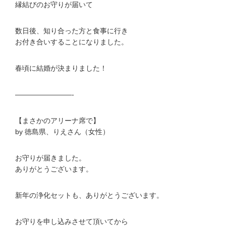
縁結びのお守りが届いて
数日後、知り合った方と食事に行き
お付き合いすることになりました。
春頃に結婚が決まりました！
————————-
【まさかのアリーナ席で】
by 徳島県、りえさん（女性）
お守りが届きました。
ありがとうございます。
新年の浄化セットも、ありがとうございます。
お守りを申し込みさせて頂いてから