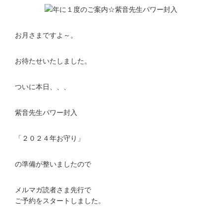
お月さまですよ～。
お待たせいたしました。
ついに本日、、、
紫音先生パワー封入
「２０２４年お守り」
の準備が整いましたので
メルマガ読者さま先行で
ご予約をスタートしました。