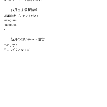
今日のメッセージ無料メルマガ
お月さま最新情報
LINE(無料プレゼント付き)
Instagram
Facebook
X
新月の願い事navi 運営
星のしずく
星のしずくメルマガ