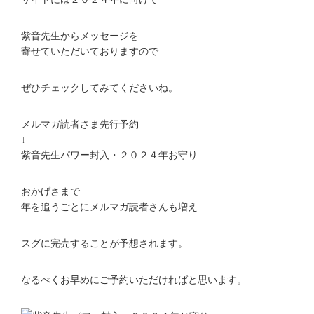
紫音先生からメッセージを
寄せていただいておりますので
ぜひチェックしてみてくださいね。
メルマガ読者さま先行予約
↓
紫音先生パワー封入・２０２４年お守り
おかげさまで
年を追うごとにメルマガ読者さんも増え
スグに完売することが予想されます。
なるべくお早めにご予約いただければと思います。