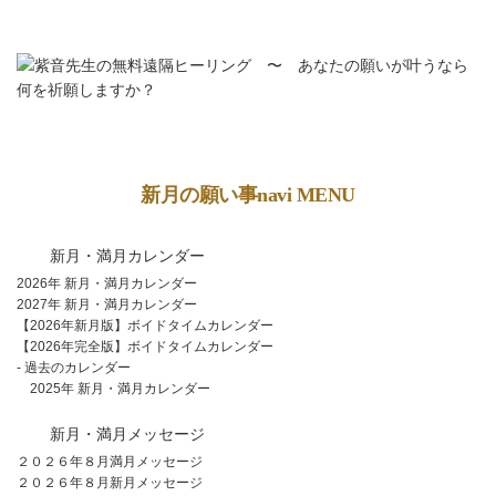
新月の願い事navi MENU
新月・満月カレンダー
2026年 新月・満月カレンダー
2027年 新月・満月カレンダー
【2026年新月版】ボイドタイムカレンダー
【2026年完全版】ボイドタイムカレンダー
- 過去のカレンダー
2025年 新月・満月カレンダー
新月・満月メッセージ
２０２６年８月満月メッセージ
２０２６年８月新月メッセージ