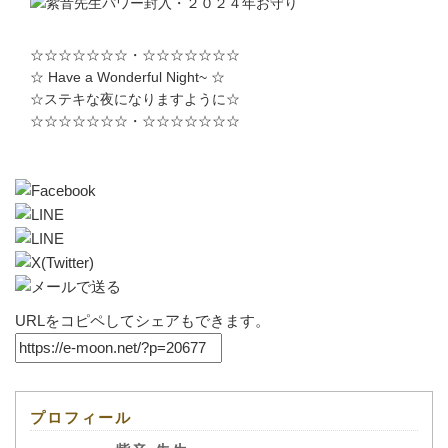
☆☆☆☆☆☆☆・☆☆☆☆☆☆☆
☆ Have a Wonderful Night~ ☆
☆ステキな夜になりますように☆
☆☆☆☆☆☆☆・☆☆☆☆☆☆☆
URLをコピペしてシェアもできます。
プロフィール