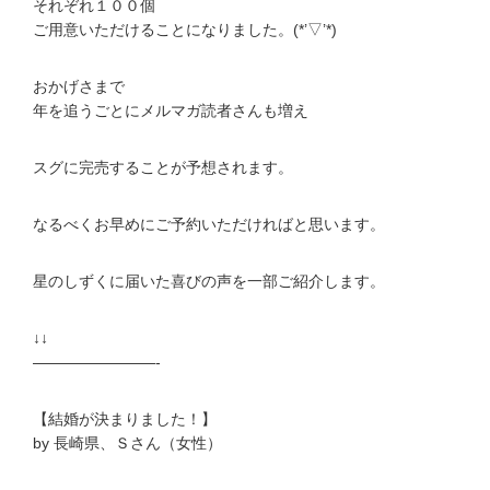
それぞれ１００個
ご用意いただけることになりました。(*’▽’*)
おかげさまで
年を追うごとにメルマガ読者さんも増え
スグに完売することが予想されます。
なるべくお早めにご予約いただければと思います。
星のしずくに届いた喜びの声を一部ご紹介します。
↓↓
————————-
【結婚が決まりました！】
by 長崎県、Ｓさん（女性）