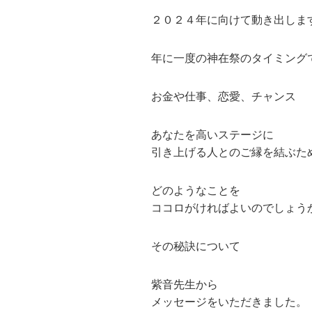
２０２４年に向けて動き出しま
年に一度の神在祭のタイミング
お金や仕事、恋愛、チャンス
あなたを高いステージに
引き上げる人とのご縁を結ぶた
どのようなことを
ココロがければよいのでしょう
その秘訣について
紫音先生から
メッセージをいただきました。