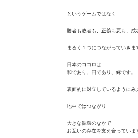
というゲームではなく
勝者も敗者も、正義も悪も、成
まるく１つにつながっていきま
日本のココロは
和であり、円であり、縁です。
表面的に対立しているようにみ
地中ではつながり
大きな循環のなかで
お互いの存在を支え合っていま