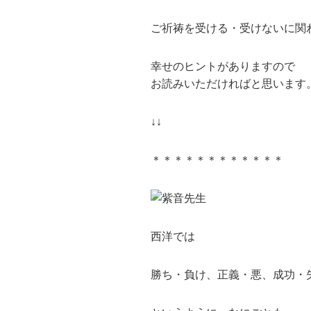
ご祈祷を受ける・受けないに関
幸せのヒントがありますので
お読みいただければと思います
↓↓
＊＊＊＊＊＊＊＊＊＊＊＊
西洋では
勝ち・負け、正義・悪、成功・