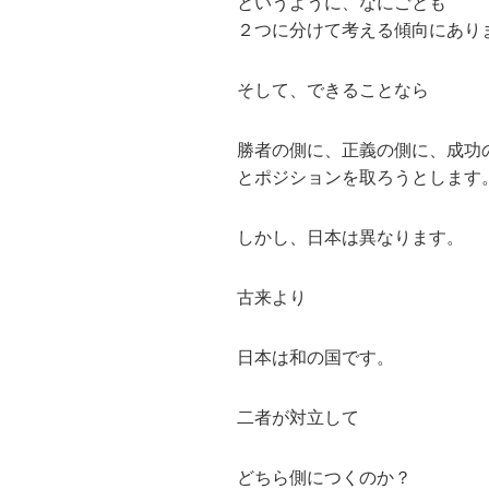
というように、なにごとも
２つに分けて考える傾向にあり
そして、できることなら
勝者の側に、正義の側に、成功
とポジションを取ろうとします
しかし、日本は異なります。
古来より
日本は和の国です。
二者が対立して
どちら側につくのか？