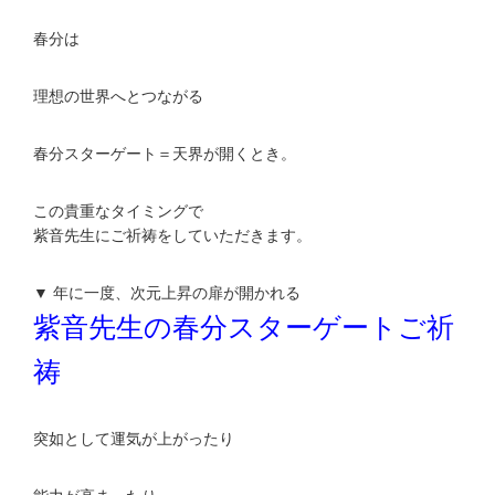
春分は
理想の世界へとつながる
春分スターゲート＝天界が開くとき。
この貴重なタイミングで
紫音先生にご祈祷をしていただきます。
▼ 年に一度、次元上昇の扉が開かれる
紫音先生の春分スターゲートご祈
祷
突如として運気が上がったり