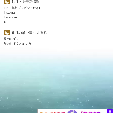
お月さま最新情報
LINE(無料プレゼント付き)
Instagram
Facebook
X
新月の願い事navi 運営
星のしずく
星のしずくメルマガ