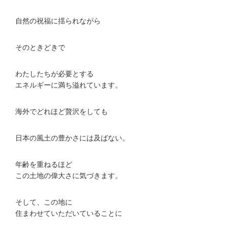
自然の祝福に揺られながら
そのときどきで
わたしたちが必要とする
エネルギーに満ち溢れています。
海外でどれほど贅沢をしても
日本の風土の豊かさには及ばない。
年齢を重ねるほど
この土地の偉大さに気づきます。
そして、この地に
住まわせていただいていることに