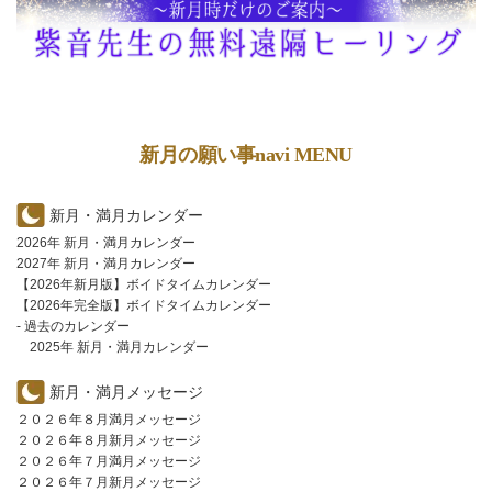
新月の願い事navi MENU
新月・満月カレンダー
2026年 新月・満月カレンダー
2027年 新月・満月カレンダー
【2026年新月版】ボイドタイムカレンダー
【2026年完全版】ボイドタイムカレンダー
- 過去のカレンダー
2025年 新月・満月カレンダー
新月・満月メッセージ
２０２６年８月満月メッセージ
２０２６年８月新月メッセージ
２０２６年７月満月メッセージ
２０２６年７月新月メッセージ