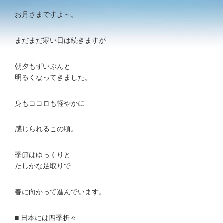
お月さまですよ～。
まだまだ寒い日は続きますが
朝夕もずいぶんと
明るくなってきました。
身もココロも軽やかに
感じられるこの頃。
季節はゆっくりと
たしかな足取りで
春に向かって進んでいます。
■ 日本には四季折々