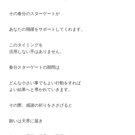
その春分のスターゲートが
あなたの飛躍をサポートしてくれます。
このタイミングを
活用しない手はありません。
春分スターゲートの期間は
どんな小さい事でもよい行動をすれば
よい結果へと導かれていきます。
その際、感謝の祈りをささげると
願いは天界に届き