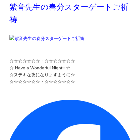
紫音先生の春分スターゲートご祈
祷
☆☆☆☆☆☆☆・☆☆☆☆☆☆☆
☆ Have a Wonderful Night~ ☆
☆ステキな夜になりますように☆
☆☆☆☆☆☆☆・☆☆☆☆☆☆☆