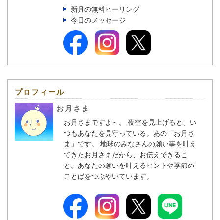
新月の無料ヒーリング
今日のメッセージ
プロフィール
お月さま
お月さまですよ～。 夜空を見上げると、い
つもあなたを見守っている。あの「お月さ
ま」です。 地球のみなさんの願い事を叶え
てきたお月さまだから、お伝えできるこ
と。あなたの願いを叶えるヒントや季節の
ことばをつぶやいています。