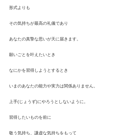
形式よりも
その気持ちが最高の礼儀であり
あなたの真摯な思いが天に届きます。
願いごとを叶えたいとき
なにかを習得しようとするとき
いまのあなたの能力や実力は関係ありません。
上手(じょうず)にやろうとしないように。
習得したいものを前に
敬う気持ち、謙虚な気持ちをもって