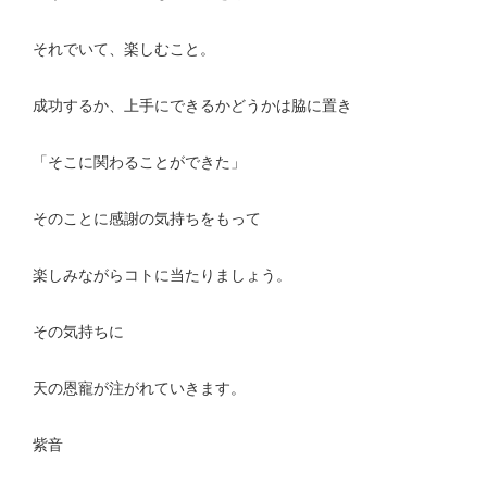
それでいて、楽しむこと。
成功するか、上手にできるかどうかは脇に置き
「そこに関わることができた」
そのことに感謝の気持ちをもって
楽しみながらコトに当たりましょう。
その気持ちに
天の恩寵が注がれていきます。
紫音