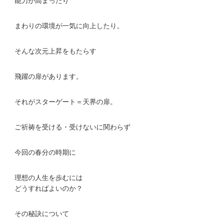
能力が高まったり
まわりの環境が一気に向上したり。
そんな次元上昇をもたらす
飛躍の扉があります。
それがスターゲート＝天界の扉。
ご祈祷を受ける・受けないに関わらず
今回の春分の時期に
理想の人生を歩むには
どうすればよいのか？
その秘訣について