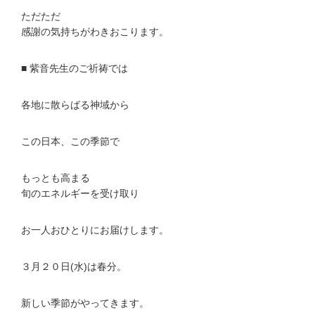
ただただ
感謝の気持ちがわきおこります。
■ 紫音先生のご祈祷では
各地に散らばる神域から
この日本、この季節で
もっとも高まる
旬のエネルギーを受け取り
お一人おひとりにお届けします。
３月２０日(水)は春分。
新しい季節がやってきます。