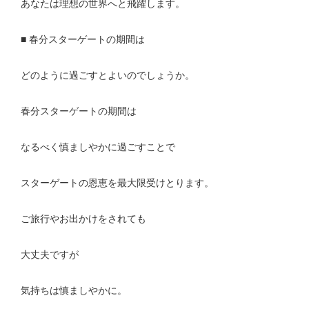
あなたは理想の世界へと飛躍します。
■ 春分スターゲートの期間は
どのように過ごすとよいのでしょうか。
春分スターゲートの期間は
なるべく慎ましやかに過ごすことで
スターゲートの恩恵を最大限受けとります。
ご旅行やお出かけをされても
大丈夫ですが
気持ちは慎ましやかに。