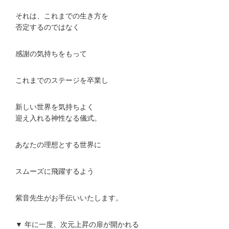
それは、これまでの生き方を
否定するのではなく
感謝の気持ちをもって
これまでのステージを卒業し
新しい世界を気持ちよく
迎え入れる神性なる儀式。
あなたの理想とする世界に
スムーズに飛躍するよう
紫音先生がお手伝いいたします。
▼ 年に一度、次元上昇の扉が開かれる