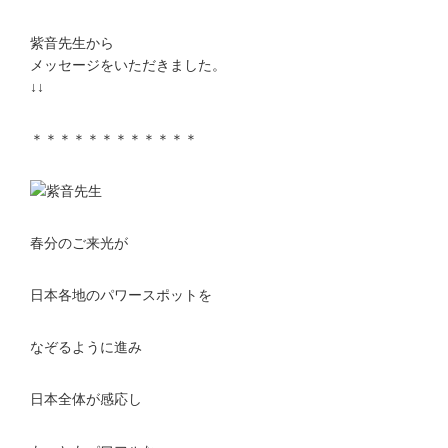
紫音先生から
メッセージをいただきました。
↓↓
＊＊＊＊＊＊＊＊＊＊＊＊
春分のご来光が
日本各地のパワースポットを
なぞるように進み
日本全体が感応し