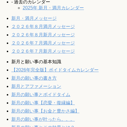
- 過去のカレンダー
2025年 新月・満月カレンダー
新月・満月メッセージ
２０２６年８月満月メッセージ
２０２６年８月新月メッセージ
２０２６年７月満月メッセージ
２０２６年７月新月メッセージ
新月と願い事の基本知識
【2026年完全版】ボイドタイムカレンダー
新月の願い事の書き方
新月とアファメーション
新月の願い事とボイドタイム
新月の願い事【恋愛・復縁編】
新月の願い事【お金と豊かさ編】
新月の願い事が叶ったら。。。