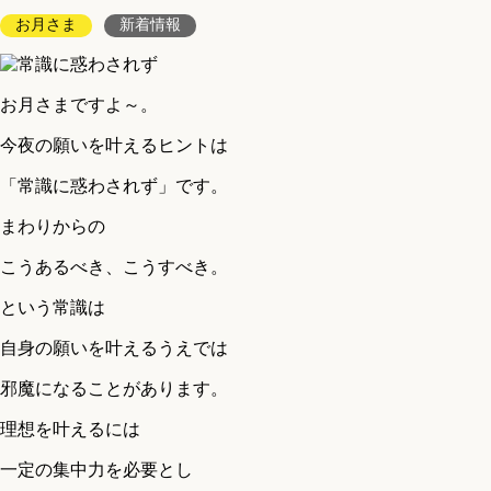
お月さま
新着情報
お月さまですよ～。
今夜の願いを叶えるヒントは
「常識に惑わされず」です。
まわりからの
こうあるべき、こうすべき。
という常識は
自身の願いを叶えるうえでは
邪魔になることがあります。
理想を叶えるには
一定の集中力を必要とし