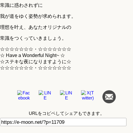
常識に惑わされずに
我が道をゆく姿勢が求められます。
理想を叶え、あなたオリジナルの
常識をつくっていきましょう。
☆☆☆☆☆☆☆・☆☆☆☆☆☆☆
☆ Have a Wonderful Night~ ☆
☆ステキな夜になりますように☆
☆☆☆☆☆☆☆・☆☆☆☆☆☆☆
URLをコピペしてシェアもできます。