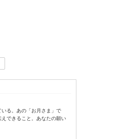
ている。あの「お月さま」で
伝えできること。あなたの願い