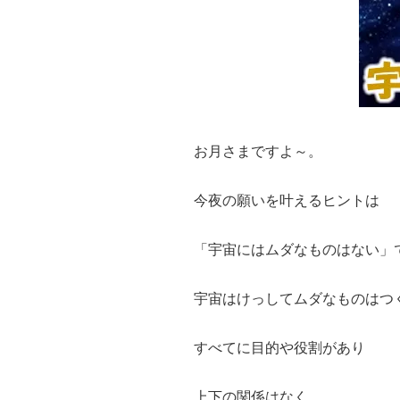
お月さまですよ～。
今夜の願いを叶えるヒントは
「宇宙にはムダなものはない」
宇宙はけっしてムダなものはつ
すべてに目的や役割があり
上下の関係はなく