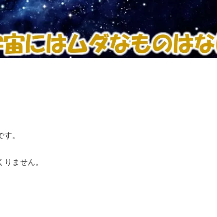
です。
くりません。