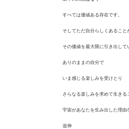
すべては価値ある存在です。
そしてただ自分らしくあること
その価値を最大限に引き出して
ありのままの自分で
いま感じる楽しみを受けとり
さらなる楽しみを求めて生きる
宇宙があなたを生み出した理由
追伸