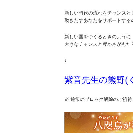
新しい時代の流れをチャンスと
動きだすあなたをサポートする
新しい国をつくるときのように
大きなチャンスと豊かさがもた
↓
紫音先生の熊野(
※ 通常のブロック解除のご祈