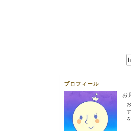
プロフィール
お