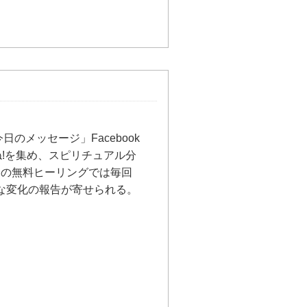
のメッセージ」Facebook
ね!を集め、スピリチュアル分
月の無料ヒーリングでは毎回
ブな変化の報告が寄せられる。