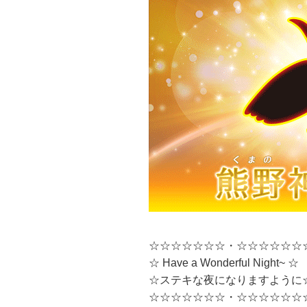
☆☆☆☆☆☆☆・☆☆☆☆☆☆
☆ Have a Wonderful Night~ ☆
☆ステキな夜になりますように
☆☆☆☆☆☆☆・☆☆☆☆☆☆