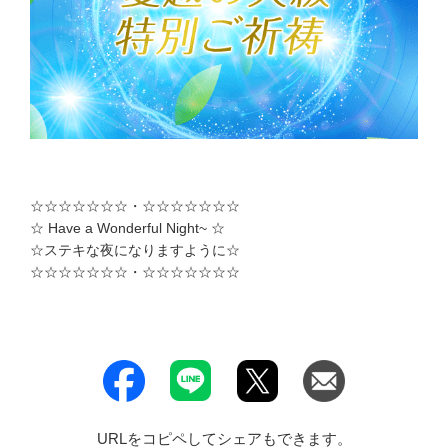
☆☆☆☆☆☆☆・☆☆☆☆☆☆☆
☆ Have a Wonderful Night~ ☆
☆ステキな夜になりますように☆
☆☆☆☆☆☆☆・☆☆☆☆☆☆☆
URLをコピペしてシェアもできます。