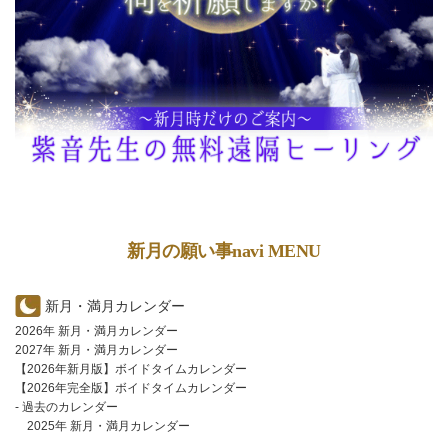
新月の願い事navi MENU
新月・満月カレンダー
2026年 新月・満月カレンダー
2027年 新月・満月カレンダー
【2026年新月版】ボイドタイムカレンダー
【2026年完全版】ボイドタイムカレンダー
- 過去のカレンダー
2025年 新月・満月カレンダー