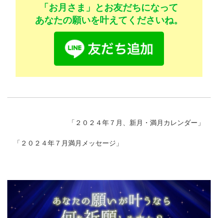
「お月さま」とお友だちになって
あなたの願いを叶えてくださいね。
「
２０２４年７月、新月・満月カレンダー
」
「
２０２４年７月満月メッセージ
」