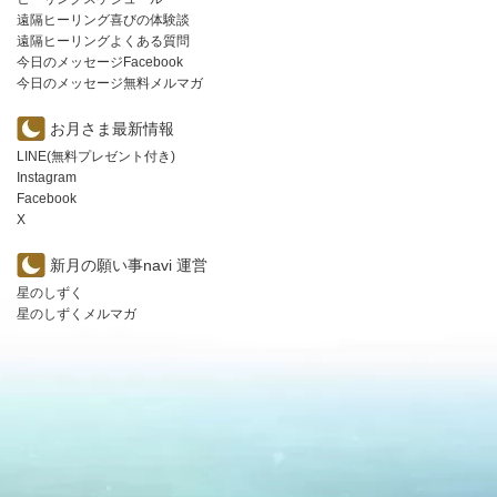
遠隔ヒーリング喜びの体験談
遠隔ヒーリングよくある質問
今日のメッセージFacebook
今日のメッセージ無料メルマガ
お月さま最新情報
LINE(無料プレゼント付き)
Instagram
Facebook
X
新月の願い事navi 運営
星のしずく
星のしずくメルマガ