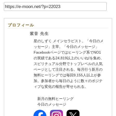
プロフィール
紫音 先生
星のしずく メインセラピスト。「今日のメ
ッセージ」主宰。「今日のメッセージ」
Facebookページではヒーリング系でNO1
の実績である24,819以上のいいね!を集め、
スピリチュアル分野でトップレベルの人気
ページとして注目される。毎月行う新月の
無料ヒーリングでは毎回9,155人以上が参
加。参加者から毎日のように数々のポジテ
ィブな変化の報告が寄せられる。
新月の無料ヒーリング
今日のメッセージ