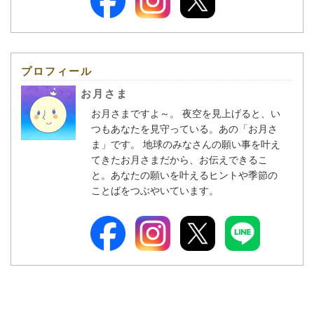
プロフィール
お月さま
お月さまですよ～。 夜空を見上げると、い
つもあなたを見守っている。あの「お月さ
ま」です。 地球のみなさんの願い事を叶え
てきたお月さまだから、お伝えできるこ
と。あなたの願いを叶えるヒントや季節の
ことばをつぶやいています。