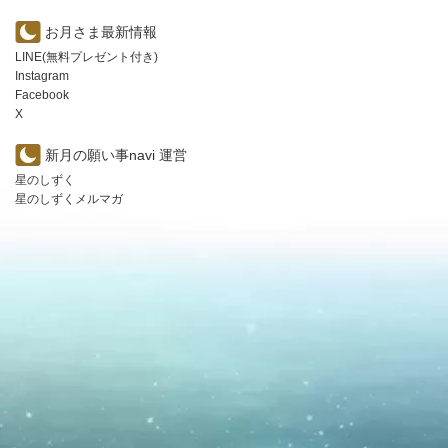
お月さま最新情報
LINE(無料プレゼント付き)
Instagram
Facebook
X
新月の願い事navi 運営
星のしずく
星のしずくメルマガ