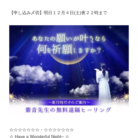
【申し込み〆切】明日１２月４日(土)夜２２時まで
☆☆☆☆☆☆☆・☆☆☆☆☆☆☆
☆ Have a Wonderful Night~ ☆