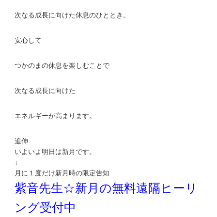
次なる成長に向けた休息のひととき。
安心して
つかのまの休息を楽しむことで
次なる成長に向けた
エネルギーが高まります。
追伸
いよいよ明日は新月です。
↓
月に１度だけ新月時の限定告知
紫音先生☆新月の無料遠隔ヒーリ
ング受付中