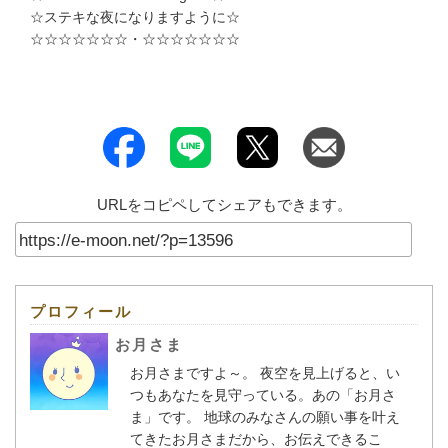
☆ステキな夜になりますように☆
☆☆☆☆☆☆☆・☆☆☆☆☆☆☆
URLをコピペしてシェアもできます。
プロフィール
お月さま
お月さまですよ～。 夜空を見上げると、い
つもあなたを見守っている。あの「お月さ
ま」です。 地球のみなさんの願い事を叶え
てきたお月さまだから、お伝えできるこ