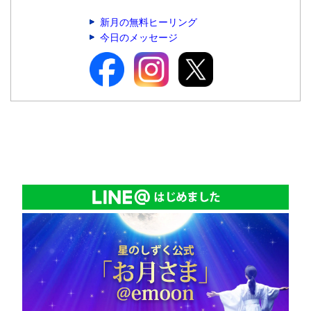
新月の無料ヒーリング
今日のメッセージ