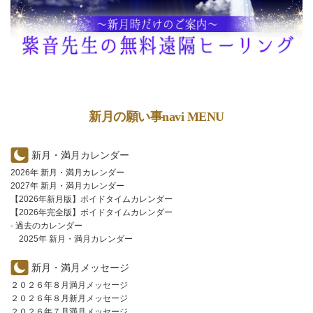
新月の願い事navi MENU
新月・満月カレンダー
2026年 新月・満月カレンダー
2027年 新月・満月カレンダー
【2026年新月版】ボイドタイムカレンダー
【2026年完全版】ボイドタイムカレンダー
- 過去のカレンダー
2025年 新月・満月カレンダー
新月・満月メッセージ
２０２６年８月満月メッセージ
２０２６年８月新月メッセージ
２０２６年７月満月メッセージ