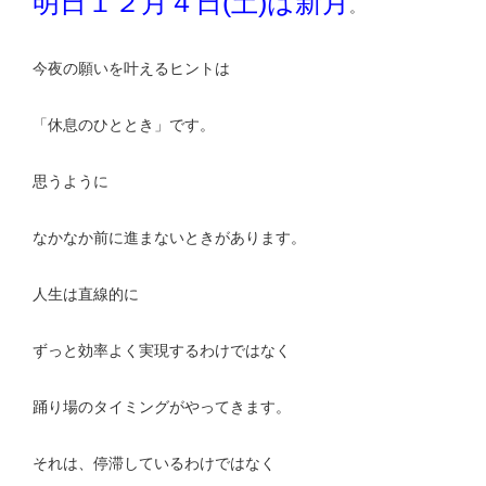
明日１２月４日(土)は新月
。
今夜の願いを叶えるヒントは
「休息のひととき」です。
思うように
なかなか前に進まないときがあります。
人生は直線的に
ずっと効率よく実現するわけではなく
踊り場のタイミングがやってきます。
それは、停滞しているわけではなく