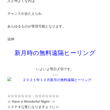
人と仲よくなれば
チャンスがあたえられ
あらゆるものが実現可能となります。
追伸
新月時の無料遠隔ヒーリング
いよいよ明日〆切です。
↓↓↓
☆☆☆☆☆☆☆・☆☆☆☆☆☆☆
☆ Have a Wonderful Night~ ☆
☆ステキな夜になりますように☆