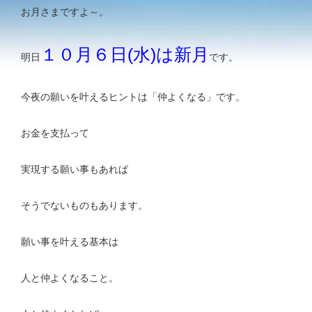
お月さまですよ～。
１０月６日(水)は新月
明日
です。
今夜の願いを叶えるヒントは「仲よくなる」です。
お金を支払って
実現する願い事もあれば
そうでないものもあります。
願い事を叶える基本は
人と仲よくなること。