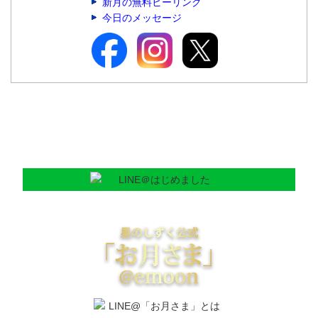
新月の無料ヒーリング
今日のメッセージ