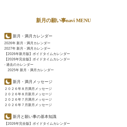
新月の願い事navi MENU
新月・満月カレンダー
2026年 新月・満月カレンダー
2027年 新月・満月カレンダー
【2026年新月版】ボイドタイムカレンダー
【2026年完全版】ボイドタイムカレンダー
- 過去のカレンダー
2025年 新月・満月カレンダー
新月・満月メッセージ
２０２６年８月満月メッセージ
２０２６年８月新月メッセージ
２０２６年７月満月メッセージ
２０２６年７月新月メッセージ
新月と願い事の基本知識
【2026年完全版】ボイドタイムカレンダー