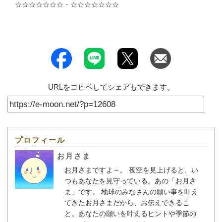
☆☆☆☆☆☆☆・☆☆☆☆☆☆☆
URLをコピペしてシェアもできます。
プロフィール
お月さま
お月さまですよ～。 夜空を見上げると、い
つもあなたを見守っている。あの「お月さ
ま」です。 地球のみなさんの願い事を叶え
てきたお月さまだから、お伝えできるこ
と。あなたの願いを叶えるヒントや季節の