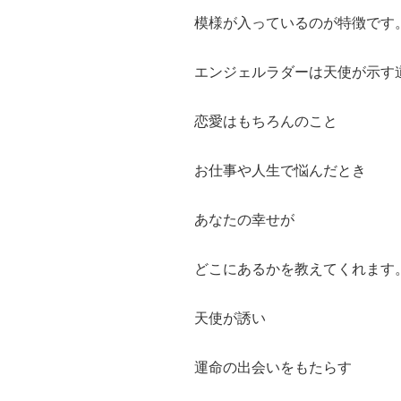
模様が入っているのが特徴です
エンジェルラダーは天使が示す
恋愛はもちろんのこと
お仕事や人生で悩んだとき
あなたの幸せが
どこにあるかを教えてくれます
天使が誘い
運命の出会いをもたらす