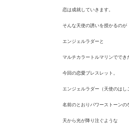
恋は成就していきます。
そんな天使の誘いを授かるのが
エンジェルラダーと
マルチカラートルマリンででき
今回の恋愛ブレスレット。
エンジェルラダー（天使のはし
名前のとおりパワーストーンの
天から光が降り注ぐような