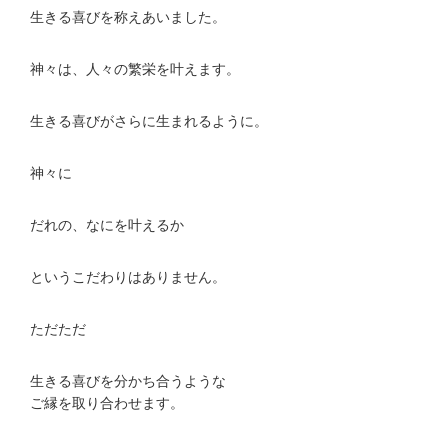
生きる喜びを称えあいました。
神々は、人々の繁栄を叶えます。
生きる喜びがさらに生まれるように。
神々に
だれの、なにを叶えるか
というこだわりはありません。
ただただ
生きる喜びを分かち合うような
ご縁を取り合わせます。