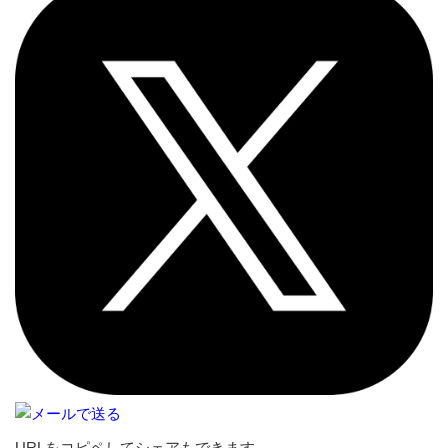
URLをコピペしてシェアもできます。