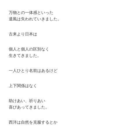
万物との一体感といった
遺風は失われていきました。
古来より日本は
個人と個人の区別なく
生きてきました。
一人ひとり名前はあるけど
上下関係はなく
助けあい、祈りあい
喜びあってきました。
西洋は自然を克服するとか