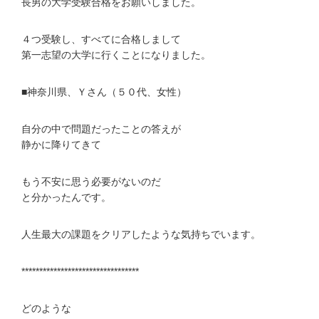
長男の大学受験合格をお願いしました。
４つ受験し、すべてに合格しまして
第一志望の大学に行くことになりました。
■神奈川県、Ｙさん（５０代、女性）
自分の中で問題だったことの答えが
静かに降りてきて
もう不安に思う必要がないのだ
と分かったんです。
人生最大の課題をクリアしたような気持ちでいます。
*********************************
どのような