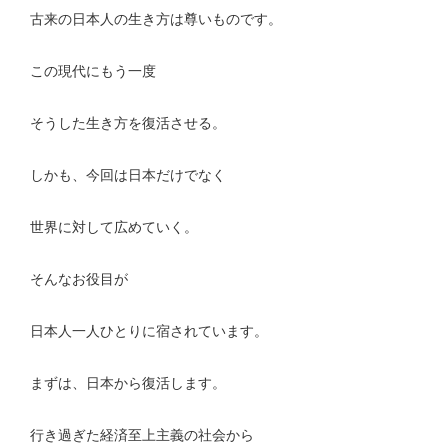
古来の日本人の生き方は尊いものです。
この現代にもう一度
そうした生き方を復活させる。
しかも、今回は日本だけでなく
世界に対して広めていく。
そんなお役目が
日本人一人ひとりに宿されています。
まずは、日本から復活します。
行き過ぎた経済至上主義の社会から