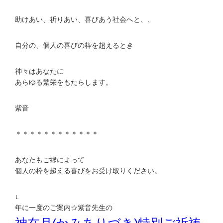
助けあい、祈りあい、喜びあう社会へと、、
自分の、個人の喜びの枠を超えるとき
神々はあなたに
あらゆる繁栄をもたらします。
紫音
＊＊＊＊＊＊＊＊＊＊＊＊
あなたもご縁によって
個人の枠を超える喜びをお受け取りください。
↓
年に一度のご案内☆紫音先生の