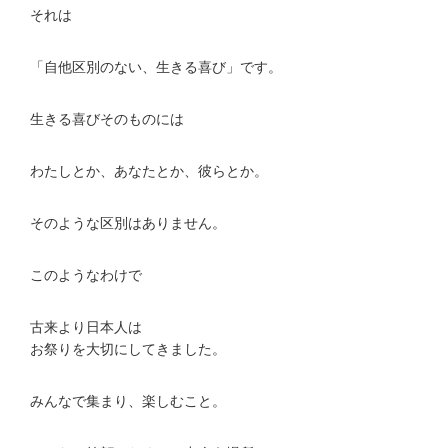
それは
「自他区別のない、生きる喜び」です。
生きる喜びそのものには
わたしとか、あなたとか、彼らとか。
そのような区別はありません。
このようなわけで
古来より日本人は
お祭りを大切にしてきました。
みんなで集まり、楽しむこと。