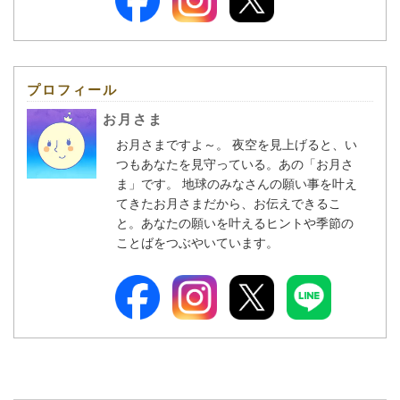
プロフィール
お月さま
お月さまですよ～。 夜空を見上げると、い
つもあなたを見守っている。あの「お月さ
ま」です。 地球のみなさんの願い事を叶え
てきたお月さまだから、お伝えできるこ
と。あなたの願いを叶えるヒントや季節の
ことばをつぶやいています。