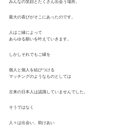
みんなの笑顔とたくさん出会う場所。
最大の喜びがそこにあったのです。
人はご縁によって
あらゆる願いを叶えていきます。
しかしそれでもご縁を
個人と個人を結びつける
マッチングのようなものとしては
古来の日本人は認識していませんでした。
そうではなく
人々は出会い、助けあい