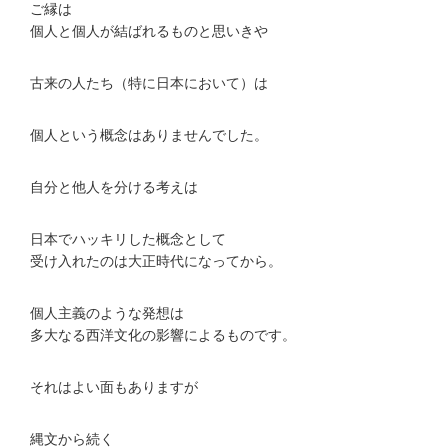
ご縁は
個人と個人が結ばれるものと思いきや
古来の人たち（特に日本において）は
個人という概念はありませんでした。
自分と他人を分ける考えは
日本でハッキリした概念として
受け入れたのは大正時代になってから。
個人主義のような発想は
多大なる西洋文化の影響によるものです。
それはよい面もありますが
縄文から続く