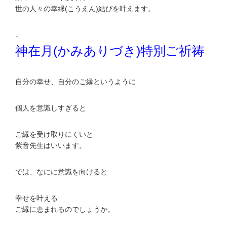
世の人々の幸縁(こうえん)結びを叶えます。
↓
神在月(かみありづき)特別ご祈祷
自分の幸せ、自分のご縁というように
個人を意識しすぎると
ご縁を受け取りにくいと
紫音先生はいいます。
では、なにに意識を向けると
幸せを叶える
ご縁に恵まれるのでしょうか。