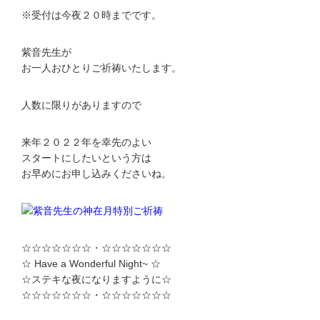
※受付は今夜２０時までです。
紫音先生が
お一人おひとりご祈祷いたします。
人数に限りがありますので
来年２０２２年を幸先のよい
スタートにしたいという方は
お早めにお申し込みくださいね。
☆☆☆☆☆☆☆・☆☆☆☆☆☆☆
☆ Have a Wonderful Night~ ☆
☆ステキな夜になりますように☆
☆☆☆☆☆☆☆・☆☆☆☆☆☆☆