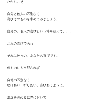
だからこそ
自分と他人の区別なく
喜びそのものを求めてみましょう。
自分の、個人の喜びという枠を超えて、、、
だれの喜びであれ
それは神々の、あなたの喜びです。
何ものにも支配されず
自他の区別なく
助けあい、祈りあい、喜びあうように。
混迷を深める世界において