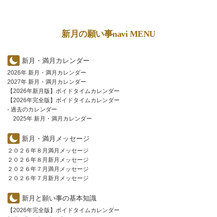
新月の願い事navi MENU
新月・満月カレンダー
2026年 新月・満月カレンダー
2027年 新月・満月カレンダー
【2026年新月版】ボイドタイムカレンダー
【2026年完全版】ボイドタイムカレンダー
- 過去のカレンダー
2025年 新月・満月カレンダー
新月・満月メッセージ
２０２６年８月満月メッセージ
２０２６年８月新月メッセージ
２０２６年７月満月メッセージ
２０２６年７月新月メッセージ
新月と願い事の基本知識
【2026年完全版】ボイドタイムカレンダー