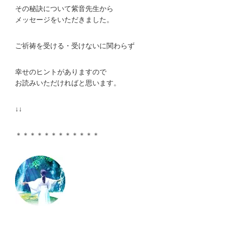
その秘訣について紫音先生から
メッセージをいただきました。
ご祈祷を受ける・受けないに関わらず
幸せのヒントがありますので
お読みいただければと思います。
↓↓
＊＊＊＊＊＊＊＊＊＊＊＊