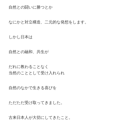
自然との闘いに勝つとか
なにかと対立構造、二元的な発想をします。
しかし日本は
自然との融和、共生が
だれに教わることなく
当然のこととして受け入れられ
自然のなかで生きる喜びを
ただただ受け取ってきました。
古来日本人が大切にしてきたこと。