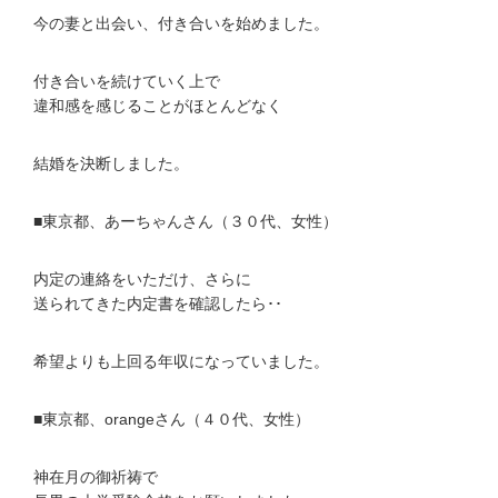
今の妻と出会い、付き合いを始めました。
付き合いを続けていく上で
違和感を感じることがほとんどなく
結婚を決断しました。
■東京都、あーちゃんさん（３０代、女性）
内定の連絡をいただけ、さらに
送られてきた内定書を確認したら･･
希望よりも上回る年収になっていました。
■東京都、orangeさん（４０代、女性）
神在月の御祈祷で