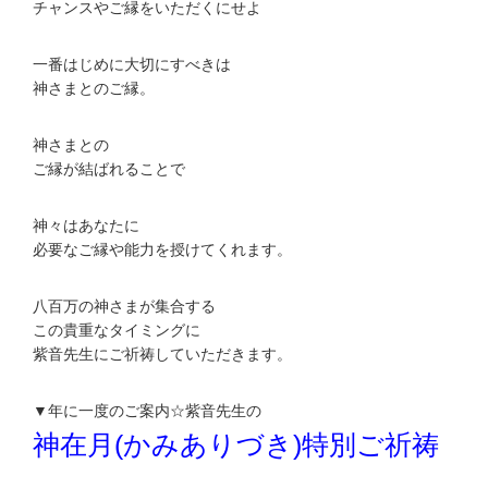
チャンスやご縁をいただくにせよ
一番はじめに大切にすべきは
神さまとのご縁。
神さまとの
ご縁が結ばれることで
神々はあなたに
必要なご縁や能力を授けてくれます。
八百万の神さまが集合する
この貴重なタイミングに
紫音先生にご祈祷していただきます。
▼年に一度のご案内☆紫音先生の
神在月(かみありづき)特別ご祈祷