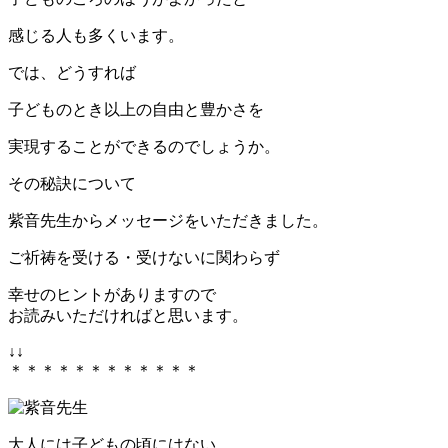
感じる人も多くいます。
では、どうすれば
子どものとき以上の自由と豊かさを
実現することができるのでしょうか。
その秘訣について
紫音先生からメッセージをいただきました。
ご祈祷を受ける・受けないに関わらず
幸せのヒントがありますので
お読みいただければと思います。
↓↓
＊＊＊＊＊＊＊＊＊＊＊＊
大人には子どもの頃にはない