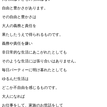
自由と豊かさがあります。
その自由と豊かさは
大人の義務と責任を
果たしたうえで得られるものです。
義務や責任を嫌い
非日常的な生活にあこがれたとしても
そのような生活には張り合いはありません。
毎日パーティーに明け暮れたとしても
ゆるんだ生活は
どこか不自由を感じるものです。
大人になれば
お仕事をして、家族のお世話をして