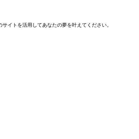
のサイトを活用してあなたの夢を叶えてください。