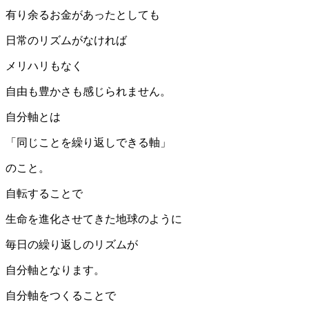
有り余るお金があったとしても
日常のリズムがなければ
メリハリもなく
自由も豊かさも感じられません。
自分軸とは
「同じことを繰り返しできる軸」
のこと。
自転することで
生命を進化させてきた地球のように
毎日の繰り返しのリズムが
自分軸となります。
自分軸をつくることで