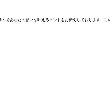
ラムであなたの願いを叶えるヒントをお伝えしております。こ