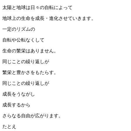
太陽と地球は日々の自転によって
地球上の生命を成長・進化させていきます。
一定のリズムの
自転や公転なくして
生命の繁栄はありません。
同じことの繰り返しが
繁栄と豊かさをもたらす。
同じことの繰り返しが
成長をうながし
成長するから
さらなる自由が広がります。
たとえ