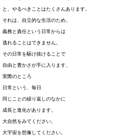
と、やるべきことはたくさんあります。
それは、自立的な生活のため。
義務と責任という日常からは
逃れることはできません。
その日常を駆け抜けることで
自由と豊かさが手に入ります。
実際のところ
日常という、毎日
同じことの繰り返しのなかに
成長と進化があります。
大自然をみてください。
大宇宙を想像してください。