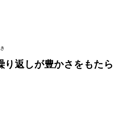
き
繰り返しが豊かさをもたら