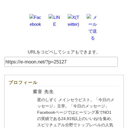
URLをコピペしてシェアもできます。
プロフィール
紫音 先生
星のしずく メインセラピスト。「今日のメ
ッセージ」主宰。「今日のメッセージ」
Facebookページではヒーリング系でNO1
の実績である24,819以上のいいね!を集め、
スピリチュアル分野でトップレベルの人気