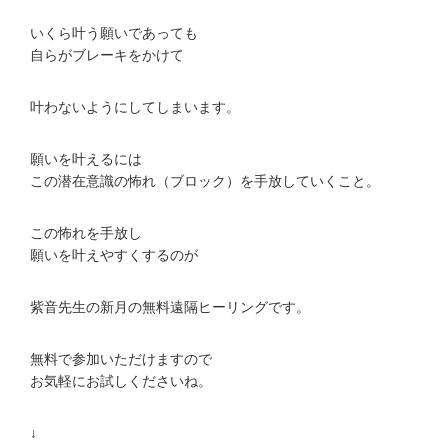
いくら叶う願いであっても
自らがブレーキをかけて
叶わないようにしてしまいます。
願いを叶えるには
この潜在意識の怖れ（ブロック）を手放していくこと。
この怖れを手放し
願いを叶えやすくするのが
紫音先生の新月の無料遠隔ヒーリングです。
無料で参加いただけますので
お気軽にお試しくださいね。
↓