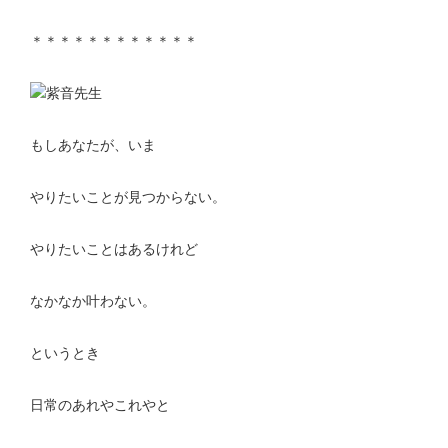
＊＊＊＊＊＊＊＊＊＊＊＊
もしあなたが、いま
やりたいことが見つからない。
やりたいことはあるけれど
なかなか叶わない。
というとき
日常のあれやこれやと