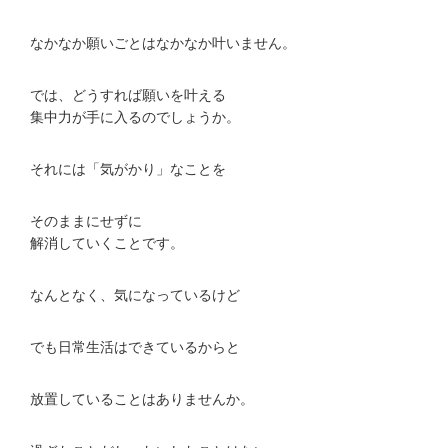
なかなか願いごとはなかなか叶いません。
では、どうすれば願いを叶える
集中力が手に入るのでしょうか。
それには「気がかり」なことを
そのままにせずに
解消していくことです。
なんとなく、気になっているけど
でも日常生活はできているからと
放置していることはありませんか。