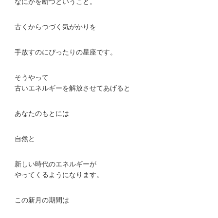
なにかを断つということ。
古くからつづく気がかりを
手放すのにぴったりの星座です。
そうやって
古いエネルギーを解放させてあげると
あなたのもとには
自然と
新しい時代のエネルギーが
やってくるようになります。
この新月の期間は