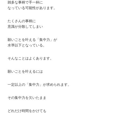
雑多な事柄で手一杯に
なっている可能性があります。
たくさんの事柄に
意識が分散してしまい
願いごとを叶える「集中力」が
水準以下となっている。
そんなことはよくあります。
願いごとを叶えるには
一定以上の「集中力」が求められます。
その集中力を欠いたまま
どれだけ時間をかけても