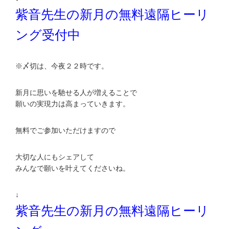
紫音先生の新月の無料遠隔ヒーリ
ング受付中
※〆切は、今夜２２時です。
新月に思いを馳せる人が増えることで
願いの実現力は高まっていきます。
無料でご参加いただけますので
大切な人にもシェアして
みんなで願いを叶えてくださいね。
↓
紫音先生の新月の無料遠隔ヒーリ