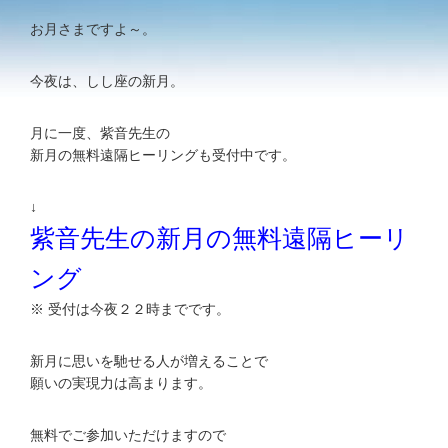
お月さまですよ～。
今夜は、しし座の新月。
月に一度、紫音先生の
新月の無料遠隔ヒーリングも受付中です。
↓
紫音先生の新月の無料遠隔ヒーリ
ング
※ 受付は今夜２２時までです。
新月に思いを馳せる人が増えることで
願いの実現力は高まります。
無料でご参加いただけますので