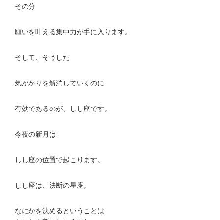
その分
願いを叶える集中力が手に入ります。
そして、そうした
気がかりを解消していくのに
有効であるのが、しし座です。
今夜の新月は
しし座の位置で起こります。
しし座は、決断の星座。
なにかを決めるということは