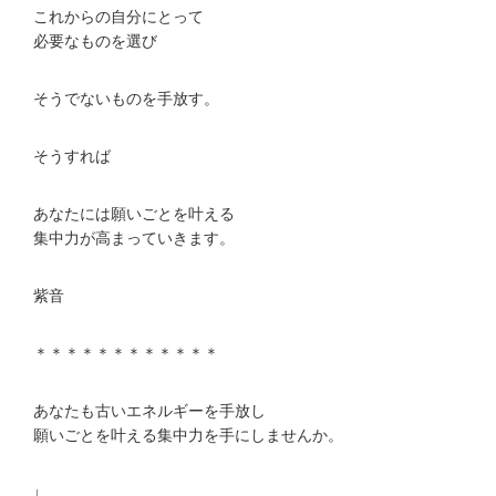
これからの自分にとって
必要なものを選び
そうでないものを手放す。
そうすれば
あなたには願いごとを叶える
集中力が高まっていきます。
紫音
＊＊＊＊＊＊＊＊＊＊＊＊
あなたも古いエネルギーを手放し
願いごとを叶える集中力を手にしませんか。
↓