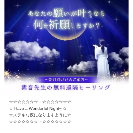
☆☆☆☆☆☆☆・☆☆☆☆☆☆☆
☆ Have a Wonderful Night~ ☆
☆ステキな夜になりますように☆
☆☆☆☆☆☆☆・☆☆☆☆☆☆☆