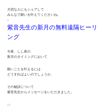
大切な人にもシェアして
みんなで願いを叶えてくださいね。
↓
紫音先生の新月の無料遠隔ヒーリ
ング
今夜、しし座の
新月のタイミングにおいて
願いごとを叶えるには
どうすればよいのでしょうか。
その秘訣について
紫音先生からメッセージをいただきました。
↓↓