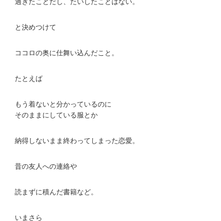
過ぎたことだし、たいしたことはない。
と決めつけて
ココロの奥に仕舞い込んだこと。
たとえば
もう着ないと分かっているのに
そのままにしている服とか
納得しないまま終わってしまった恋愛。
昔の友人への連絡や
読まずに積んだ書籍など。
いまさら