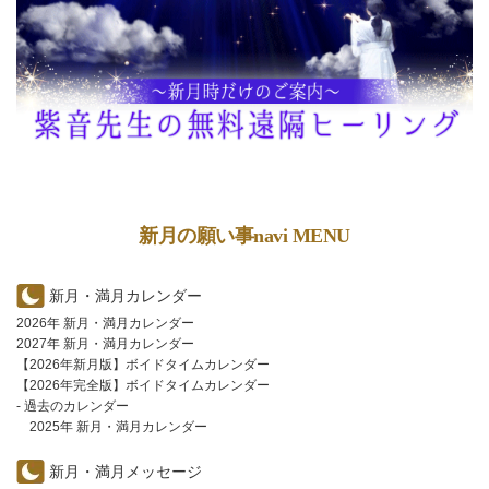
新月の願い事navi MENU
新月・満月カレンダー
2026年 新月・満月カレンダー
2027年 新月・満月カレンダー
【2026年新月版】ボイドタイムカレンダー
【2026年完全版】ボイドタイムカレンダー
- 過去のカレンダー
2025年 新月・満月カレンダー
新月・満月メッセージ