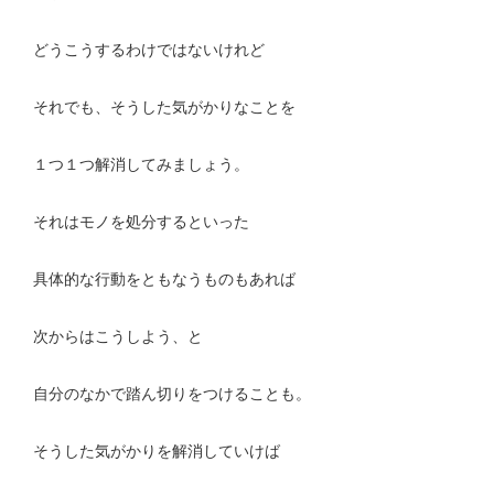
どうこうするわけではないけれど
それでも、そうした気がかりなことを
１つ１つ解消してみましょう。
それはモノを処分するといった
具体的な行動をともなうものもあれば
次からはこうしよう、と
自分のなかで踏ん切りをつけることも。
そうした気がかりを解消していけば