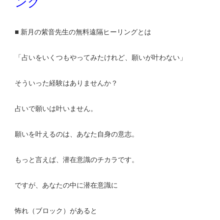
ング
■ 新月の紫音先生の無料遠隔ヒーリングとは
「占いをいくつもやってみたけれど、願いが叶わない」
そういった経験はありませんか？
占いで願いは叶いません。
願いを叶えるのは、あなた自身の意志。
もっと言えば、潜在意識のチカラです。
ですが、あなたの中に潜在意識に
怖れ（ブロック）があると