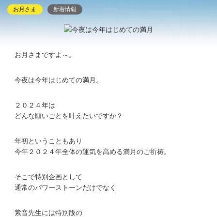
お月さま
新着情報
お月さまですよ～。
今夜は今年はじめての満月。
２０２４年は
どんな願いごとを叶えたいですか？
年初ということもあり
今年２０２４年全体の運気を高める満月のご祈祷。
そこで特別企画として
通常のパワーストーンだけでなく
紫音先生には特別版の