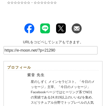
☆☆☆☆☆☆☆・☆☆☆☆☆☆☆
URLをコピペしてシェアもできます。
プロフィール
紫音 先生
星のしずく メインセラピスト。「今日のメ
ッセージ」主宰。「今日のメッセージ」
Facebookページではヒーリング系でNO1
の実績である24,819以上のいいね!を集め、
スピリチュアル分野でトップレベルの人気