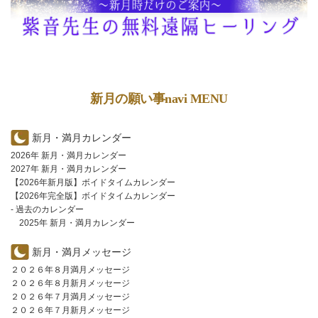
新月の願い事navi MENU
新月・満月カレンダー
2026年 新月・満月カレンダー
2027年 新月・満月カレンダー
【2026年新月版】ボイドタイムカレンダー
【2026年完全版】ボイドタイムカレンダー
- 過去のカレンダー
2025年 新月・満月カレンダー
新月・満月メッセージ
２０２６年８月満月メッセージ
２０２６年８月新月メッセージ
２０２６年７月満月メッセージ
２０２６年７月新月メッセージ