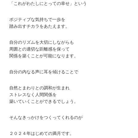
「これがわたしにとっての幸せ」という
ポジティブな気持ちで一歩を
踏み出すチカラをあたえます。
自分のリズムを大切にしながらも
周囲との適切な距離感を保って
関係を築くことが可能になります。
自分の内なる声に耳を傾けることで
自然とまわりとの調和が生まれ
ストレスなく人間関係を
築いていくことができるでしょう。
そんなきっかけをつくってくれるのが
２０２４年はじめての満月です。