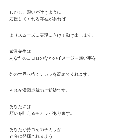
しかし、願いが叶うように
応援してくれる存在があれば
よりスムーズに実現に向けて動き出します。
紫音先生は
あなたのココロのなかのイメージ＝願い事を
外の世界へ描くチカラを高めてくれます。
それが満願成就のご祈祷です。
あなたには
願いを叶えるチカラがあります。
あなたが持つそのチカラが
存分に発揮されるよう