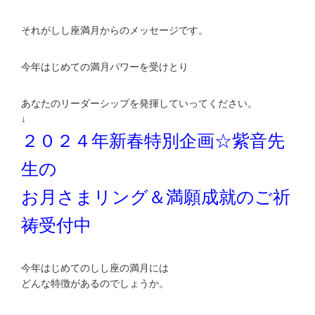
それがしし座満月からのメッセージです。
今年はじめての満月パワーを受けとり
あなたのリーダーシップを発揮していってください。
↓
２０２４年新春特別企画☆紫音先
生の
お月さまリング＆満願成就のご祈
祷受付中
今年はじめてのしし座の満月には
どんな特徴があるのでしょうか。