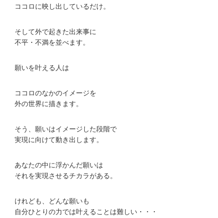
ココロに映し出しているだけ。
そして外で起きた出来事に
不平・不満を並べます。
願いを叶える人は
ココロのなかのイメージを
外の世界に描きます。
そう、願いはイメージした段階で
実現に向けて動き出します。
あなたの中に浮かんだ願いは
それを実現させるチカラがある。
けれども、どんな願いも
自分ひとりの力では叶えることは難しい・・・