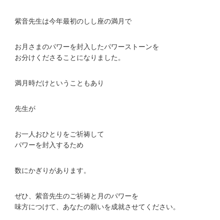
紫音先生は今年最初のしし座の満月で
お月さまのパワーを封入したパワーストーンを
お分けくださることになりました。
満月時だけということもあり
先生が
お一人おひとりをご祈祷して
パワーを封入するため
数にかぎりがあります。
ぜひ、紫音先生のご祈祷と月のパワーを
味方につけて、あなたの願いを成就させてください。