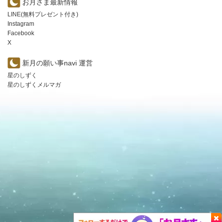
お月さま最新情報
LINE(無料プレゼント付き)
Instagram
Facebook
X
新月の願い事navi 運営
星のしずく
星のしずくメルマガ