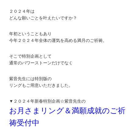
２０２４年は
どんな願いごとを叶えたいですか？
年初ということもあり
今年２０２４年全体の運気を高める満月のご祈祷。
そこで特別企画として
通常のパワーストーンだけでなく
紫音先生には特別版の
リングもご用意いただきました。
▼２０２４年新春特別企画☆紫音先生の
お月さまリング＆満願成就のご祈
祷受付中