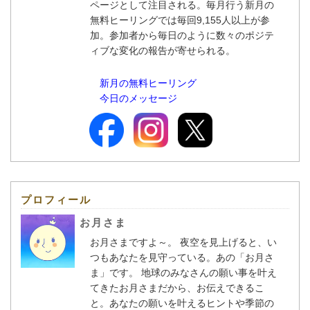
ページとして注目される。毎月行う新月の
無料ヒーリングでは毎回9,155人以上が参
加。参加者から毎日のように数々のポジテ
ィブな変化の報告が寄せられる。
新月の無料ヒーリング
今日のメッセージ
プロフィール
お月さま
お月さまですよ～。 夜空を見上げると、い
つもあなたを見守っている。あの「お月さ
ま」です。 地球のみなさんの願い事を叶え
てきたお月さまだから、お伝えできるこ
と。あなたの願いを叶えるヒントや季節の