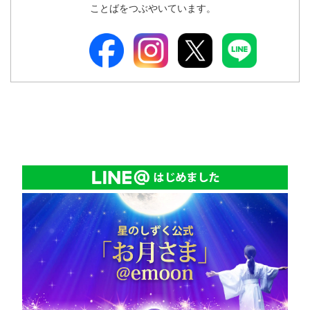
ことばをつぶやいています。