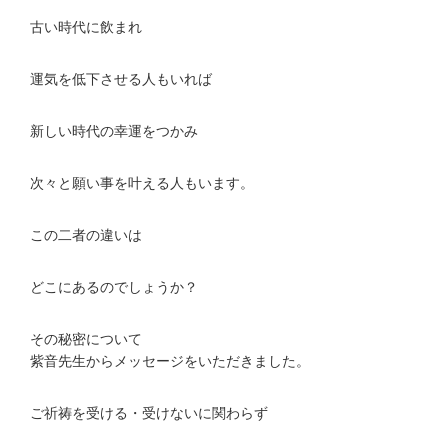
古い時代に飲まれ
運気を低下させる人もいれば
新しい時代の幸運をつかみ
次々と願い事を叶える人もいます。
この二者の違いは
どこにあるのでしょうか？
その秘密について
紫音先生からメッセージをいただきました。
ご祈祷を受ける・受けないに関わらず