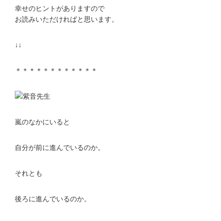
幸せのヒントがありますので
お読みいただければと思います。
↓↓
＊＊＊＊＊＊＊＊＊＊＊＊
嵐のなかにいると
自分が前に進んでいるのか。
それとも
後ろに進んでいるのか。