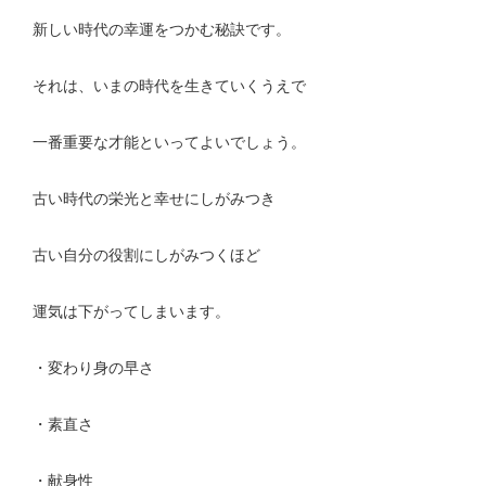
新しい時代の幸運をつかむ秘訣です。
それは、いまの時代を生きていくうえで
一番重要な才能といってよいでしょう。
古い時代の栄光と幸せにしがみつき
古い自分の役割にしがみつくほど
運気は下がってしまいます。
・変わり身の早さ
・素直さ
・献身性