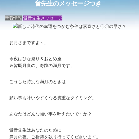
音先生のメッセージつき
新着情報
紫音先生メッセージ
お月さまですよ～。
今夜はひな祭り＆おとめ座
＆皆既月食の、奇跡の満月です。
こうした特別な満月のときは
願い事も叶いやすくなる貴重なタイミング。
あなたはどんな願い事を叶えたいですか？
紫音先生はあなたのために
満月の夜、ご祈祷を執り行ってくださいます。