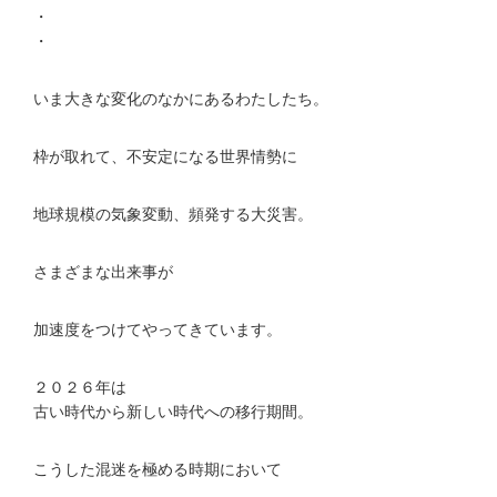
・
・
いま大きな変化のなかにあるわたしたち。
枠が取れて、不安定になる世界情勢に
地球規模の気象変動、頻発する大災害。
さまざまな出来事が
加速度をつけてやってきています。
２０２６年は
古い時代から新しい時代への移行期間。
こうした混迷を極める時期において