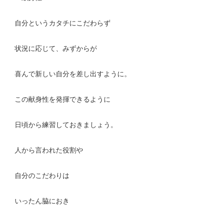
自分というカタチにこだわらず
状況に応じて、みずからが
喜んで新しい自分を差し出すように。
この献身性を発揮できるように
日頃から練習しておきましょう。
人から言われた役割や
自分のこだわりは
いったん脇におき