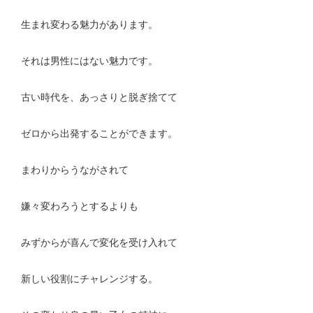
生まれ変わる魅力があります。
それは男性にはない魅力です。
古い時代を、あっさりと脱ぎ捨てて
ゼロから出発することができます。
まわりからうながされて
嫌々変わろうとするよりも
みずからが喜んで変化を受け入れて
新しい役割にチャレンジする。