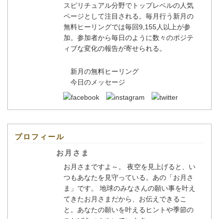
スピリチュアル分野でトップレベルの人気
ページとして注目される。毎月行う新月の
無料ヒーリングでは毎回9,155人以上が参
加。参加者から毎日のように数々のポジテ
ィブな変化の報告が寄せられる。
新月の無料ヒーリング
今日のメッセージ
プロフィール
お月さま
お月さまですよ～。 夜空を見上げると、い
つもあなたを見守っている。あの「お月さ
ま」です。 地球のみなさんの願い事を叶え
てきたお月さまだから、お伝えできるこ
と。あなたの願いを叶えるヒントや季節の