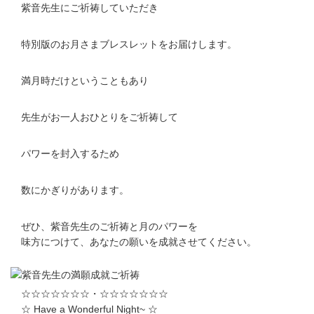
紫音先生にご祈祷していただき
特別版のお月さまブレスレットをお届けします。
満月時だけということもあり
先生がお一人おひとりをご祈祷して
パワーを封入するため
数にかぎりがあります。
ぜひ、紫音先生のご祈祷と月のパワーを
味方につけて、あなたの願いを成就させてください。
☆☆☆☆☆☆☆・☆☆☆☆☆☆☆
☆ Have a Wonderful Night~ ☆