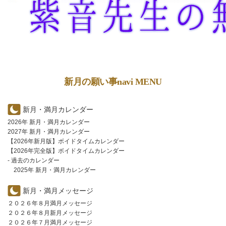
新月の願い事navi MENU
新月・満月カレンダー
2026年 新月・満月カレンダー
2027年 新月・満月カレンダー
【2026年新月版】ボイドタイムカレンダー
【2026年完全版】ボイドタイムカレンダー
- 過去のカレンダー
2025年 新月・満月カレンダー
新月・満月メッセージ
２０２６年８月満月メッセージ
２０２６年８月新月メッセージ
２０２６年７月満月メッセージ