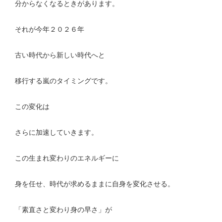
分からなくなるときがあります。
それが今年２０２６年
古い時代から新しい時代へと
移行する嵐のタイミングです。
この変化は
さらに加速していきます。
この生まれ変わりのエネルギーに
身を任せ、時代が求めるままに自身を変化させる。
「素直さと変わり身の早さ」が