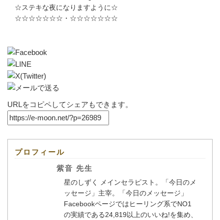
☆ステキな夜になりますように☆
☆☆☆☆☆☆☆・☆☆☆☆☆☆☆
URLをコピペしてシェアもできます。
プロフィール
紫音 先生
星のしずく メインセラピスト。「今日のメ
ッセージ」主宰。「今日のメッセージ」
Facebookページではヒーリング系でNO1
の実績である24,819以上のいいね!を集め、