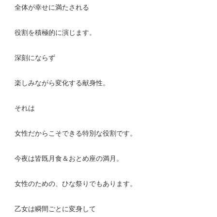
全体が幸せに満たされる
役割を積極的に演じます。
深刻にならず
楽しみながら変化する献身性。
それは
女性だからこそできる特別な役割です。
今夜は皆既月食＆おとめ座の満月。
女性のための、ひな祭りでもあります。
乙女は瞬間ごとに変身して