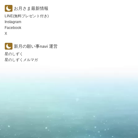
お月さま最新情報
LINE(無料プレゼント付き)
Instagram
Facebook
X
新月の願い事navi 運営
星のしずく
星のしずくメルマガ