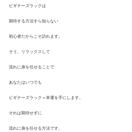
ビギナーズラックは
期待する方法すら知らない
初心者だからこそ訪れます。
そう、リラックスして
流れに身を任せることで
あなたはいつでも
ビギナーズラック＝幸運を手にします。
それは期待せずに
流れに身を任せる方法です。