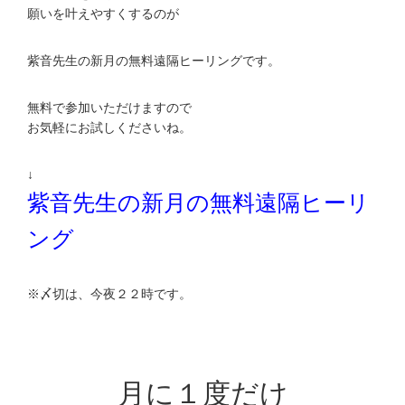
願いを叶えやすくするのが
紫音先生の新月の無料遠隔ヒーリングです。
無料で参加いただけますので
お気軽にお試しくださいね。
↓
紫音先生の新月の無料遠隔ヒーリ
ング
※〆切は、今夜２２時です。
月に１度だけ