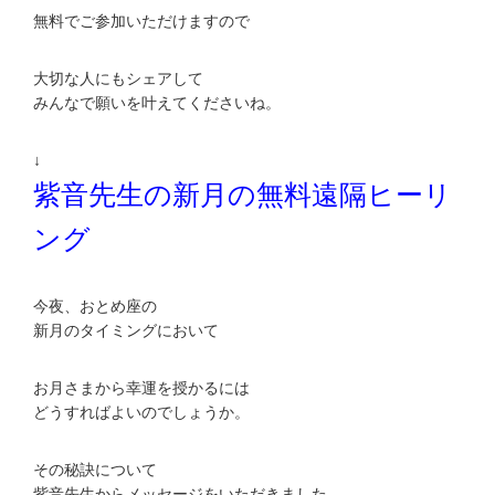
無料でご参加いただけますので
大切な人にもシェアして
みんなで願いを叶えてくださいね。
↓
紫音先生の新月の無料遠隔ヒーリ
ング
今夜、おとめ座の
新月のタイミングにおいて
お月さまから幸運を授かるには
どうすればよいのでしょうか。
その秘訣について
紫音先生からメッセージをいただきました。