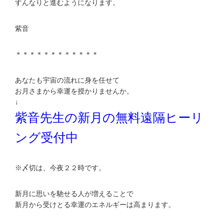
すんなりと進むようになります。
紫音
＊＊＊＊＊＊＊＊＊＊＊＊
あなたも宇宙の流れに身を任せて
お月さまから幸運を授かりませんか。
↓
紫音先生の新月の無料遠隔ヒーリ
ング受付中
※〆切は、今夜２２時です。
新月に思いを馳せる人が増えることで
新月から受けとる幸運のエネルギーは高まります。