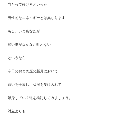
当たって砕けろといった
男性的なエネルギーとは異なります。
もし、いまあなたが
願い事がなかなか叶わない
というなら
今日のおとめ座の新月において
戦いを手放し、状況を受け入れて
献身していく道を検討してみましょう。
対立よりも