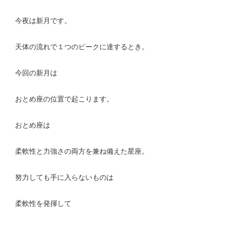
今夜は新月です。
天体の流れで１つのピークに達するとき。
今回の新月は
おとめ座の位置で起こります。
おとめ座は
柔軟性と力強さの両方を兼ね備えた星座。
努力しても手に入らないものは
柔軟性を発揮して