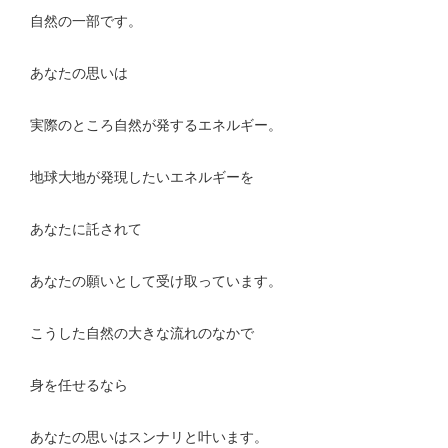
自然の一部です。
あなたの思いは
実際のところ自然が発するエネルギー。
地球大地が発現したいエネルギーを
あなたに託されて
あなたの願いとして受け取っています。
こうした自然の大きな流れのなかで
身を任せるなら
あなたの思いはスンナリと叶います。