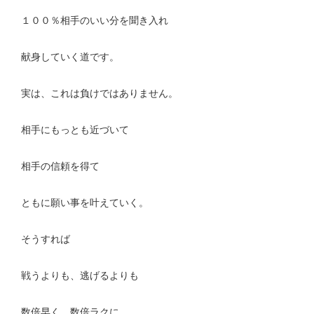
１００％相手のいい分を聞き入れ
献身していく道です。
実は、これは負けではありません。
相手にもっとも近づいて
相手の信頼を得て
ともに願い事を叶えていく。
そうすれば
戦うよりも、逃げるよりも
数倍早く、数倍ラクに