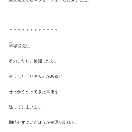
↓↓
＊＊＊＊＊＊＊＊＊＊＊＊
努力したり、格闘したり。
そうした「リキみ」があると
せっかくやってきた幸運を
逃してしまいます。
期待せずにいたほうが幸運が訪れる。