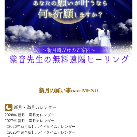
新月の願い事navi MENU
新月・満月カレンダー
2026年 新月・満月カレンダー
2027年 新月・満月カレンダー
【2026年新月版】ボイドタイムカレンダー
【2026年完全版】ボイドタイムカレンダー