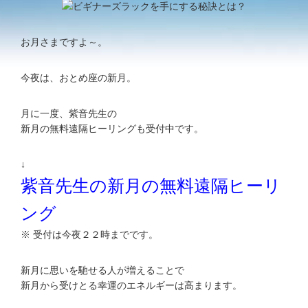
お月さまですよ～。
今夜は、おとめ座の新月。
月に一度、紫音先生の
新月の無料遠隔ヒーリングも受付中です。
↓
紫音先生の新月の無料遠隔ヒーリ
ング
※ 受付は今夜２２時までです。
新月に思いを馳せる人が増えることで
新月から受けとる幸運のエネルギーは高まります。