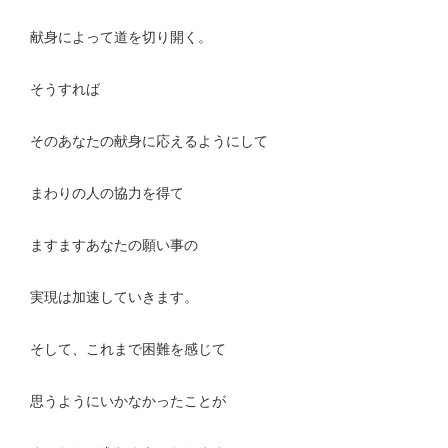
献身によって道を切り開く。
そうすれば
そのあなたの献身に応えるようにして
まわりの人の協力を得て
ますますあなたの願い事の
実現は加速していきます。
そして、これまで困難を感じて
思うようにいかなかったことが