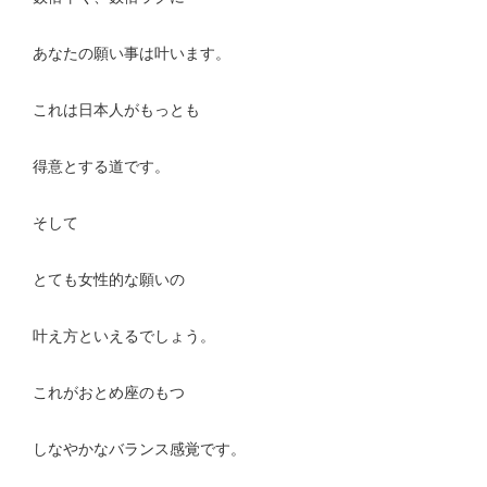
あなたの願い事は叶います。
これは日本人がもっとも
得意とする道です。
そして
とても女性的な願いの
叶え方といえるでしょう。
これがおとめ座のもつ
しなやかなバランス感覚です。