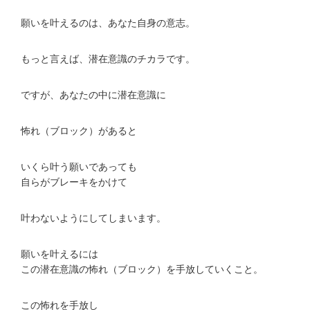
願いを叶えるのは、あなた自身の意志。
もっと言えば、潜在意識のチカラです。
ですが、あなたの中に潜在意識に
怖れ（ブロック）があると
いくら叶う願いであっても
自らがブレーキをかけて
叶わないようにしてしまいます。
願いを叶えるには
この潜在意識の怖れ（ブロック）を手放していくこと。
この怖れを手放し