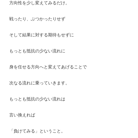
方向性を少し変えてみるだけ。
戦ったり、ぶつかったりせず
そして結果に対する期待もせずに
もっとも抵抗の少ない流れに
身を任せる方向へと変えてあげることで
次なる流れに乗っていきます。
もっとも抵抗の少ない流れは
言い換えれば
「負けてみる」ということ。