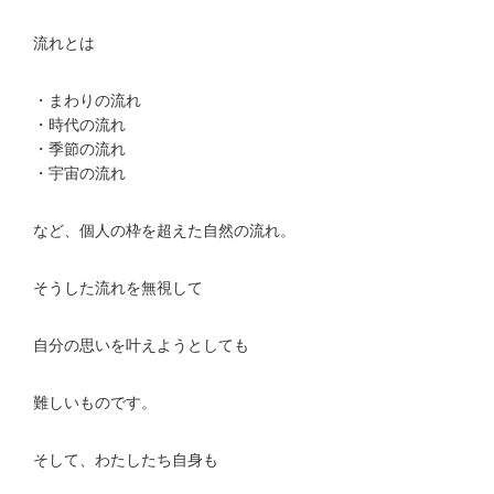
流れとは
・まわりの流れ
・時代の流れ
・季節の流れ
・宇宙の流れ
など、個人の枠を超えた自然の流れ。
そうした流れを無視して
自分の思いを叶えようとしても
難しいものです。
そして、わたしたち自身も