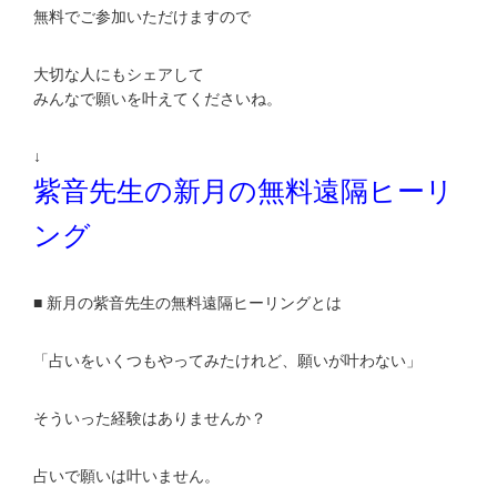
無料でご参加いただけますので
大切な人にもシェアして
みんなで願いを叶えてくださいね。
↓
紫音先生の新月の無料遠隔ヒーリ
ング
■ 新月の紫音先生の無料遠隔ヒーリングとは
「占いをいくつもやってみたけれど、願いが叶わない」
そういった経験はありませんか？
占いで願いは叶いません。