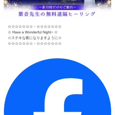
☆☆☆☆☆☆☆・☆☆☆☆☆☆☆
☆ Have a Wonderful Night~ ☆
☆ステキな夜になりますように☆
☆☆☆☆☆☆☆・☆☆☆☆☆☆☆