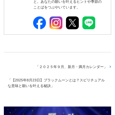
と。あなたの願いを叶えるヒントや季節の
ことばをつぶやいています。
「
２０２５年９月、新月・満月カレンダー
」
「
【2025年8月23日】ブラックムーンとは？スピリチュアル
な意味と願いを叶える秘訣
」