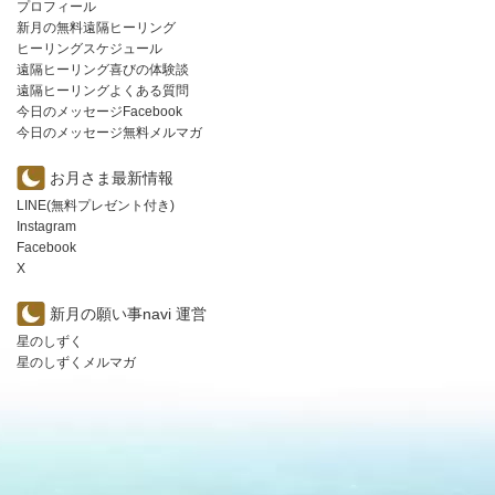
プロフィール
新月の無料遠隔ヒーリング
ヒーリングスケジュール
遠隔ヒーリング喜びの体験談
遠隔ヒーリングよくある質問
今日のメッセージFacebook
今日のメッセージ無料メルマガ
お月さま最新情報
LINE(無料プレゼント付き)
Instagram
Facebook
X
新月の願い事navi 運営
星のしずく
星のしずくメルマガ