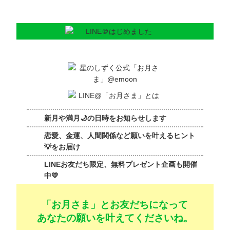
新月や満月🌙の日時をお知らせします
恋愛、金運、人間関係など願いを叶えるヒント
💡をお届け
LINEお友だち限定、無料プレゼント企画も開催
中💛
「お月さま」とお友だちになって
あなたの願いを叶えてくださいね。