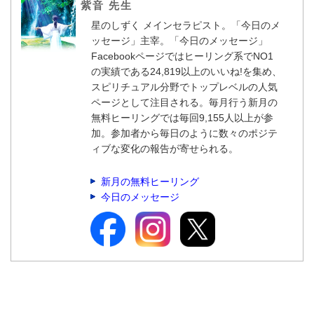
紫音 先生
星のしずく メインセラピスト。「今日のメ
ッセージ」主宰。「今日のメッセージ」
Facebookページではヒーリング系でNO1
の実績である24,819以上のいいね!を集め、
スピリチュアル分野でトップレベルの人気
ページとして注目される。毎月行う新月の
無料ヒーリングでは毎回9,155人以上が参
加。参加者から毎日のように数々のポジテ
ィブな変化の報告が寄せられる。
新月の無料ヒーリング
今日のメッセージ