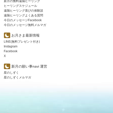
新月の無料遠隔ヒーリング
ヒーリングスケジュール
遠隔ヒーリング喜びの体験談
遠隔ヒーリングよくある質問
今日のメッセージFacebook
今日のメッセージ無料メルマガ
お月さま最新情報
LINE(無料プレゼント付き)
Instagram
Facebook
X
新月の願い事navi 運営
星のしずく
星のしずくメルマガ