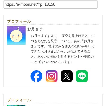
プロフィール
お月さま
お月さまですよ～。 夜空を見上げると、い
つもあなたを見守っている。あの「お月さ
ま」です。 地球のみなさんの願い事を叶え
てきたお月さまだから、お伝えできるこ
と。あなたの願いを叶えるヒントや季節の
ことばをつぶやいています。
プロフィール