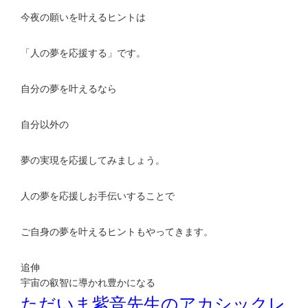
今夜の願いを叶えるヒントは
「人の夢を応援する」です。
自分の夢を叶えるなら
自分以外の
夢の実現を応援してみましょう。
人の夢を応援しお手伝いすることで
ご自身の夢を叶えるヒントもやってきます。
追伸
宇宙の叡智に導かれ豊かになる
ただいま紫音先生のアカシックレ