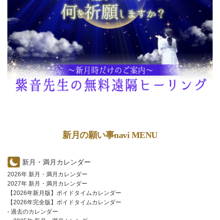
新月の願い事navi MENU
新月・満月カレンダー
2026年 新月・満月カレンダー
2027年 新月・満月カレンダー
【2026年新月版】ボイドタイムカレンダー
【2026年完全版】ボイドタイムカレンダー
- 過去のカレンダー