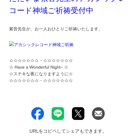
コード神域ご祈祷受付中
紫音先生が、お一人おひとりご祈祷いたします。
☆☆☆☆☆☆☆・☆☆☆☆☆☆☆
☆ Have a Wonderful Night~ ☆
☆ステキな夜になりますように☆
☆☆☆☆☆☆☆・☆☆☆☆☆☆☆
URLをコピペしてシェアもできます。