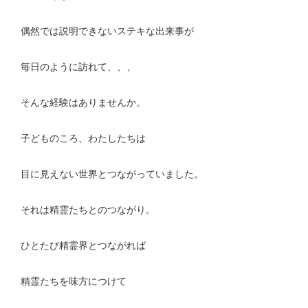
偶然では説明できないステキな出来事が
毎日のように訪れて、、、
そんな経験はありませんか。
子どものころ、わたしたちは
目に見えない世界とつながっていました。
それは精霊たちとのつながり。
ひとたび精霊界とつながれば
精霊たちを味方につけて