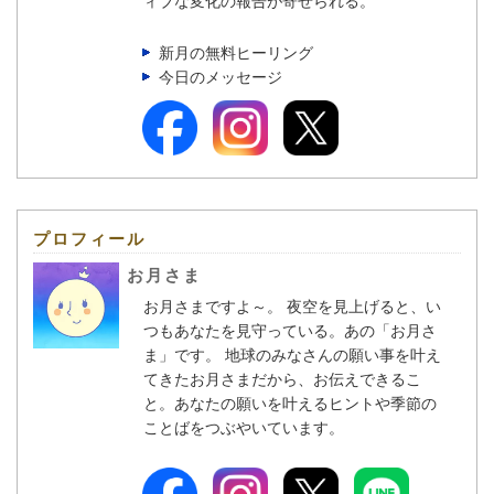
ィブな変化の報告が寄せられる。
新月の無料ヒーリング
今日のメッセージ
プロフィール
お月さま
お月さまですよ～。 夜空を見上げると、い
つもあなたを見守っている。あの「お月さ
ま」です。 地球のみなさんの願い事を叶え
てきたお月さまだから、お伝えできるこ
と。あなたの願いを叶えるヒントや季節の
ことばをつぶやいています。