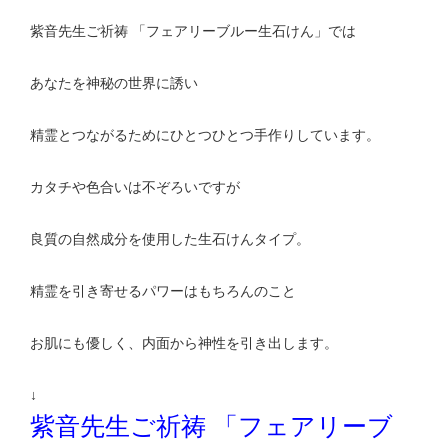
紫音先生ご祈祷 「フェアリーブルー生石けん」では
あなたを神秘の世界に誘い
精霊とつながるためにひとつひとつ手作りしています。
カタチや色合いは不ぞろいですが
良質の自然成分を使用した生石けんタイプ。
精霊を引き寄せるパワーはもちろんのこと
お肌にも優しく、内面から神性を引き出します。
↓
紫音先生ご祈祷 「フェアリーブ