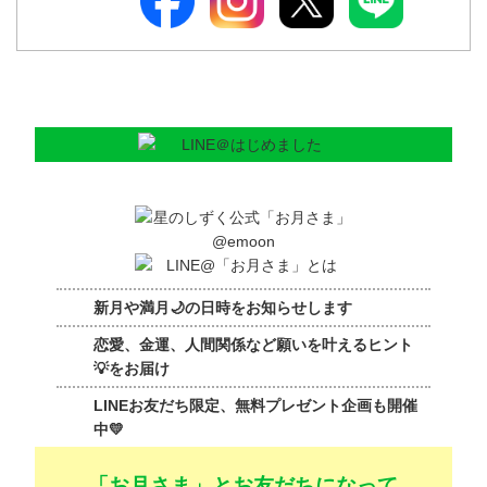
新月や満月🌙の日時をお知らせします
恋愛、金運、人間関係など願いを叶えるヒント
💡をお届け
LINEお友だち限定、無料プレゼント企画も開催
中💛
「お月さま」とお友だちになって