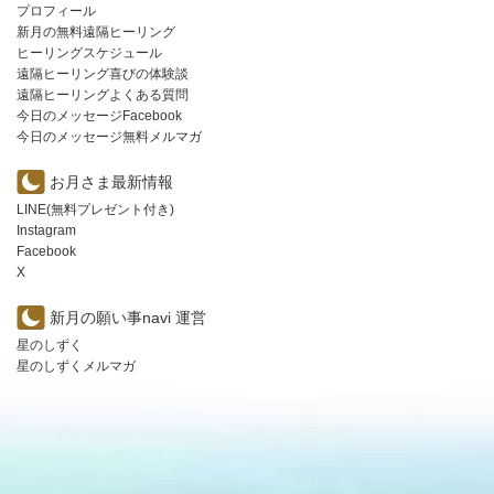
プロフィール
新月の無料遠隔ヒーリング
ヒーリングスケジュール
遠隔ヒーリング喜びの体験談
遠隔ヒーリングよくある質問
今日のメッセージFacebook
今日のメッセージ無料メルマガ
お月さま最新情報
LINE(無料プレゼント付き)
Instagram
Facebook
X
新月の願い事navi 運営
星のしずく
星のしずくメルマガ