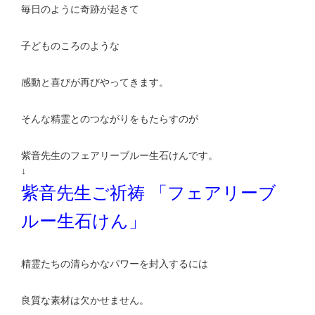
毎日のように奇跡が起きて
子どものころのような
感動と喜びが再びやってきます。
そんな精霊とのつながりをもたらすのが
紫音先生のフェアリーブルー生石けんです。
↓
紫音先生ご祈祷 「フェアリーブ
ルー生石けん」
精霊たちの清らかなパワーを封入するには
良質な素材は欠かせません。