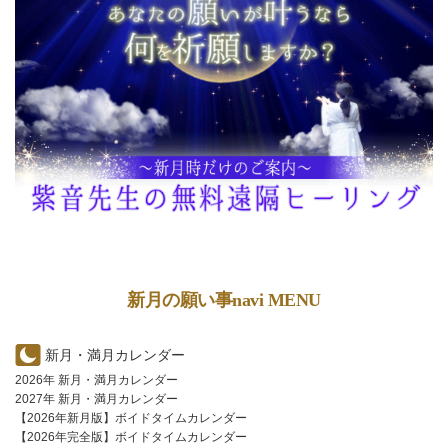
新月の願い事navi MENU
新月・満月カレンダー
2026年 新月・満月カレンダー
2027年 新月・満月カレンダー
【2026年新月版】ボイドタイムカレンダー
【2026年完全版】ボイドタイムカレンダー