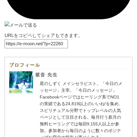
URLをコピペしてシェアもできます。
プロフィール
紫音 先生
星のしずく メインセラピスト。「今日のメ
ッセージ」主宰。「今日のメッセージ」
Facebookページではヒーリング系でNO1
の実績である24,819以上のいいね!を集め、
スピリチュアル分野でトップレベルの人気
ページとして注目される。毎月行う新月の
無料ヒーリングでは毎回9,155人以上が参
加。参加者から毎日のように数々のポジテ