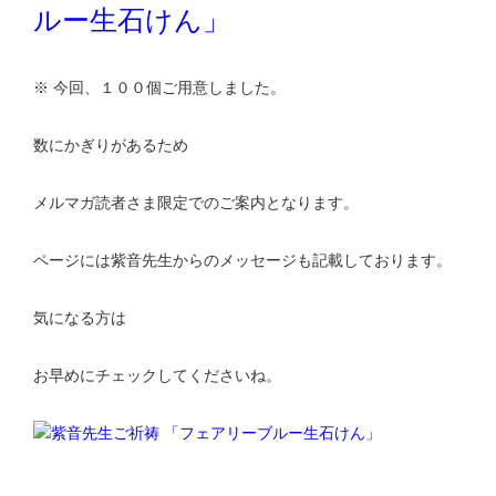
ルー生石けん」
※ 今回、１００個ご用意しました。
数にかぎりがあるため
メルマガ読者さま限定でのご案内となります。
ページには紫音先生からのメッセージも記載しております。
気になる方は
お早めにチェックしてくださいね。