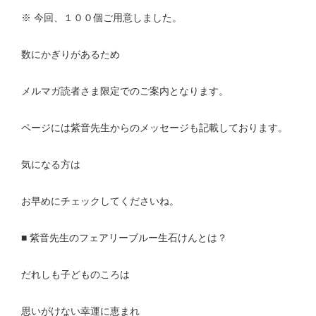
※ 今回、１００個ご用意しました。
数にかぎりがあるため
メルマガ読者さま限定でのご案内となります。
ページには紫音先生からのメッセージも記載しております。
気になる方は
お早めにチェックしてくださいね。
■ 紫音先生のフェアリーブルー生石けんとは？
だれしも子どものころは
思いがけない幸運に恵まれ