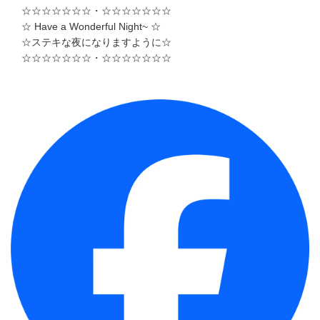
☆☆☆☆☆☆☆・☆☆☆☆☆☆☆
☆ Have a Wonderful Night~ ☆
☆ステキな夜になりますように☆
☆☆☆☆☆☆☆・☆☆☆☆☆☆☆