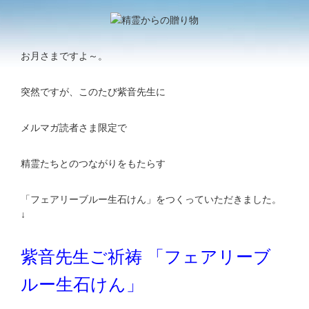
お月さまですよ～。
突然ですが、このたび紫音先生に
メルマガ読者さま限定で
精霊たちとのつながりをもたらす
「フェアリーブルー生石けん」をつくっていただきました。
↓
紫音先生ご祈祷 「フェアリーブ
ルー生石けん」