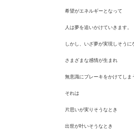
希望がエネルギーとなって
人は夢を追いかけていきます。
しかし、いざ夢が実現しそうに
さまざまな感情が生まれ
無意識にブレーキをかけてしま
それは
片思いが実りそうなとき
出世が叶いそうなとき