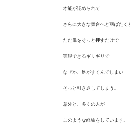
才能が認められて
さらに大きな舞台へと羽ばたく
ただ扉をそっと押すだけで
実現できるギリギリで
なぜか、足がすくんでしまい
そっと引き返してしまう。
意外と、多くの人が
このような経験をしています。