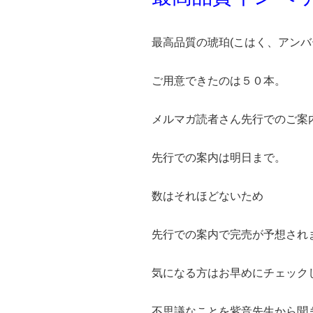
最高品質の琥珀(こはく、アンバ
ご用意できたのは５０本。
メルマガ読者さん先行でのご案
先行での案内は明日まで。
数はそれほどないため
先行での案内で完売が予想され
気になる方はお早めにチェック
不思議なことを紫音先生から聞