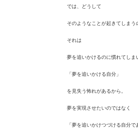
では、どうして
そのようなことが起きてしまう
それは
夢を追いかけるのに慣れてしま
「夢を追いかける自分」
を見失う怖れがあるから。
夢を実現させたいのではなく
「夢を追いかけつづける自分で