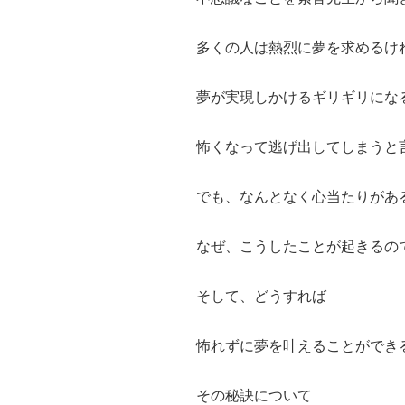
多くの人は熱烈に夢を求めるけ
夢が実現しかけるギリギリにな
怖くなって逃げ出してしまうと
でも、なんとなく心当たりがあ
なぜ、こうしたことが起きるの
そして、どうすれば
怖れずに夢を叶えることができ
その秘訣について