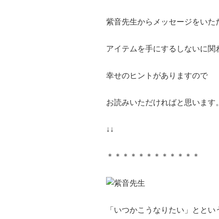
紫音先生からメッセージをいた
アイテムを手にするしないに関
幸せのヒントがありますので
お読みいただければと思います
↓↓
＊＊＊＊＊＊＊＊＊＊＊＊
「いつかこうなりたい」ととい