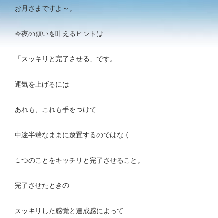
お月さまですよ～。
今夜の願いを叶えるヒントは
「スッキリと完了させる」です。
運気を上げるには
あれも、これも手をつけて
中途半端なままに放置するのではなく
１つのことをキッチリと完了させること。
完了させたときの
スッキリした感覚と達成感によって