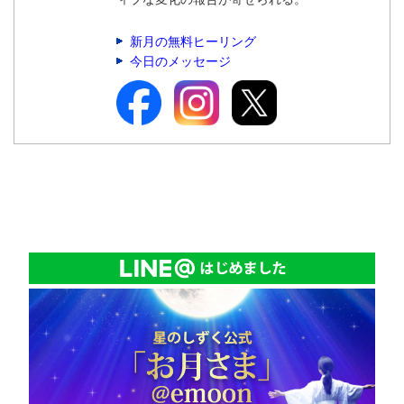
新月の無料ヒーリング
今日のメッセージ