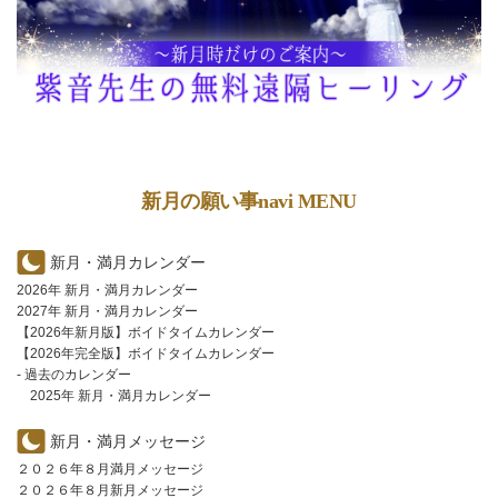
新月の願い事navi MENU
新月・満月カレンダー
2026年 新月・満月カレンダー
2027年 新月・満月カレンダー
【2026年新月版】ボイドタイムカレンダー
【2026年完全版】ボイドタイムカレンダー
- 過去のカレンダー
2025年 新月・満月カレンダー
新月・満月メッセージ
２０２６年８月満月メッセージ
２０２６年８月新月メッセージ