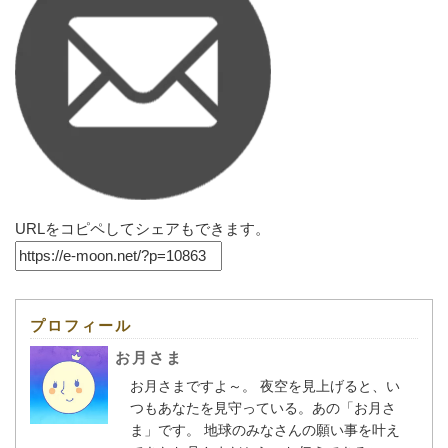
URLをコピペしてシェアもできます。
プロフィール
お月さま
お月さまですよ～。 夜空を見上げると、い
つもあなたを見守っている。あの「お月さ
ま」です。 地球のみなさんの願い事を叶え