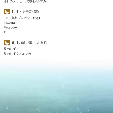
今日のメッセージ無料メルマガ
お月さま最新情報
LINE(無料プレゼント付き)
Instagram
Facebook
X
新月の願い事navi 運営
星のしずく
星のしずくメルマガ