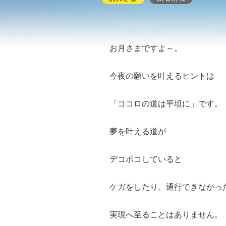
お月さまですよ～。
今夜の願いを叶えるヒントは
「ココロの道は平坦に」です。
夢を叶える道が
デコボコしていると
ケガをしたり、通行できなかっ
実現へ至ることはありません。