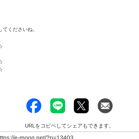
してくださいね。
☆
☆
☆
URLをコピペしてシェアもできます。