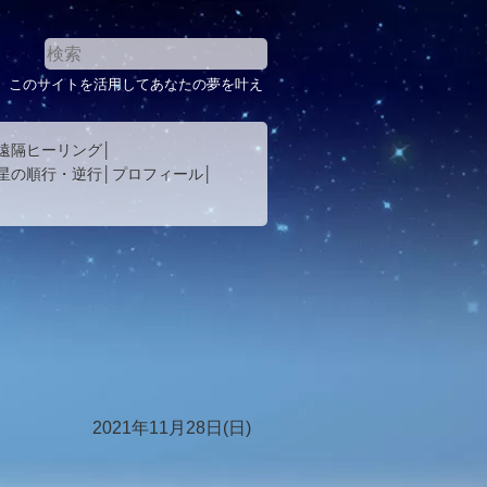
。このサイトを活用してあなたの夢を叶え
遠隔ヒーリング
星の順行・逆行
プロフィール
2021年11月28日(日)