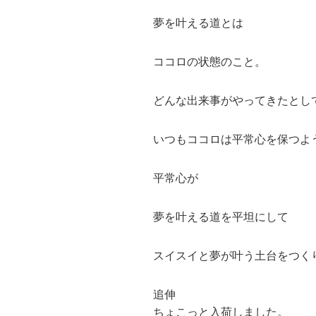
夢を叶える道とは
ココロの状態のこと。
どんな出来事がやってきたとし
いつもココロは平常心を保つよ
平常心が
夢を叶える道を平坦にして
スイスイと夢が叶う土台をつく
追伸
ちょこっと入荷しました。