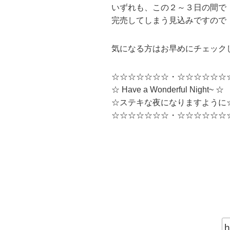
いずれも、この２～３日の間で
完売してしまう見込みですので
気になる方はお早めにチェック
☆☆☆☆☆☆☆・☆☆☆☆☆☆
☆ Have a Wonderful Night~ ☆
☆ステキな夜になりますように
☆☆☆☆☆☆☆・☆☆☆☆☆☆