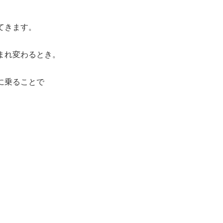
てきます。
まれ変わるとき。
に乗ることで
。