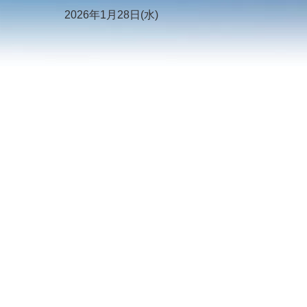
2026年1月28日(水)