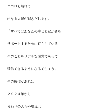
ココロも晴れて
内なる太陽が輝きだします。
「すべてはあなたの幸せと豊かさを
サポートするために存在している」
そのことをリアルな感覚でもって
確信できるようになるでしょう。
その確信があれば
２０２４年から
まわりの人々や環境は