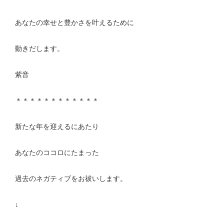
あなたの幸せと豊かさを叶えるために
動きだします。
紫音
＊＊＊＊＊＊＊＊＊＊＊＊
新たな年を迎えるにあたり
あなたのココロにたまった
過去のネガティブをお祓いします。
↓