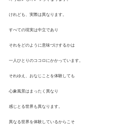
けれども、実際は異なります。
すべての現実は中立であり
それをどのように意味づけするかは
一人ひとりのココロにかかっています。
それゆえ、おなじことを体験しても
心象風景はまったく異なり
感じとる世界も異なります。
異なる世界を体験しているからこそ