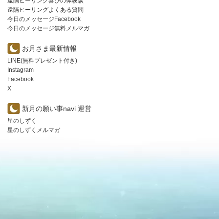
遠隔ヒーリング喜びの体験談
遠隔ヒーリングよくある質問
今日のメッセージFacebook
今日のメッセージ無料メルマガ
お月さま最新情報
LINE(無料プレゼント付き)
Instagram
Facebook
X
新月の願い事navi 運営
星のしずく
星のしずくメルマガ