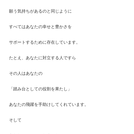
願う気持ちがあるのと同じように
すべてはあなたの幸せと豊かさを
サポートするために存在しています。
たとえ、あなたに対立する人ですら
その人はあなたの
「踏み台としての役割を果たし」
あなたの飛躍を手助けしてくれています。
そして