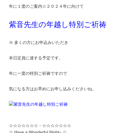
年に１度のご案内☆２０２４年に向けて
紫音先生の年越し特別ご祈祷
※ 多くの方にお申込みいただき
本日定員に達する予定です。
年に一度の特別ご祈祷ですので
気になる方はお早めにお申し込みくださいね。
☆☆☆☆☆☆☆・☆☆☆☆☆☆☆
☆ Have a Wonderful Night~ ☆