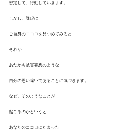
想定して、行動していきます。
しかし、謙虚に
ご自身のココロを見つめてみると
それが
あたかも被害妄想のような
自分の思い違いであることに気づきます。
なぜ、そのようなことが
起こるのかというと
あなたのココロにたまった