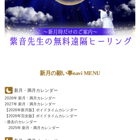
新月の願い事navi MENU
新月・満月カレンダー
2026年 新月・満月カレンダー
2027年 新月・満月カレンダー
【2026年新月版】ボイドタイムカレンダー
【2026年完全版】ボイドタイムカレンダー
- 過去のカレンダー
2025年 新月・満月カレンダー