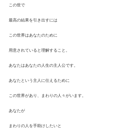
この世で
最高の結果を引き出すには
この世界はあなたのために
用意されていると理解すること。
あなたはあなたの人生の主人公です。
あなたという主人に仕えるために
この世界があり、まわりの人々がいます。
あなたが
まわりの人を手助けしたいと