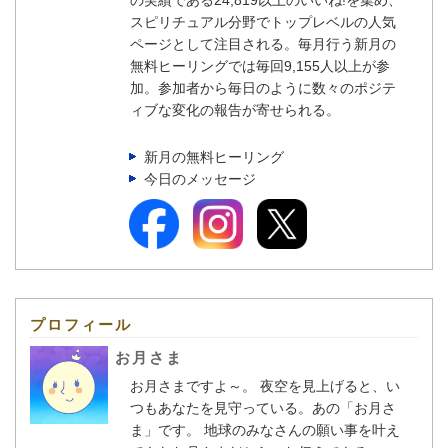
スピリチュアル分野でトップレベルの人気
ページとして注目される。毎月行う新月の
無料ヒーリングでは毎回9,155人以上が参
加。参加者から毎日のように数々のポジテ
ィブな変化の報告が寄せられる。
新月の無料ヒーリング
今日のメッセージ
プロフィール
お月さま
お月さまですよ～。 夜空を見上げると、い
つもあなたを見守っている。あの「お月さ
ま」です。 地球のみなさんの願い事を叶え