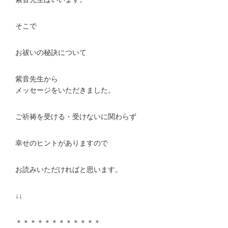
そこで
お祓いの秘訣について
紫音先生から
メッセージをいただきました。
ご祈祷を受ける・受けないに関わらず
幸せのヒントがありますので
お読みいただければと思います。
↓↓
＊＊＊＊＊＊＊＊＊＊＊＊