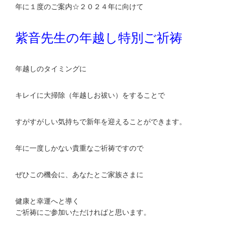
年に１度のご案内☆２０２４年に向けて
紫音先生の年越し特別ご祈祷
年越しのタイミングに
キレイに大掃除（年越しお祓い）をすることで
すがすがしい気持ちで新年を迎えることができます。
年に一度しかない貴重なご祈祷ですので
ぜひこの機会に、あなたとご家族さまに
健康と幸運へと導く
ご祈祷にご参加いただければと思います。