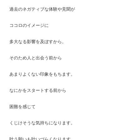
過去のネガティブな体験や見聞が
ココロのイメージに
多大なる影響を及ぼすから。
そのため人と出会う前から
あまりよくない印象をもちます。
なにかをスタートする前から
困難を感じて
くじけそうな気持ちになります。
叶う願いも叶いづらくなります。