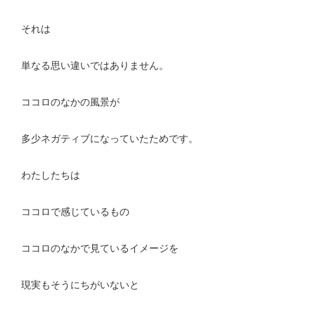
それは
単なる思い違いではありません。
ココロのなかの風景が
多少ネガティブになっていたためです。
わたしたちは
ココロで感じているもの
ココロのなかで見ているイメージを
現実もそうにちがいないと