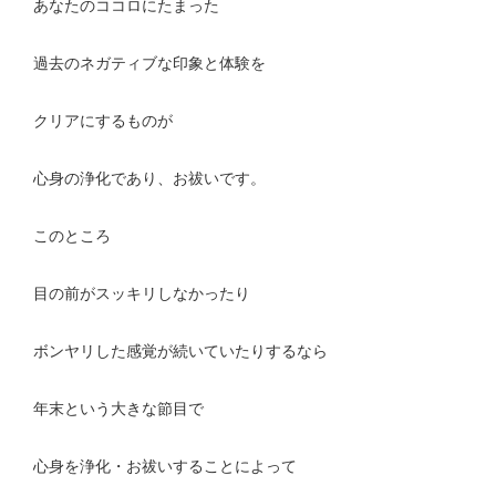
あなたのココロにたまった
過去のネガティブな印象と体験を
クリアにするものが
心身の浄化であり、お祓いです。
このところ
目の前がスッキリしなかったり
ボンヤリした感覚が続いていたりするなら
年末という大きな節目で
心身を浄化・お祓いすることによって