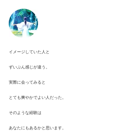
イメージしていた人と
ずいぶん感じが違う。
実際に会ってみると
とても爽やかでよい人だった。
そのような経験は
あなたにもあるかと思います。