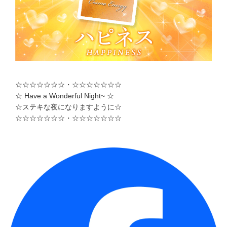
☆☆☆☆☆☆☆・☆☆☆☆☆☆☆
☆ Have a Wonderful Night~ ☆
☆ステキな夜になりますように☆
☆☆☆☆☆☆☆・☆☆☆☆☆☆☆