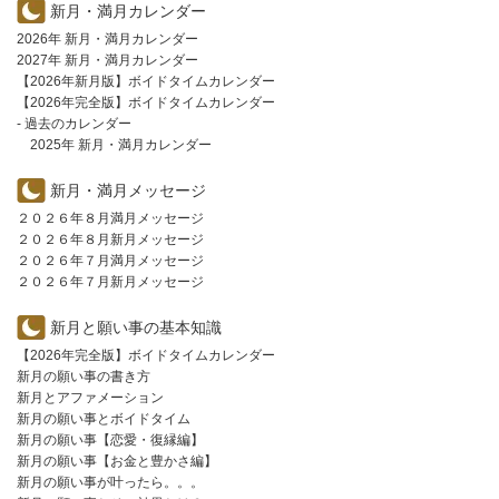
新月・満月カレンダー
2026年 新月・満月カレンダー
2027年 新月・満月カレンダー
【2026年新月版】ボイドタイムカレンダー
【2026年完全版】ボイドタイムカレンダー
- 過去のカレンダー
2025年 新月・満月カレンダー
新月・満月メッセージ
２０２６年８月満月メッセージ
２０２６年８月新月メッセージ
２０２６年７月満月メッセージ
２０２６年７月新月メッセージ
新月と願い事の基本知識
【2026年完全版】ボイドタイムカレンダー
新月の願い事の書き方
新月とアファメーション
新月の願い事とボイドタイム
新月の願い事【恋愛・復縁編】
新月の願い事【お金と豊かさ編】
新月の願い事が叶ったら。。。