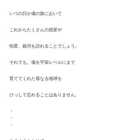
いつの日か魂の旅において
これからたくさんの惑星や
恒星、銀河を訪れることでしょう。
それでも、魂を宇宙レベルにまで
育ててくれた母なる地球を
けっして忘れることはありません。
・
・
・