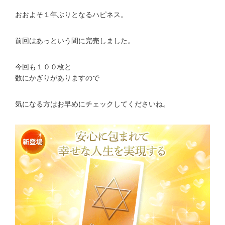
おおよそ１年ぶりとなるハピネス。
前回はあっという間に完売しました。
今回も１００枚と
数にかぎりがありますので
気になる方はお早めにチェックしてくださいね。