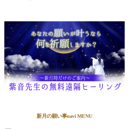
新月の願い事navi MENU