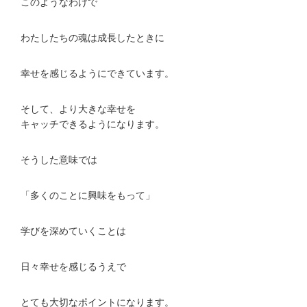
このようなわけで
わたしたちの魂は成長したときに
幸せを感じるようにできています。
そして、より大きな幸せを
キャッチできるようになります。
そうした意味では
「多くのことに興味をもって」
学びを深めていくことは
日々幸せを感じるうえで
とても大切なポイントになります。