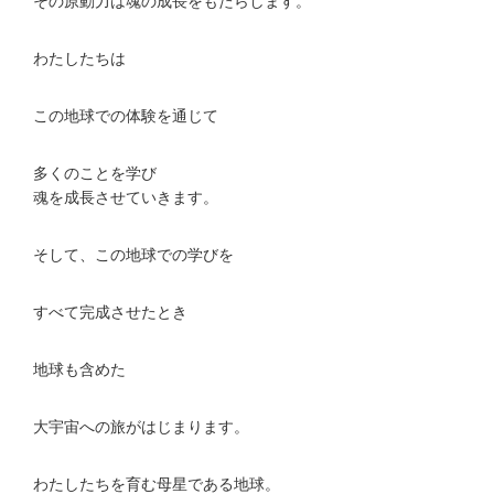
その原動力は魂の成長をもたらします。
わたしたちは
この地球での体験を通じて
多くのことを学び
魂を成長させていきます。
そして、この地球での学びを
すべて完成させたとき
地球も含めた
大宇宙への旅がはじまります。
わたしたちを育む母星である地球。