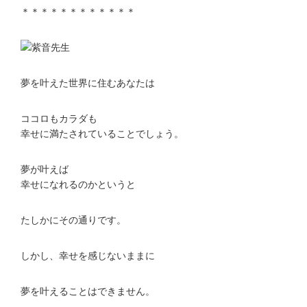
＊＊＊＊＊＊＊＊＊＊＊＊
夢を叶えた世界に住むあなたは
ココロもカラダも
幸せに満たされていることでしょう。
夢が叶えば
幸せになれるのかというと
たしかにその通りです。
しかし、幸せを感じないままに
夢を叶えることはできません。