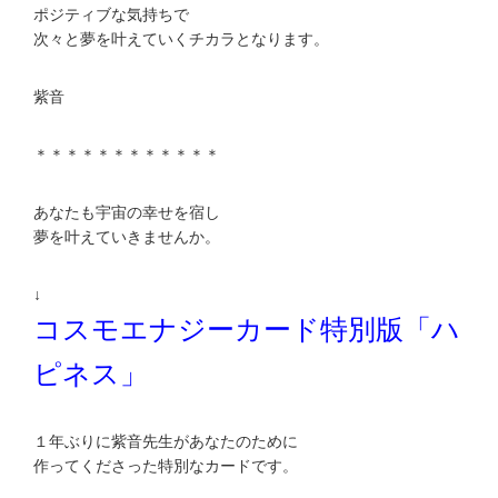
ポジティブな気持ちで
次々と夢を叶えていくチカラとなります。
紫音
＊＊＊＊＊＊＊＊＊＊＊＊
あなたも宇宙の幸せを宿し
夢を叶えていきませんか。
↓
コスモエナジーカード特別版「ハ
ピネス」
１年ぶりに紫音先生があなたのために
作ってくださった特別なカードです。