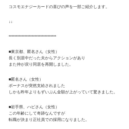
コスモエナジーカードの喜びの声を一部ご紹介します。
↓↓
*********************************
■東京都、匿名さん（女性）
長く別居中だった夫からアクションがあり
また仲が戻り同居を再開しました。
■匿名さん（女性）
ボーナスが突然支給されました
しかも昨年よりもずいぶん金額が上がっていて驚きました。
■岩手県、ハピさん（女性）
この年齢にして奇跡なんですが
転職が決まり正社員での採用になりました。