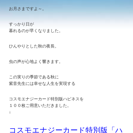
お月さまですよ～。
すっかり日が
暮れるのが早くなりました。
ひんやりとした秋の夜長。
虫の声が心地よく響きます。
この実りの季節である秋に
紫音先生には幸せな人生を実現する
コスモエナジーカード特別版ハピネスを
１００枚ご用意いただきました。
↓
コスモエナジーカード特別版「ハ