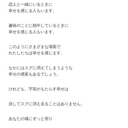
恋人と一緒にいるときに
幸せを感じる人もいます。
趣味のことに熱中しているときに
幸せを感じる人もいます。
このようにさまざまな場面で
わたしたちは幸せを感じます。
なかにはスグに消えてしまうような
幸せの感覚もあるでしょう。
けれども、宇宙がもたらす幸せは
決してスグに消え去ることはありません。
あなたの魂にずっと宿り