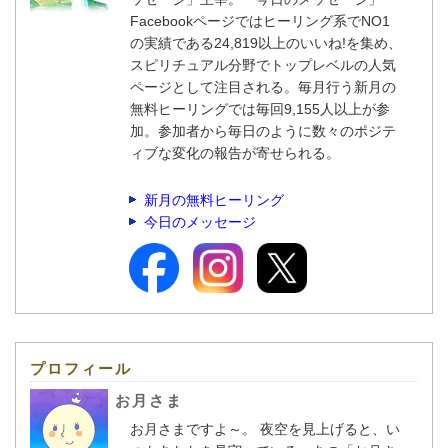
Facebookページではヒーリング系でNO1
の実績である24,819以上のいいね!を集め、
スピリチュアル分野でトップレベルの人気
ページとして注目される。毎月行う新月の
無料ヒーリングでは毎回9,155人以上が参
加。参加者から毎日のように数々のポジテ
ィブな変化の報告が寄せられる。
新月の無料ヒーリング
今日のメッセージ
プロフィール
お月さま
お月さまですよ～。 夜空を見上げると、い