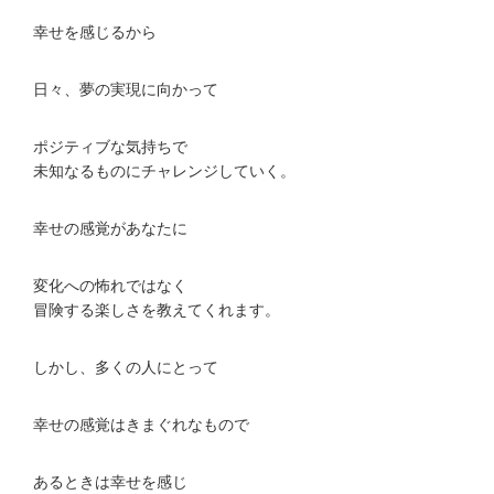
幸せを感じるから
日々、夢の実現に向かって
ポジティブな気持ちで
未知なるものにチャレンジしていく。
幸せの感覚があなたに
変化への怖れではなく
冒険する楽しさを教えてくれます。
しかし、多くの人にとって
幸せの感覚はきまぐれなもので
あるときは幸せを感じ