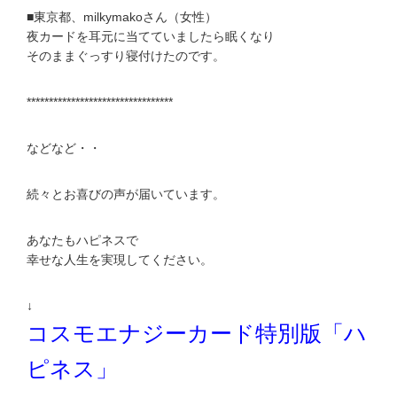
■東京都、milkymakoさん（女性）
夜カードを耳元に当てていましたら眠くなり
そのままぐっすり寝付けたのです。
*********************************
などなど・・
続々とお喜びの声が届いています。
あなたもハピネスで
幸せな人生を実現してください。
↓
コスモエナジーカード特別版「ハ
ピネス」