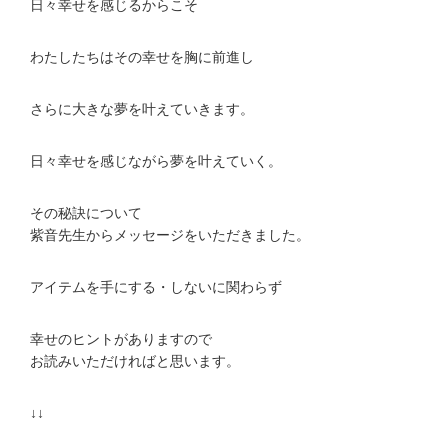
日々幸せを感じるからこそ
わたしたちはその幸せを胸に前進し
さらに大きな夢を叶えていきます。
日々幸せを感じながら夢を叶えていく。
その秘訣について
紫音先生からメッセージをいただきました。
アイテムを手にする・しないに関わらず
幸せのヒントがありますので
お読みいただければと思います。
↓↓