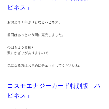
ピネス」
おおよそ１年ぶりとなるハピネス。
前回はあっという間に完売しました。
今回も１００枚と
数にかぎりがありますので
気になる方はお早めにチェックしてくださいね。
↓
コスモエナジーカード特別版「ハ
ピネス」