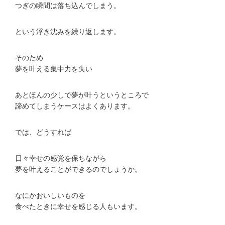
つぎの瞬間は落ち込んでしまう。
という浮き沈みを繰り返します。
そのため
夢を叶える集中力を失い
あとほんの少しで夢が叶うというところで
諦めてしまうケースはよくあります。
では、どうすれば
日々幸せの感覚を保ちながら
夢を叶えることができるのでしょうか。
なにかおいしいものを
食べたときに幸せを感じる人もいます。