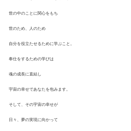
世の中のことに関心をもち
世のため、人のため
自分を役立たせるために学ぶこと。
奉仕をするための学びは
魂の成長に直結し
宇宙の幸せであなたを包みます。
そして、その宇宙の幸せが
日々、夢の実現に向かって