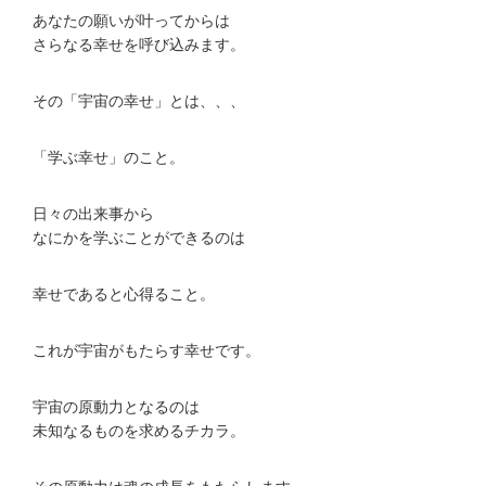
あなたの願いが叶ってからは
さらなる幸せを呼び込みます。
その「宇宙の幸せ」とは、、、
「学ぶ幸せ」のこと。
日々の出来事から
なにかを学ぶことができるのは
幸せであると心得ること。
これが宇宙がもたらす幸せです。
宇宙の原動力となるのは
未知なるものを求めるチカラ。