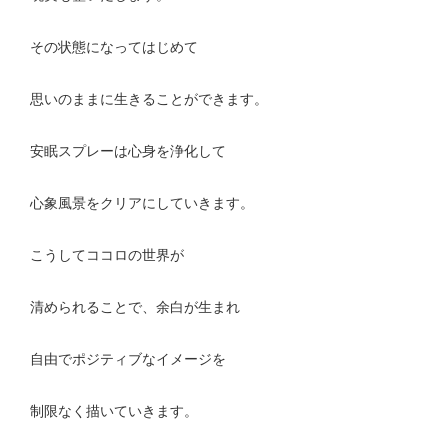
その状態になってはじめて
思いのままに生きることができます。
安眠スプレーは心身を浄化して
心象風景をクリアにしていきます。
こうしてココロの世界が
清められることで、余白が生まれ
自由でポジティブなイメージを
制限なく描いていきます。