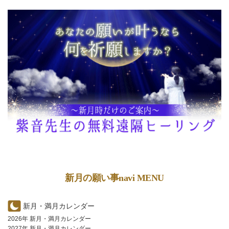
新月の願い事navi MENU
新月・満月カレンダー
2026年 新月・満月カレンダー
2027年 新月・満月カレンダー