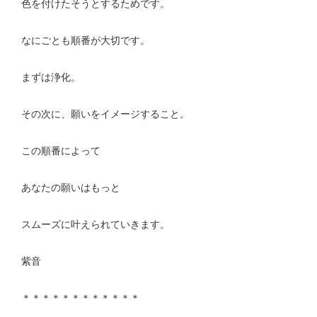
色を付けたそうとするためです。
なにごとも順番が大切です。
まずは浄化。
その次に、願いをイメージすること。
この順番によって
あなたの願いはもっと
スムーズに叶えられていきます。
紫音
＊＊＊＊＊＊＊＊＊＊＊＊