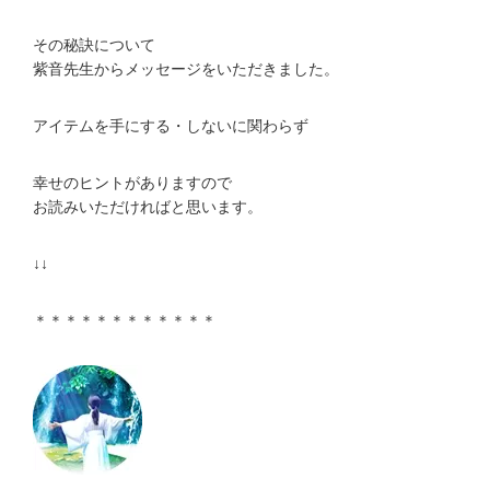
その秘訣について
紫音先生からメッセージをいただきました。
アイテムを手にする・しないに関わらず
幸せのヒントがありますので
お読みいただければと思います。
↓↓
＊＊＊＊＊＊＊＊＊＊＊＊