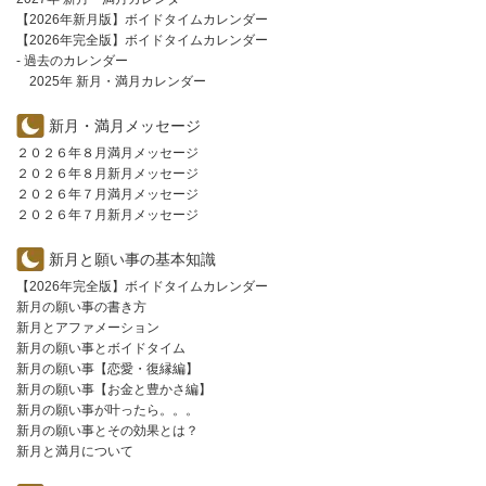
【2026年新月版】ボイドタイムカレンダー
【2026年完全版】ボイドタイムカレンダー
- 過去のカレンダー
2025年 新月・満月カレンダー
新月・満月メッセージ
２０２６年８月満月メッセージ
２０２６年８月新月メッセージ
２０２６年７月満月メッセージ
２０２６年７月新月メッセージ
新月と願い事の基本知識
【2026年完全版】ボイドタイムカレンダー
新月の願い事の書き方
新月とアファメーション
新月の願い事とボイドタイム
新月の願い事【恋愛・復縁編】
新月の願い事【お金と豊かさ編】
新月の願い事が叶ったら。。。
新月の願い事とその効果とは？
新月と満月について