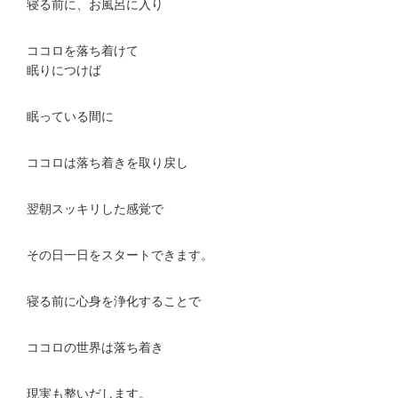
寝る前に、お風呂に入り
ココロを落ち着けて
眠りにつけば
眠っている間に
ココロは落ち着きを取り戻し
翌朝スッキリした感覚で
その日一日をスタートできます。
寝る前に心身を浄化することで
ココロの世界は落ち着き
現実も整いだします。