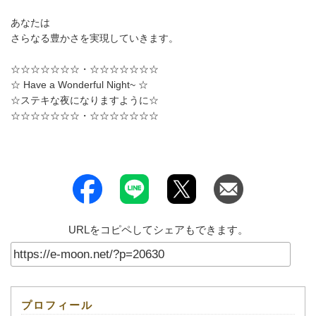
あなたは
さらなる豊かさを実現していきます。
☆☆☆☆☆☆☆・☆☆☆☆☆☆☆
☆ Have a Wonderful Night~ ☆
☆ステキな夜になりますように☆
☆☆☆☆☆☆☆・☆☆☆☆☆☆☆
URLをコピペしてシェアもできます。
プロフィール