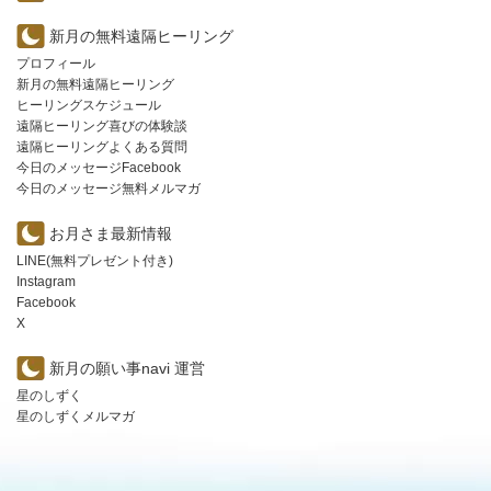
新月の無料遠隔ヒーリング
プロフィール
新月の無料遠隔ヒーリング
ヒーリングスケジュール
遠隔ヒーリング喜びの体験談
遠隔ヒーリングよくある質問
今日のメッセージFacebook
今日のメッセージ無料メルマガ
お月さま最新情報
LINE(無料プレゼント付き)
Instagram
Facebook
X
新月の願い事navi 運営
星のしずく
星のしずくメルマガ