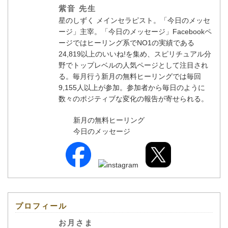
紫音 先生
星のしずく メインセラピスト。「今日のメッセ
ージ」主宰。「今日のメッセージ」Facebookペ
ージではヒーリング系でNO1の実績である
24,819以上のいいね!を集め、スピリチュアル分
野でトップレベルの人気ページとして注目され
る。毎月行う新月の無料ヒーリングでは毎回
9,155人以上が参加。参加者から毎日のように
数々のポジティブな変化の報告が寄せられる。
新月の無料ヒーリング
今日のメッセージ
プロフィール
お月さま