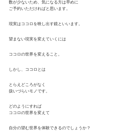
数が少ないため、気になる方は早めに
ご予約いただければと思います。
現実はココロを映し出す鏡といいます。
望まない現実を変えていくには
ココロの世界を変えること。
しかし、ココロとは
とらえどころがなく
扱いづらいモノです。
どのようにすれば
ココロの世界を変えて
自分の望む世界を体験できるのでしょうか？