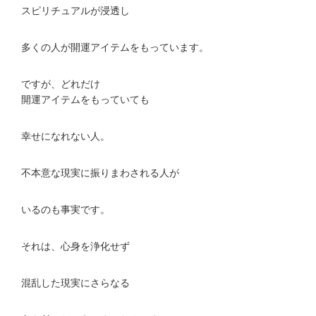
スピリチュアルが浸透し
多くの人が開運アイテムをもっています。
ですが、どれだけ
開運アイテムをもっていても
幸せになれない人。
不本意な現実に振りまわされる人が
いるのも事実です。
それは、心身を浄化せず
混乱した現実にさらなる