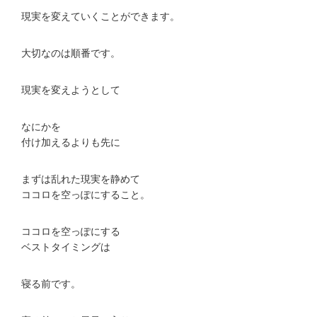
現実を変えていくことができます。
大切なのは順番です。
現実を変えようとして
なにかを
付け加えるよりも先に
まずは乱れた現実を静めて
ココロを空っぽにすること。
ココロを空っぽにする
ベストタイミングは
寝る前です。