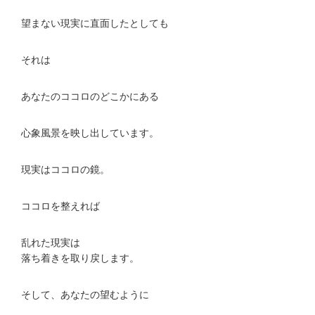
望まない現実に直面したとしても
それは
あなたのココロのどこかにある
心象風景を映し出しています。
現実はココロの鏡。
ココロを整えれば
乱れた現実は
落ち着きを取り戻します。
そして、あなたの望むように