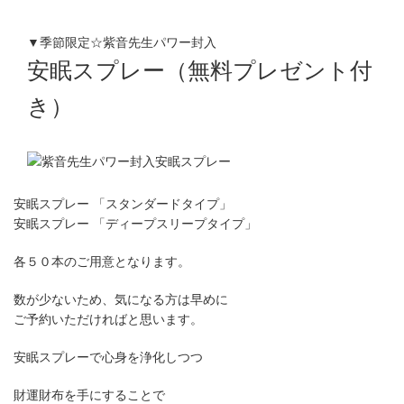
▼季節限定☆紫音先生パワー封入
安眠スプレー（無料プレゼント付
き）
安眠スプレー 「スタンダードタイプ」
安眠スプレー 「ディープスリープタイプ」
各５０本のご用意となります。
数が少ないため、気になる方は早めに
ご予約いただければと思います。
安眠スプレーで心身を浄化しつつ
財運財布を手にすることで