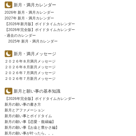
新月・満月カレンダー
2026年 新月・満月カレンダー
2027年 新月・満月カレンダー
【2026年新月版】ボイドタイムカレンダー
【2026年完全版】ボイドタイムカレンダー
- 過去のカレンダー
2025年 新月・満月カレンダー
新月・満月メッセージ
２０２６年８月満月メッセージ
２０２６年８月新月メッセージ
２０２６年７月満月メッセージ
２０２６年７月新月メッセージ
新月と願い事の基本知識
【2026年完全版】ボイドタイムカレンダー
新月の願い事の書き方
新月とアファメーション
新月の願い事とボイドタイム
新月の願い事【恋愛・復縁編】
新月の願い事【お金と豊かさ編】
新月の願い事が叶ったら。。。