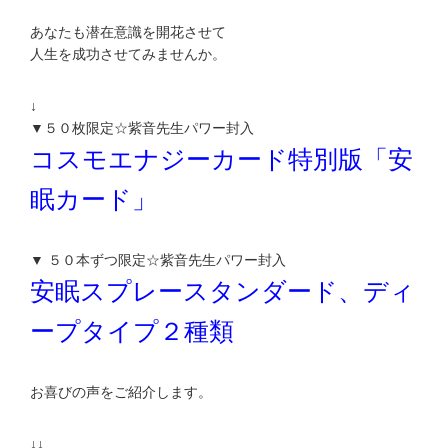
あなたも潜在意識を開花させて
人生を成功させてみませんか。
↓
▼５０枚限定☆紫音先生パワー封入
コスモエナジーカード特別版「安
眠カード」
▼ ５０本ずつ限定☆紫音先生パワー封入
安眠スプレースタンダード、ディ
ープタイプ２種類
お喜びの声をご紹介します。
↓↓