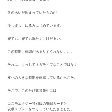
冬のあいだ固まっていたものが
少しずつ、ゆるみはじめています。
寝ても、寝ても眠たく、けだるい。
この時期、体調があまりすぐれない。。。
それは、けっしてネガティブなことではなく
変化の大きな時期を体感しているからこそ。
そこで、このたび紫音先生には
コスモエナジー特別版の安眠カードと
安眠スプレーをつくっていただきました。