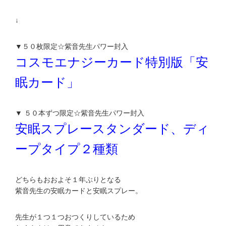
↓
▼５０枚限定☆紫音先生パワー封入
コスモエナジーカード特別版「安
眠カード」
▼ ５０本ずつ限定☆紫音先生パワー封入
安眠スプレースタンダード、ディ
ープタイプ２種類
どちらもおおよそ１年ぶりとなる
紫音先生の安眠カードと安眠スプレー。
先生が１つ１つおつくりしているため