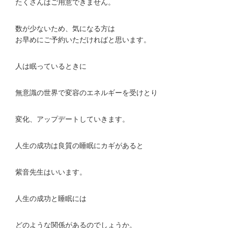
たくさんはご用意できません。
数が少ないため、気になる方は
お早めにご予約いただければと思います。
人は眠っているときに
無意識の世界で変容のエネルギーを受けとり
変化、アップデートしていきます。
人生の成功は良質の睡眠にカギがあると
紫音先生はいいます。
人生の成功と睡眠には
どのような関係があるのでしょうか。