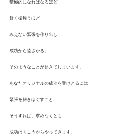
積極的になればなるほど
賢く振舞うほど
みえない緊張を作り出し
成功から遠ざかる。
そのようなことが起きてしまいます。
あなたオリジナルの成功を受けとるには
緊張を解きほぐすこと。
そうすれば、求めなくとも
成功は向こうからやってきます。