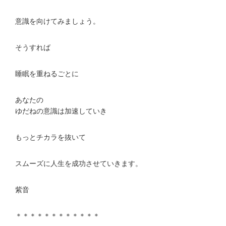
意識を向けてみましょう。
そうすれば
睡眠を重ねるごとに
あなたの
ゆだねの意識は加速していき
もっとチカラを抜いて
スムーズに人生を成功させていきます。
紫音
＊＊＊＊＊＊＊＊＊＊＊＊