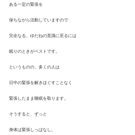
ある一定の緊張を
保ちながら活動していますので
完全なる、ゆだねの意識に至るには
眠りのときがベストです。
というものの、多くの人は
日中の緊張を解きほぐすことなく
緊張したまま睡眠を取ります。
そうすると、ずっと
身体は緊張しっぱなし。