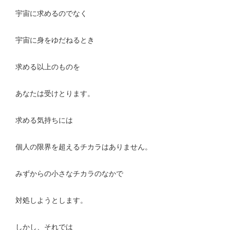
宇宙に求めるのでなく
宇宙に身をゆだねるとき
求める以上のものを
あなたは受けとります。
求める気持ちには
個人の限界を超えるチカラはありません。
みずからの小さなチカラのなかで
対処しようとします。
しかし、それでは