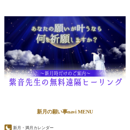
新月の願い事navi MENU
新月・満月カレンダー