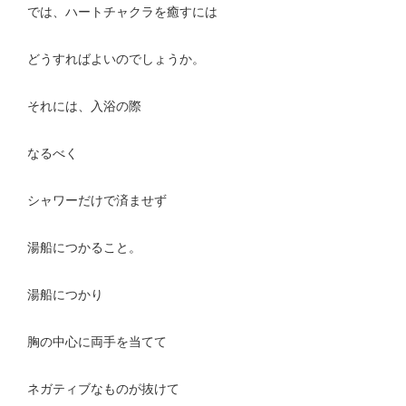
では、ハートチャクラを癒すには
どうすればよいのでしょうか。
それには、入浴の際
なるべく
シャワーだけで済ませず
湯船につかること。
湯船につかり
胸の中心に両手を当てて
ネガティブなものが抜けて