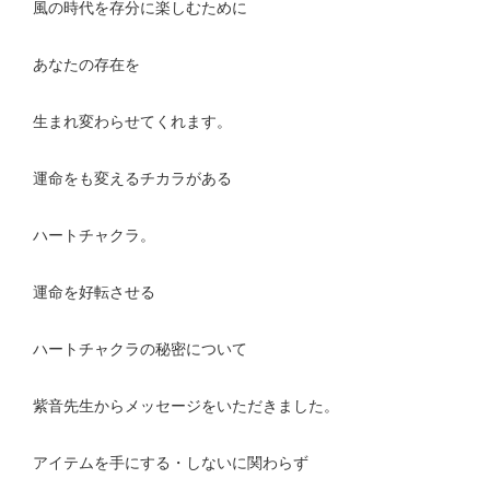
風の時代を存分に楽しむために
あなたの存在を
生まれ変わらせてくれます。
運命をも変えるチカラがある
ハートチャクラ。
運命を好転させる
ハートチャクラの秘密について
紫音先生からメッセージをいただきました。
アイテムを手にする・しないに関わらず