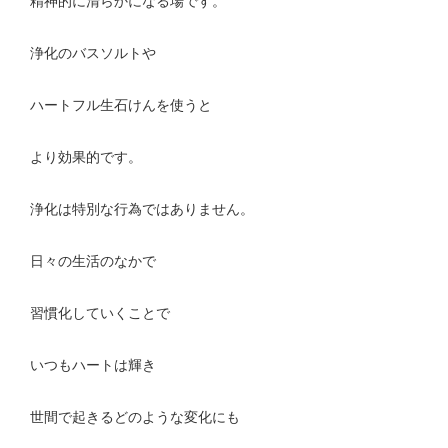
精神的に清らかになる場です。
浄化のバスソルトや
ハートフル生石けんを使うと
より効果的です。
浄化は特別な行為ではありません。
日々の生活のなかで
習慣化していくことで
いつもハートは輝き
世間で起きるどのような変化にも