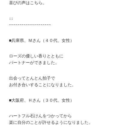
喜びの声はこちら。
↓↓
ｰｰｰｰｰｰｰｰｰｰｰｰｰｰｰｰｰｰｰｰ
■兵庫県、Ｍさん（４０代、女性）
ローズの優しい香りとともに
パートナーができました。
出会ってとんとん拍子で
お付き合いすることになりました。
■大阪府、Ｈさん（３０代、女性）
ハートフル石けんをつかってから
楽に自分のことが許せるようになりました。