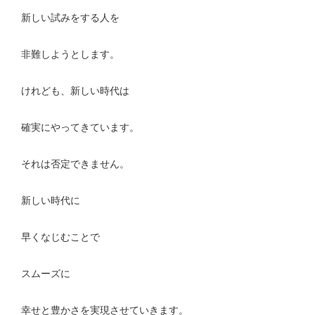
新しい試みをする人を
非難しようとします。
けれども、新しい時代は
確実にやってきています。
それは否定できません。
新しい時代に
早くなじむことで
スムーズに
幸せと豊かさを実現させていきます。