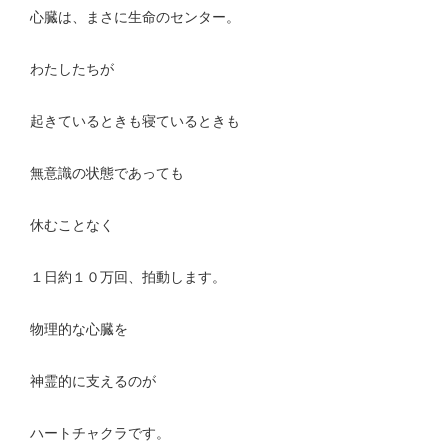
心臓は、まさに生命のセンター。
わたしたちが
起きているときも寝ているときも
無意識の状態であっても
休むことなく
１日約１０万回、拍動します。
物理的な心臓を
神霊的に支えるのが
ハートチャクラです。