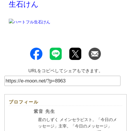
生石けん
URLをコピペしてシェアもできます。
プロフィール
紫音 先生
星のしずく メインセラピスト。「今日のメ
ッセージ」主宰。「今日のメッセージ」