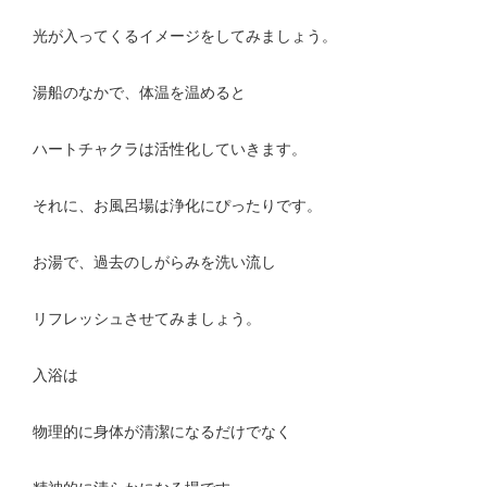
光が入ってくるイメージをしてみましょう。
湯船のなかで、体温を温めると
ハートチャクラは活性化していきます。
それに、お風呂場は浄化にぴったりです。
お湯で、過去のしがらみを洗い流し
リフレッシュさせてみましょう。
入浴は
物理的に身体が清潔になるだけでなく