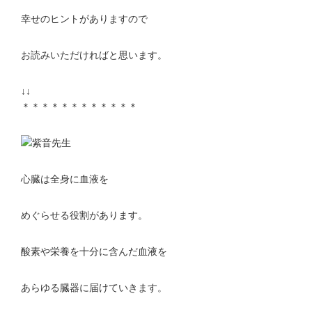
幸せのヒントがありますので
お読みいただければと思います。
↓↓
＊＊＊＊＊＊＊＊＊＊＊＊
心臓は全身に血液を
めぐらせる役割があります。
酸素や栄養を十分に含んだ血液を
あらゆる臓器に届けていきます。