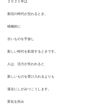
２０２１年は
新旧の時代が交わるとき。
積極的に
古いものを手放し
新しい時代を歓迎するときです。
人は、活力が失われると
新しいものを受け入れるよりも
過去にしがみつこうします。
変化を拒み