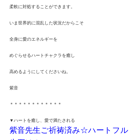
柔軟に対処することができます。
いま世界的に混乱した状況だからこそ
全身に愛のエネルギーを
めぐらせるハートチャクラを癒し
高めるようにしてくださいね。
紫音
＊＊＊＊＊＊＊＊＊＊＊＊
▼ハートを癒し、愛で満たされる
紫音先生ご祈祷済み☆ハートフル