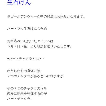
生石けん
※ゴールデンウィーク中の発送はお休みとなります。
ハートフル生石けんも含め
お申込みいただいたアイテムは
５月７日（金）より順次お送りいたします。
●ハートチャクラとは・・
わたしたちの身体には
７つのチャクラがあるといわれますが
その７つのチャクラのうち
恋愛に効果を発揮するのが
ハートチャクラ。