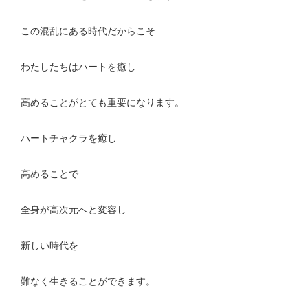
この混乱にある時代だからこそ
わたしたちはハートを癒し
高めることがとても重要になります。
ハートチャクラを癒し
高めることで
全身が高次元へと変容し
新しい時代を
難なく生きることができます。