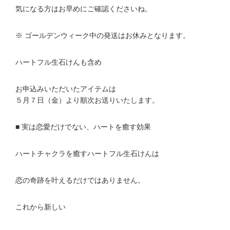
気になる方はお早めにご確認くださいね。
※ ゴールデンウィーク中の発送はお休みとなります。
ハートフル生石けんも含め
お申込みいただいたアイテムは
５月７日（金）より順次お送りいたします。
■ 実は恋愛だけでない、ハートを癒す効果
ハートチャクラを癒すハートフル生石けんは
恋の奇跡を叶えるだけではありません。
これから新しい