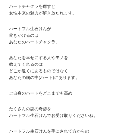
ハートチャクラを癒すと
女性本来の魅力が解き放たれます。
ハートフル生石けんが
働きかけるのは
あなたのハートチャクラ。
あなたを幸せにする人やモノを
教えてくれるのは
どこか遠くにあるものではなく
あなたの胸の中(ハート)にあります。
ご自身のハートをどこまでも高め
たくさんの恋の奇跡を
ハートフル生石けんでお受け取りくださいね。
ハートフル生石けんを手にされて方からの