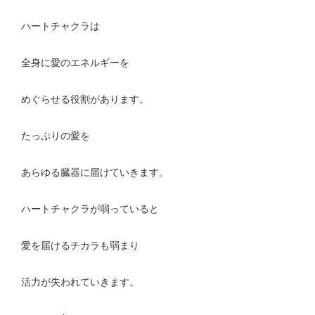
ハートチャクラは
全身に愛のエネルギーを
めぐらせる役割があります。
たっぷりの愛を
あらゆる臓器に届けていきます。
ハートチャクラが弱っていると
愛を届けるチカラも弱まり
活力が失われていきます。