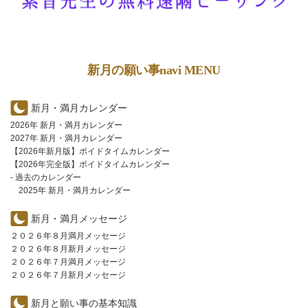
新月の願い事navi MENU
新月・満月カレンダー
2026年 新月・満月カレンダー
2027年 新月・満月カレンダー
【2026年新月版】ボイドタイムカレンダー
【2026年完全版】ボイドタイムカレンダー
- 過去のカレンダー
2025年 新月・満月カレンダー
新月・満月メッセージ
２０２６年８月満月メッセージ
２０２６年８月新月メッセージ
２０２６年７月満月メッセージ
２０２６年７月新月メッセージ
新月と願い事の基本知識