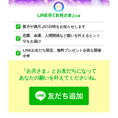
新月や満月🌙の日時をお知らせします
恋愛、金運、人間関係など願いを叶えるヒント
💡をお届け
LINEお友だち限定、無料プレゼント企画も開催
中💛
「お月さま」とお友だちになって
あなたの願いを叶えてくださいね。