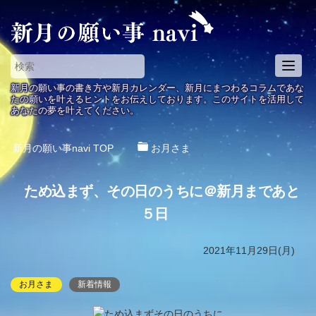
T
o
新月の願い事の書き方や新月カレンダー、新月にまつわるコラムであな
g
たの願いを叶えるヒントをお伝えしております。このサイトを活用して
あなたの夢を叶えてください。
g
l
e
新月の願い事navi
TOP
お月さま
n
a
ため込まず、その日のうちに＠新月まであと
v
i
５日
g
a
2021年11月29日(月)
t
i
お月さま
新着情報
o
n