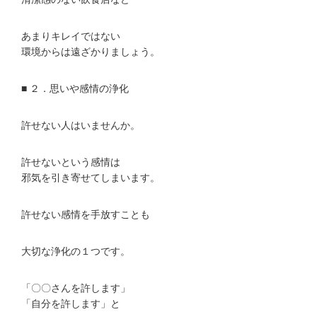
あまりキレイではない
環境からは遠ざかりましょう。
■ ２．思いや感情の浄化
許せない人はいませんか。
許せないという感情は
邪気を引き寄せてしまいます。
許せない感情を手放すことも
大切な浄化の１つです。
「〇〇さんを許します」
「自分を許します」と