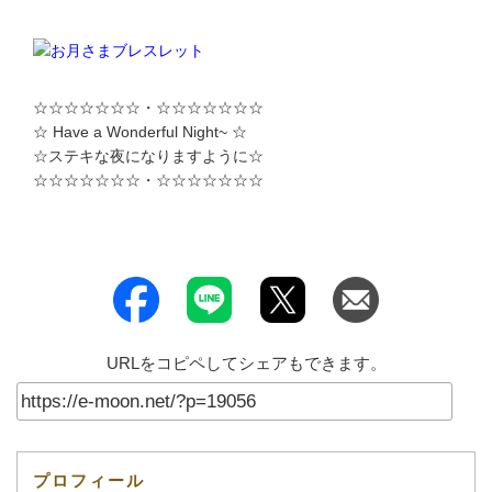
☆☆☆☆☆☆☆・☆☆☆☆☆☆☆
☆ Have a Wonderful Night~ ☆
☆ステキな夜になりますように☆
☆☆☆☆☆☆☆・☆☆☆☆☆☆☆
URLをコピペしてシェアもできます。
プロフィール