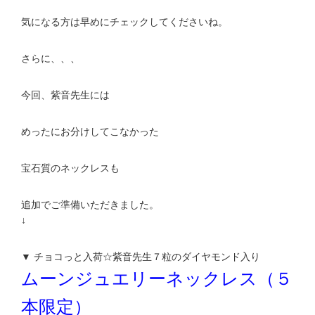
気になる方は早めにチェックしてくださいね。
さらに、、、
今回、紫音先生には
めったにお分けしてこなかった
宝石質のネックレスも
追加でご準備いただきました。
↓
▼ チョコっと入荷☆紫音先生７粒のダイヤモンド入り
ムーンジュエリーネックレス（５
本限定）