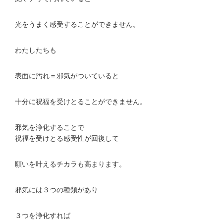
光をうまく感受することができません。
わたしたちも
表面に汚れ＝邪気がついていると
十分に祝福を受けとることができません。
邪気を浄化することで
祝福を受けとる感受性が回復して
願いを叶えるチカラも高まります。
邪気には３つの種類があり
３つを浄化すれば