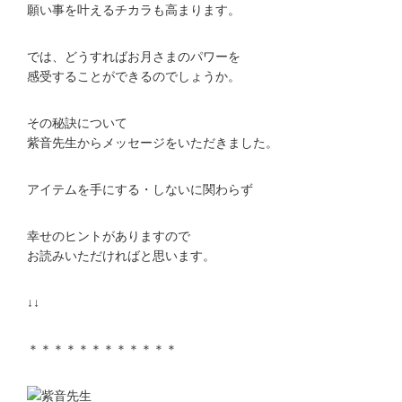
願い事を叶えるチカラも高まります。
では、どうすればお月さまのパワーを
感受することができるのでしょうか。
その秘訣について
紫音先生からメッセージをいただきました。
アイテムを手にする・しないに関わらず
幸せのヒントがありますので
お読みいただければと思います。
↓↓
＊＊＊＊＊＊＊＊＊＊＊＊