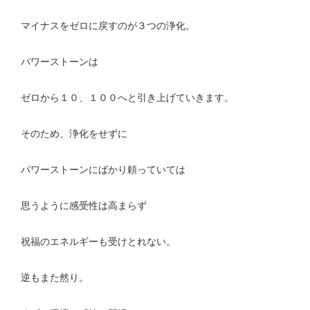
マイナスをゼロに戻すのが３つの浄化。
パワーストーンは
ゼロから１０、１００へと引き上げていきます。
そのため、浄化をせずに
パワーストーンにばかり頼っていては
思うように感受性は高まらず
祝福のエネルギーも受けとれない。
逆もまた然り。