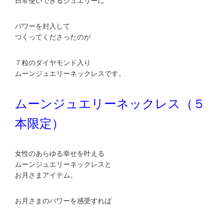
日常使いできるジュエリーに
パワーを封入して
つくってくださったのが
７粒のダイヤモンド入り
ムーンジュエリーネックレスです。
ムーンジュエリーネックレス（５
本限定）
女性のあらゆる幸せを叶える
ムーンジュエリーネックレスと
お月さまアイテム。
お月さまのパワーを感受すれば