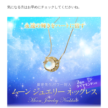
気になる方はお早めにチェックしてくださいね。