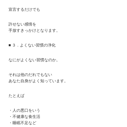
宣言するだけでも
許せない感情を
手放すきっかけとなります。
■ ３．よくない習慣の浄化
なにがよくない習慣なのか。
それは他のだれでもない
あなた自身がよく知っています。
たとえば
・人の悪口をいう
・不健康な食生活
・睡眠不足など