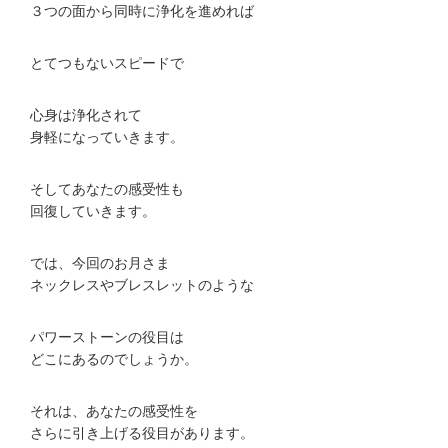
３つの面から同時に浄化を進めれば
とてつもないスピードで
心身は浄化されて
身軽になっていきます。
そしてあなたの感受性も
回復していきます。
では、今回のお月さま
ネックレスやブレスレットのような
パワーストーンの役目は
どこにあるのでしょうか。
それは、あなたの感受性を
さらに引き上げる役目があります。