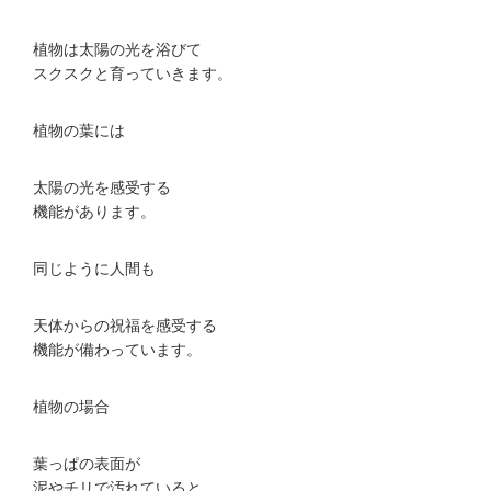
植物は太陽の光を浴びて
スクスクと育っていきます。
植物の葉には
太陽の光を感受する
機能があります。
同じように人間も
天体からの祝福を感受する
機能が備わっています。
植物の場合
葉っぱの表面が
泥やチリで汚れていると