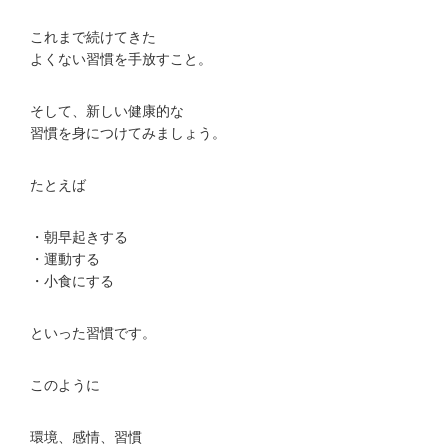
これまで続けてきた
よくない習慣を手放すこと。
そして、新しい健康的な
習慣を身につけてみましょう。
たとえば
・朝早起きする
・運動する
・小食にする
といった習慣です。
このように
環境、感情、習慣