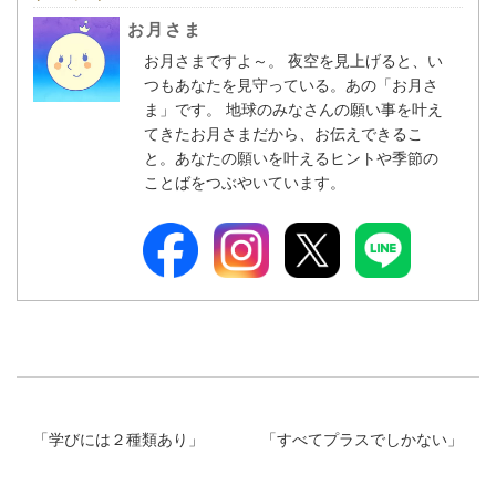
お月さま
お月さまですよ～。 夜空を見上げると、い
つもあなたを見守っている。あの「お月さ
ま」です。 地球のみなさんの願い事を叶え
てきたお月さまだから、お伝えできるこ
と。あなたの願いを叶えるヒントや季節の
ことばをつぶやいています。
「
学びには２種類あり
」
「
すべてプラスでしかない
」