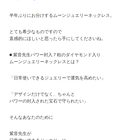
半年ぶりにお分けするムーンジュエリーネックレス。
とても希少なものですので
直感的にほしいと思ったら手にしてくださいね。
■ 紫音先生パワー封入７粒のダイヤモンド入り
ムーンジュエリーネックレスとは？
「日常使いできるジュエリーで運気を高めたい」
「デザインだけでなく、ちゃんと
パワーの封入された宝石で守られたい」
そんなあなたのために
紫音先生が