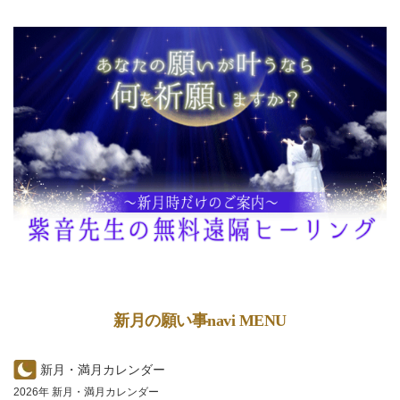
新月の願い事navi MENU
新月・満月カレンダー
2026年 新月・満月カレンダー