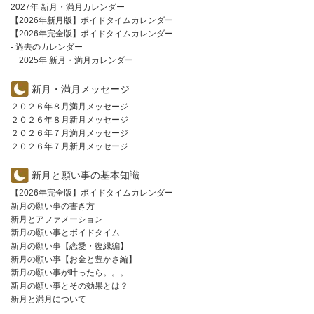
2027年 新月・満月カレンダー
【2026年新月版】ボイドタイムカレンダー
【2026年完全版】ボイドタイムカレンダー
- 過去のカレンダー
2025年 新月・満月カレンダー
新月・満月メッセージ
２０２６年８月満月メッセージ
２０２６年８月新月メッセージ
２０２６年７月満月メッセージ
２０２６年７月新月メッセージ
新月と願い事の基本知識
【2026年完全版】ボイドタイムカレンダー
新月の願い事の書き方
新月とアファメーション
新月の願い事とボイドタイム
新月の願い事【恋愛・復縁編】
新月の願い事【お金と豊かさ編】
新月の願い事が叶ったら。。。
新月の願い事とその効果とは？
新月と満月について