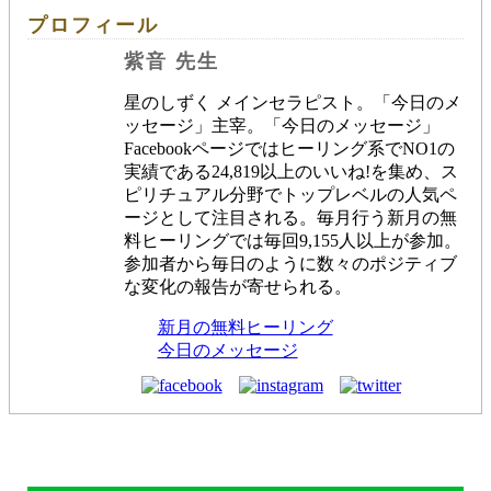
プロフィール
紫音 先生
星のしずく メインセラピスト。「今日のメ
ッセージ」主宰。「今日のメッセージ」
Facebookページではヒーリング系でNO1の
実績である24,819以上のいいね!を集め、ス
ピリチュアル分野でトップレベルの人気ペ
ージとして注目される。毎月行う新月の無
料ヒーリングでは毎回9,155人以上が参加。
参加者から毎日のように数々のポジティブ
な変化の報告が寄せられる。
新月の無料ヒーリング
今日のメッセージ