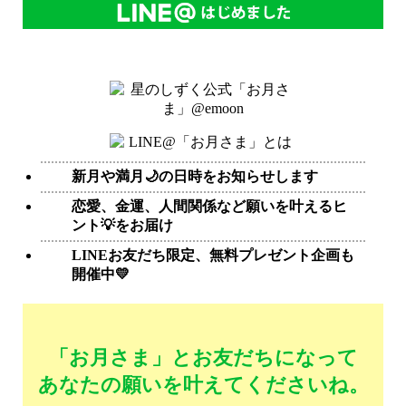
新月や満月🌙の日時をお知らせします
恋愛、金運、人間関係など願いを叶えるヒ
ント💡をお届け
LINEお友だち限定、無料プレゼント企画も
開催中💛
「お月さま」とお友だちになって
あなたの願いを叶えてくださいね。