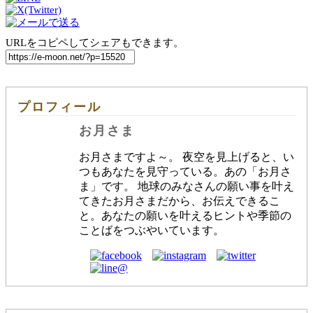
URLをコピペしてシェアもできます。
プロフィール
お月さま
お月さまですよ～。 夜空を見上げると、い
つもあなたを見守っている。あの「お月さ
ま」です。 地球のみなさんの願い事を叶え
てきたお月さまだから、お伝えできるこ
と。あなたの願いを叶えるヒントや季節の
ことばをつぶやいています。