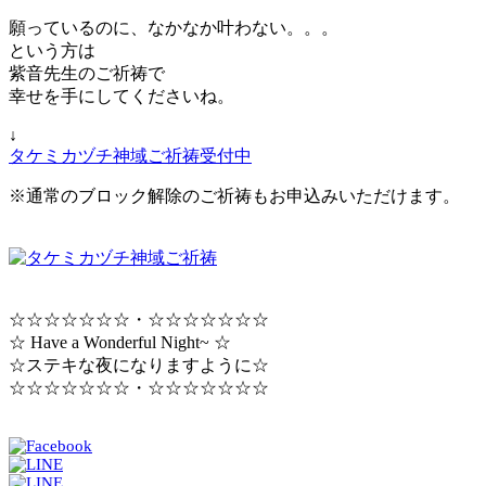
願っているのに、なかなか叶わない。。。
という方は
紫音先生のご祈祷で
幸せを手にしてくださいね。
↓
タケミカヅチ神域ご祈祷受付中
※通常のブロック解除のご祈祷もお申込みいただけます。
☆☆☆☆☆☆☆・☆☆☆☆☆☆☆
☆ Have a Wonderful Night~ ☆
☆ステキな夜になりますように☆
☆☆☆☆☆☆☆・☆☆☆☆☆☆☆