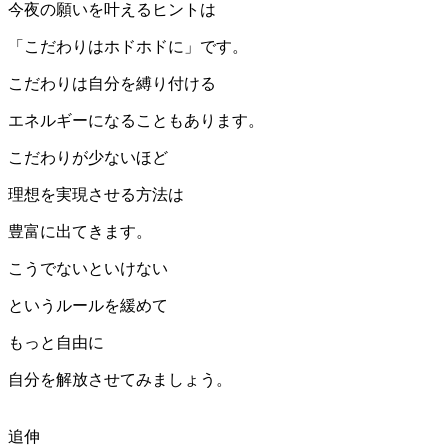
今夜の願いを叶えるヒントは
「こだわりはホドホドに」です。
こだわりは自分を縛り付ける
エネルギーになることもあります。
こだわりが少ないほど
理想を実現させる方法は
豊富に出てきます。
こうでないといけない
というルールを緩めて
もっと自由に
自分を解放させてみましょう。
追伸