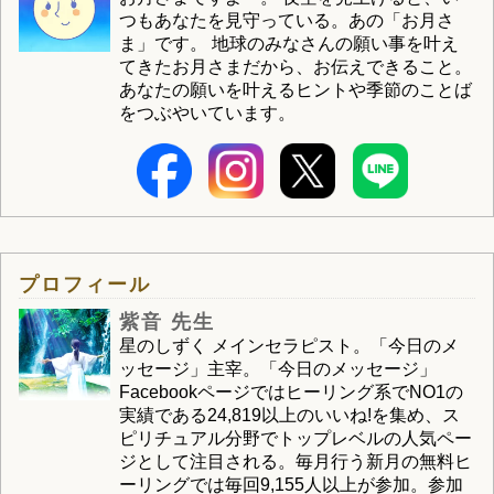
つもあなたを見守っている。あの「お月さ
ま」です。 地球のみなさんの願い事を叶え
てきたお月さまだから、お伝えできること。
あなたの願いを叶えるヒントや季節のことば
をつぶやいています。
プロフィール
紫音 先生
星のしずく メインセラピスト。「今日のメ
ッセージ」主宰。「今日のメッセージ」
Facebookページではヒーリング系でNO1の
実績である24,819以上のいいね!を集め、ス
ピリチュアル分野でトップレベルの人気ペー
ジとして注目される。毎月行う新月の無料ヒ
ーリングでは毎回9,155人以上が参加。参加