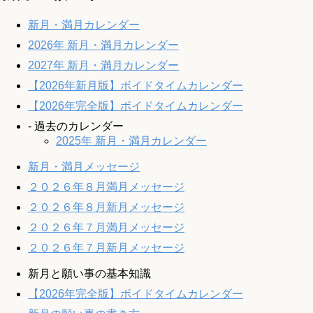
新月・満月カレンダー
2026年 新月・満月カレンダー
2027年 新月・満月カレンダー
【2026年新月版】ボイドタイムカレンダー
【2026年完全版】ボイドタイムカレンダー
- 過去のカレンダー
2025年 新月・満月カレンダー
新月・満月メッセージ
２０２６年８月満月メッセージ
２０２６年８月新月メッセージ
２０２６年７月満月メッセージ
２０２６年７月新月メッセージ
新月と願い事の基本知識
【2026年完全版】ボイドタイムカレンダー