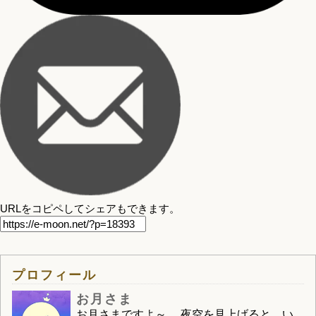
URLをコピペしてシェアもできます。
プロフィール
お月さま
お月さまですよ～。 夜空を見上げると、い