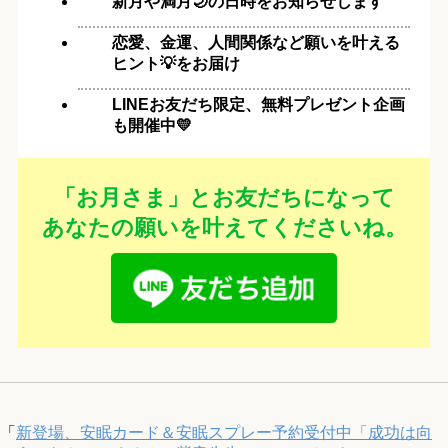
新月や満月🌙の日時をお知らせします
恋愛、金運、人間関係など願いを叶える
ヒント💡をお届け
LINEお友だち限定、無料プレゼント企画
も開催中💛
「お月さま」とお友だちになって
あなたの願いを叶えてくださいね。
「
新登場、安眠カード＆安眠スプレー予約受付中「成功は向