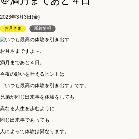
＠満月まであと４日
2023年3月3日(金)
お月さま
新着情報
お月さまですよ～。
満月まであと４日。
今夜の願いを叶えるヒントは
「いつも最高の体験を引き出す」です。
兄弟が同じ出来事を体験をしても
異なる人生を歩むように
同じ出来事であっても
人によって体験は異なります。