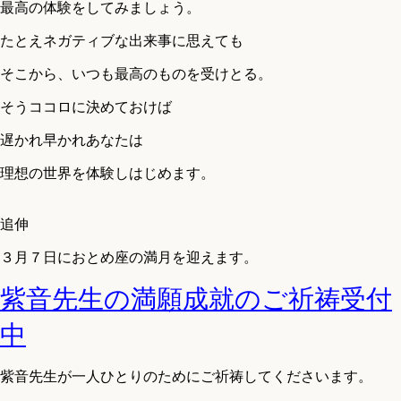
最高の体験をしてみましょう。
たとえネガティブな出来事に思えても
そこから、いつも最高のものを受けとる。
そうココロに決めておけば
遅かれ早かれあなたは
理想の世界を体験しはじめます。
追伸
３月７日におとめ座の満月を迎えます。
紫音先生の満願成就のご祈祷受付
中
紫音先生が一人ひとりのためにご祈祷してくださいます。