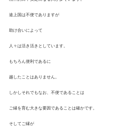
途上国は不便でありますが
助け合いによって
人々は活き活きとしています。
もちろん便利であるに
越したことはありません。
しかしそれでもなお、不便であることは
ご縁を育む大きな要因であることは確かです。
そしてご縁が