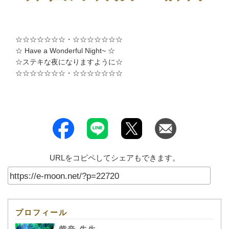
☆☆☆☆☆☆☆・☆☆☆☆☆☆☆
☆ Have a Wonderful Night~ ☆
☆ステキな夜になりますように☆
☆☆☆☆☆☆☆・☆☆☆☆☆☆☆
URLをコピペしてシェアもできます。
プロフィール