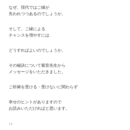
なぜ、現代ではご縁が
失われつつあるのでしょうか。
そして、ご縁による
チャンスを増やすには
どうすればよいのでしょうか。
その秘訣について紫音先生から
メッセージをいただきました。
ご祈祷を受ける・受けないに関わらず
幸せのヒントがありますので
お読みいただければと思います。
↓↓