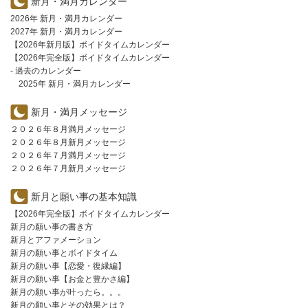
新月・満月カレンダー
2026年 新月・満月カレンダー
2027年 新月・満月カレンダー
【2026年新月版】ボイドタイムカレンダー
【2026年完全版】ボイドタイムカレンダー
- 過去のカレンダー
2025年 新月・満月カレンダー
新月・満月メッセージ
２０２６年８月満月メッセージ
２０２６年８月新月メッセージ
２０２６年７月満月メッセージ
２０２６年７月新月メッセージ
新月と願い事の基本知識
【2026年完全版】ボイドタイムカレンダー
新月の願い事の書き方
新月とアファメーション
新月の願い事とボイドタイム
新月の願い事【恋愛・復縁編】
新月の願い事【お金と豊かさ編】
新月の願い事が叶ったら。。。
新月の願い事とその効果とは？