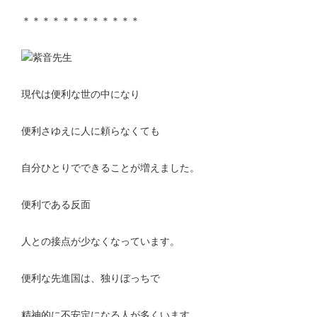
＊＊＊＊＊＊＊＊＊＊＊＊
現代は便利な世の中になり
便利さゆえに人に頼らなくても
自分ひとりでできることが増えました。
便利である反面
人との接点が少なくなっています。
便利な先進国は、独りぼっちで
精神的に不安定になる人が多くいます。