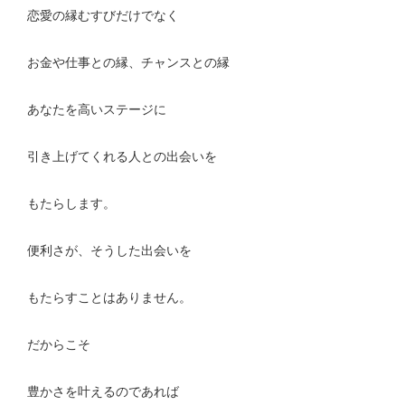
恋愛の縁むすびだけでなく
お金や仕事との縁、チャンスとの縁
あなたを高いステージに
引き上げてくれる人との出会いを
もたらします。
便利さが、そうした出会いを
もたらすことはありません。
だからこそ
豊かさを叶えるのであれば