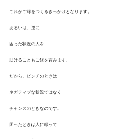
これがご縁をつくるきっかけとなります。
あるいは、逆に
困った状況の人を
助けることもご縁を育みます。
だから、ピンチのときは
ネガティブな状況ではなく
チャンスのときなのです。
困ったときは人に頼って