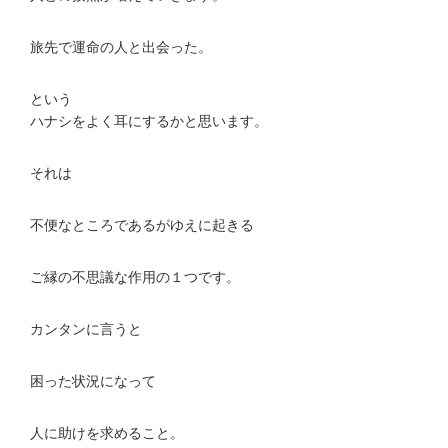
旅先で運命の人と出会った。
という
ハナシをよく耳にするかと思います。
それは
不便なところであるがゆえに起きる
ご縁の不思議な作用の１つです。
カンタンに言うと
困った状況になって
人に助けを求めること。