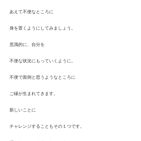
あえて不便なところに
身を置くようにしてみましょう。
意識的に、自分を
不便な状況にもっていくように。
不便で面倒と思うようなところに
ご縁が生まれてきます。
新しいことに
チャレンジすることもその１つです。