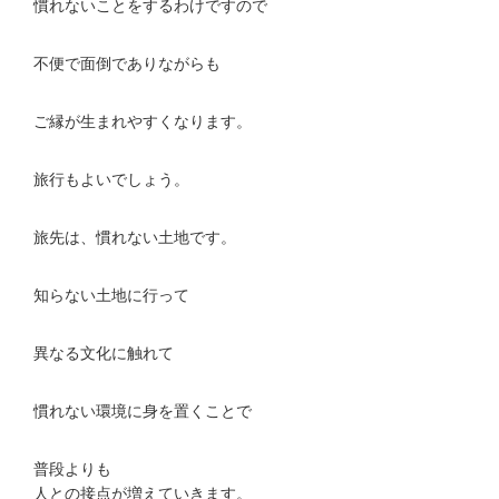
慣れないことをするわけですので
不便で面倒でありながらも
ご縁が生まれやすくなります。
旅行もよいでしょう。
旅先は、慣れない土地です。
知らない土地に行って
異なる文化に触れて
慣れない環境に身を置くことで
普段よりも
人との接点が増えていきます。