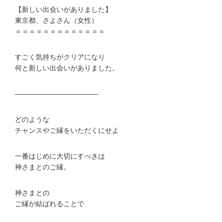
【新しい出会いがありました】
東京都、さよさん（女性）
＝＝＝＝＝＝＝＝＝＝＝＝＝
すごく気持ちがクリアになり
何と新しい出会いがありました。
————————————
どのような
チャンスやご縁をいただくにせよ
一番はじめに大切にすべきは
神さまとのご縁。
神さまとの
ご縁が結ばれることで