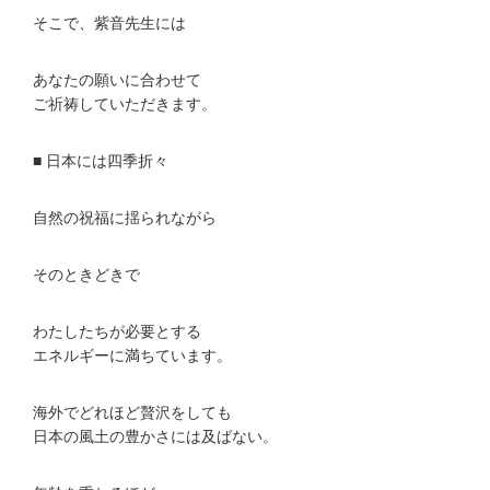
そこで、紫音先生には
あなたの願いに合わせて
ご祈祷していただきます。
■ 日本には四季折々
自然の祝福に揺られながら
そのときどきで
わたしたちが必要とする
エネルギーに満ちています。
海外でどれほど贅沢をしても
日本の風土の豊かさには及ばない。