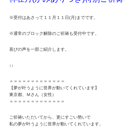
※受付はあさって１１月１１日(月)までです。
※通常のブロック解除のご祈祷も受付中です。
喜びの声を一部ご紹介します。
↓↓
＝＝＝＝＝＝＝＝＝＝＝＝＝
【夢が叶うように世界が動いてくれています】
東京都、Ｍさん（女性）
＝＝＝＝＝＝＝＝＝＝＝＝＝
ご祈祷いただいてから、更にすごい勢いで
私の夢が叶うように世界が動いてくれています。