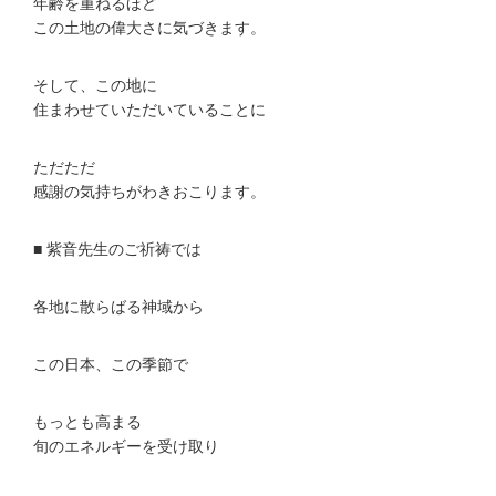
年齢を重ねるほど
この土地の偉大さに気づきます。
そして、この地に
住まわせていただいていることに
ただただ
感謝の気持ちがわきおこります。
■ 紫音先生のご祈祷では
各地に散らばる神域から
この日本、この季節で
もっとも高まる
旬のエネルギーを受け取り