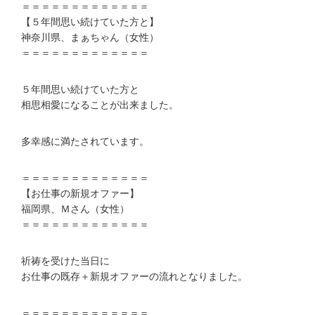
＝＝＝＝＝＝＝＝＝＝＝＝＝
【５年間思い続けていた方と】
神奈川県、まぁちゃん（女性）
＝＝＝＝＝＝＝＝＝＝＝＝＝
５年間思い続けていた方と
相思相愛になることが出来ました。
多幸感に満たされています。
＝＝＝＝＝＝＝＝＝＝＝＝＝
【お仕事の新規オファー】
福岡県、Ｍさん（女性）
＝＝＝＝＝＝＝＝＝＝＝＝＝
祈祷を受けた当日に
お仕事の既存＋新規オファーの流れとなりました。
＝＝＝＝＝＝＝＝＝＝＝＝＝