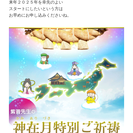
来年２０２５年を幸先のよい
スタートにしたいという方は
お早めにお申し込みくださいね。