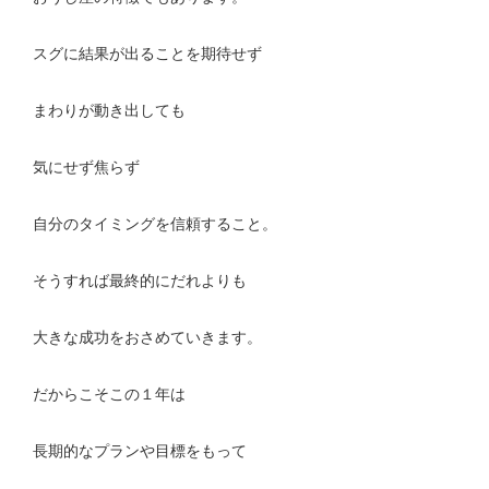
スグに結果が出ることを期待せず
まわりが動き出しても
気にせず焦らず
自分のタイミングを信頼すること。
そうすれば最終的にだれよりも
大きな成功をおさめていきます。
だからこそこの１年は
長期的なプランや目標をもって