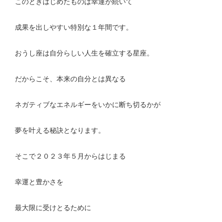
このときはじめたものは幸運が続いて
成果を出しやすい特別な１年間です。
おうし座は自分らしい人生を確立する星座。
だからこそ、本来の自分とは異なる
ネガティブなエネルギーをいかに断ち切るかが
夢を叶える秘訣となります。
そこで２０２３年５月からはじまる
幸運と豊かさを
最大限に受けとるために