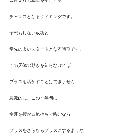
普段よりも幸運を受けとる
チャンスとなるタイミングです。
予想もしない成功と
幸先のよいスタートとなる時期です。
この天体の動きを知らなければ
プラスを活かすことはできません。
意識的に、この１年間に
幸運を授かる気持ちで臨むなら
プラスをさらなるプラスにするような