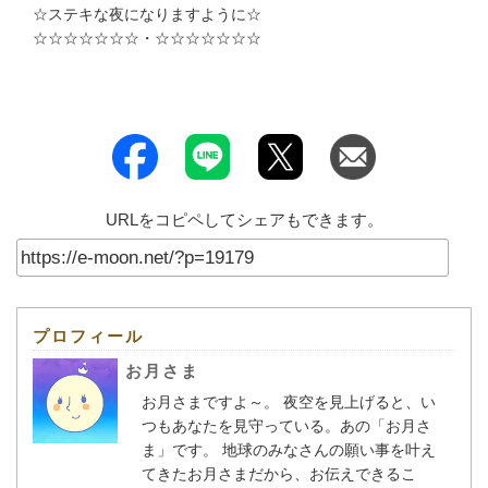
☆ステキな夜になりますように☆
☆☆☆☆☆☆☆・☆☆☆☆☆☆☆
URLをコピペしてシェアもできます。
プロフィール
お月さま
お月さまですよ～。 夜空を見上げると、い
つもあなたを見守っている。あの「お月さ
ま」です。 地球のみなさんの願い事を叶え
てきたお月さまだから、お伝えできるこ