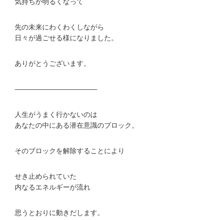
気持ちが明るくなって
先の未来にわくわくしながら
日々が過ごせる様になりました。
ありがとうございます。
————————————
人生がうまく行かないのは
あなたの中にある潜在意識のブロック。
そのブロックを解除することにより
せき止められていた
内なるエネルギーが流れ
思うとおりに動きだします。