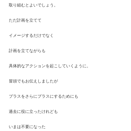
取り組むとよいでしょう。
ただ計画を立てて
イメージするだけでなく
計画を立てながらも
具体的なアクションを起こしていくように。
冒頭でもお伝えしましたが
プラスをさらにプラスにするためにも
過去に役に立ったけれども
いまは不要になった