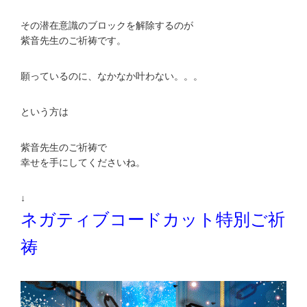
その潜在意識のブロックを解除するのが
紫音先生のご祈祷です。
願っているのに、なかなか叶わない。。。
という方は
紫音先生のご祈祷で
幸せを手にしてくださいね。
↓
ネガティブコードカット特別ご祈
祷