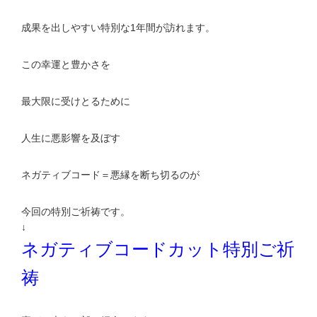
成果を出しやすい特別な1年間が訪れます。
この幸運と豊かさを
最大限に受けとるために
人生に悪影響を及ぼす
ネガティブコード＝悪縁を断ち切るのが
今回の特別ご祈祷です。
↓
ネガティブコードカット特別ご祈
祷