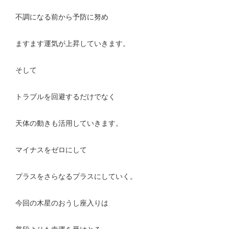
不調になる前から予防に努め
ますます運気が上昇していきます。
そして
トラブルを回避するだけでなく
天体の動きも活用していきます。
マイナスをゼロにして
プラスをさらなるプラスにしていく。
今回の木星のおうし座入りは