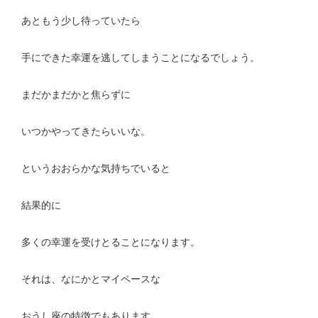
あともう少し待っていたら
手にできた幸運を逃してしまうことになるでしょう。
まだかまだかと焦らずに
いつかやってきたらいいな。
というおおらかな気持ちでいると
結果的に
多くの幸運を受けとることになります。
それは、なにかとマイペースな
おうし座の特徴でもあります。