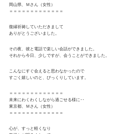
岡山県、Ｍさん（女性）
＝＝＝＝＝＝＝＝＝＝＝＝＝
復縁祈祷していただきまして
ありがとうございました。
その夜、彼と電話で楽しい会話ができました。
それから今日、少しですが、会うことができました。
こんなにすぐ会えると思わなかったので
すごく嬉しいのと、びっくりしています。
＝＝＝＝＝＝＝＝＝＝＝＝＝
未来にわくわくしながら過ごせる様に･･
東京都、Ｍさん（女性）
＝＝＝＝＝＝＝＝＝＝＝＝＝
心が、すっと軽くなり