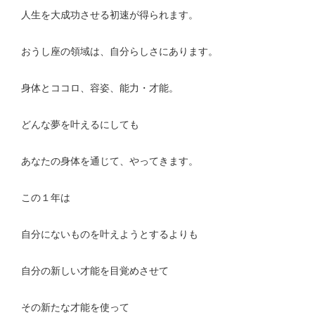
人生を大成功させる初速が得られます。
おうし座の領域は、自分らしさにあります。
身体とココロ、容姿、能力・才能。
どんな夢を叶えるにしても
あなたの身体を通じて、やってきます。
この１年は
自分にないものを叶えようとするよりも
自分の新しい才能を目覚めさせて
その新たな才能を使って