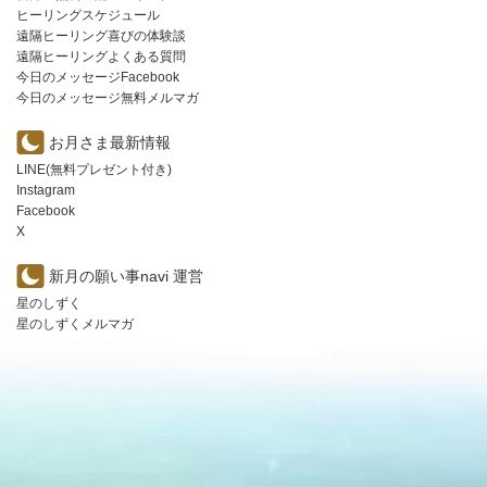
ヒーリングスケジュール
遠隔ヒーリング喜びの体験談
遠隔ヒーリングよくある質問
今日のメッセージFacebook
今日のメッセージ無料メルマガ
お月さま最新情報
LINE(無料プレゼント付き)
Instagram
Facebook
X
新月の願い事navi 運営
星のしずく
星のしずくメルマガ