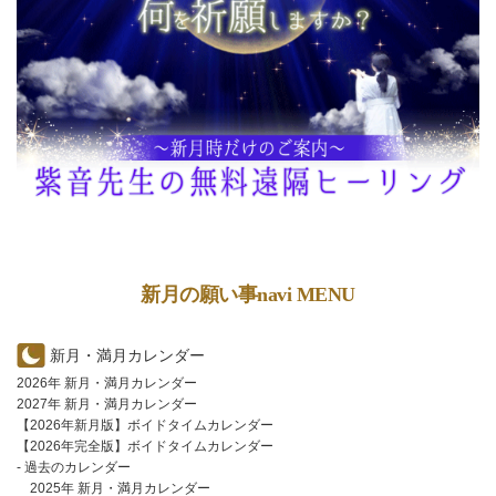
新月の願い事navi MENU
新月・満月カレンダー
2026年 新月・満月カレンダー
2027年 新月・満月カレンダー
【2026年新月版】ボイドタイムカレンダー
【2026年完全版】ボイドタイムカレンダー
- 過去のカレンダー
2025年 新月・満月カレンダー