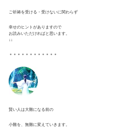
ご祈祷を受ける・受けないに関わらず
幸せのヒントがありますので
お読みいただければと思います。
↓↓
＊＊＊＊＊＊＊＊＊＊＊＊
賢い人は大難になる前の
小難を、無難に変えていきます。