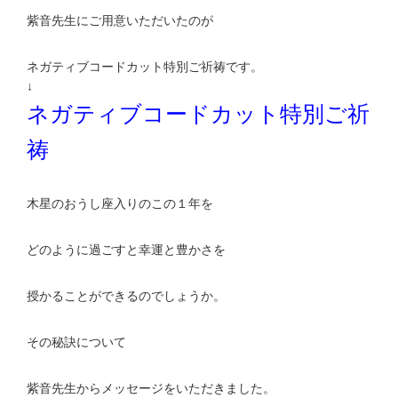
紫音先生にご用意いただいたのが
ネガティブコードカット特別ご祈祷です。
↓
ネガティブコードカット特別ご祈
祷
木星のおうし座入りのこの１年を
どのように過ごすと幸運と豊かさを
授かることができるのでしょうか。
その秘訣について
紫音先生からメッセージをいただきました。