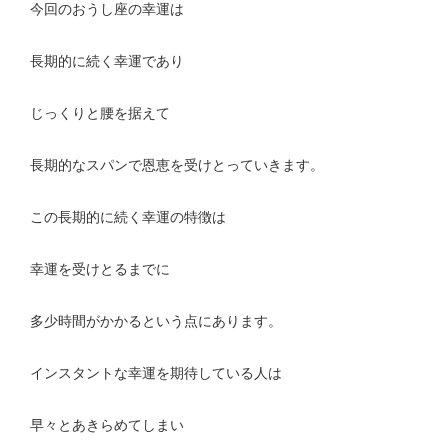
今回のおうし座の幸運は
長期的に続く幸運であり
じっくりと腰を据えて
長期的なスパンで恩恵を受けとっていきます。
この長期的に続く幸運の特徴は
幸運を受けとるまでに
多少時間がかかるという点にあります。
インスタントな幸運を期待している人は
早々とあきらめてしまい