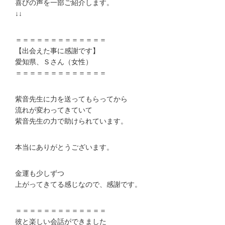
喜びの声を一部ご紹介します。
↓↓
＝＝＝＝＝＝＝＝＝＝＝＝＝
【出会えた事に感謝です】
愛知県、Ｓさん（女性）
＝＝＝＝＝＝＝＝＝＝＝＝＝
紫音先生に力を送ってもらってから
流れが変わってきていて
紫音先生の力で助けられています。
本当にありがとうございます。
金運も少しずつ
上がってきてる感じなので、感謝です。
＝＝＝＝＝＝＝＝＝＝＝＝＝
彼と楽しい会話ができました