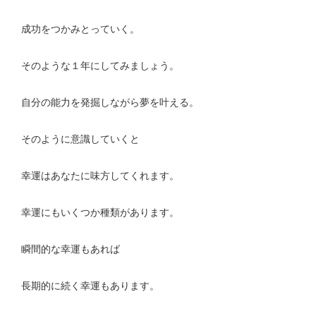
成功をつかみとっていく。
そのような１年にしてみましょう。
自分の能力を発掘しながら夢を叶える。
そのように意識していくと
幸運はあなたに味方してくれます。
幸運にもいくつか種類があります。
瞬間的な幸運もあれば
長期的に続く幸運もあります。