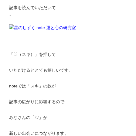
記事を読んでいただいて
↓
「♡（スキ）」を押して
いただけるととても嬉しいです。
noteでは「スキ」の数が
記事の広がりに影響するので
みなさんの「♡」が
新しい出会いにつながります。