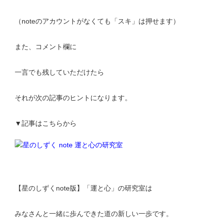
（noteのアカウントがなくても「スキ」は押せます）
また、コメント欄に
一言でも残していただけたら
それが次の記事のヒントになります。
▼記事はこちらから
【星のしずくnote版】「運と心」の研究室は
みなさんと一緒に歩んできた道の新しい一歩です。