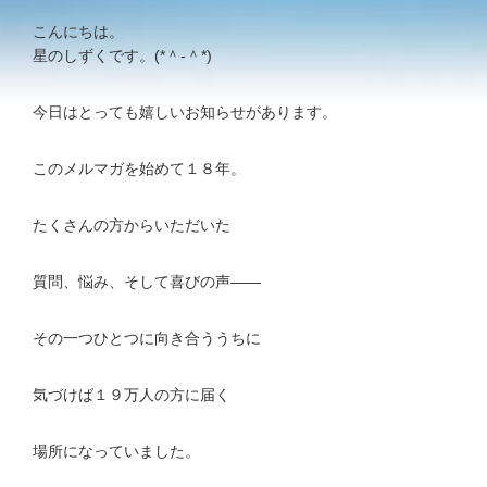
こんにちは。
星のしずくです。(*＾-＾*)
今日はとっても嬉しいお知らせがあります。
このメルマガを始めて１８年。
たくさんの方からいただいた
質問、悩み、そして喜びの声——
その一つひとつに向き合ううちに
気づけば１９万人の方に届く
場所になっていました。