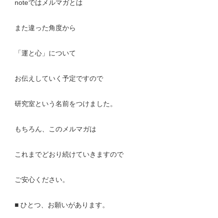
noteではメルマガとは
また違った角度から
「運と心」について
お伝えしていく予定ですので
研究室という名前をつけました。
もちろん、このメルマガは
これまでどおり続けていきますので
ご安心ください。
■ ひとつ、お願いがあります。