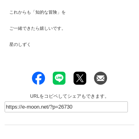
これからも「知的な冒険」を
ご一緒できたら嬉しいです。
星のしずく
URLをコピペしてシェアもできます。