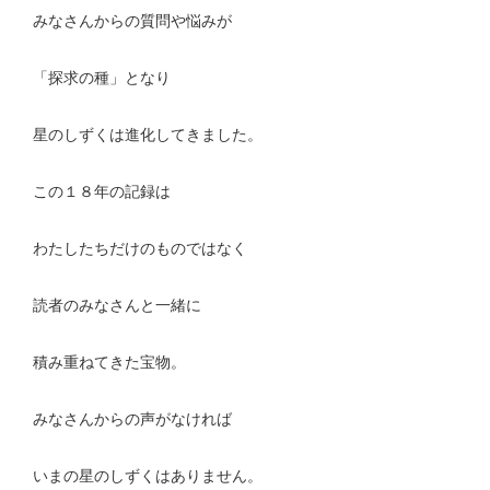
みなさんからの質問や悩みが
「探求の種」となり
星のしずくは進化してきました。
この１８年の記録は
わたしたちだけのものではなく
読者のみなさんと一緒に
積み重ねてきた宝物。
みなさんからの声がなければ
いまの星のしずくはありません。