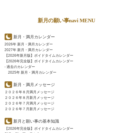
新月の願い事navi MENU
新月・満月カレンダー
2026年 新月・満月カレンダー
2027年 新月・満月カレンダー
【2026年新月版】ボイドタイムカレンダー
【2026年完全版】ボイドタイムカレンダー
- 過去のカレンダー
2025年 新月・満月カレンダー
新月・満月メッセージ
２０２６年８月満月メッセージ
２０２６年８月新月メッセージ
２０２６年７月満月メッセージ
２０２６年７月新月メッセージ
新月と願い事の基本知識
【2026年完全版】ボイドタイムカレンダー