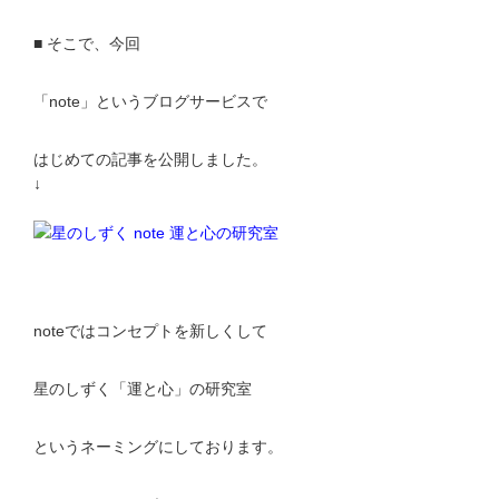
■ そこで、今回
「note」というブログサービスで
はじめての記事を公開しました。
↓
noteではコンセプトを新しくして
星のしずく「運と心」の研究室
というネーミングにしております。