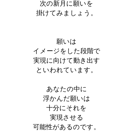
次の新月に願いを
掛けてみましょう。
願いは
イメージをした段階で
実現に向けて動き出す
といわれています。
あなたの中に
浮かんだ願いは
十分にそれを
実現させる
可能性があるのです。