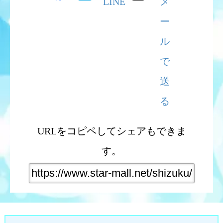
三重県 からの参加を受付けました
2026.08.09 15:14
大阪府 からの参加を受付けました
2026.08.09 15:02
東京都 からの参加を受付けました
2026.08.09 15:00
東京都 からの参加を受付けました
2026.08.09 14:55
千葉県 からの参加を受付けました
URLをコピペしてシェアもできま
2026.08.09 14:51
す。
広島県 からの参加を受付けました
2026.08.09 14:33
千葉県 からの参加を受付けました
2026.08.09 14:32