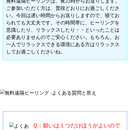
無料遠隔ヒーリングは、夜22時からお送りします。
ご参加いただく方は、普段どおりにお過ごしくださ
い。今回は遅い時間からお送りしますので、寝てお
られても大丈夫です。その時間帯に、ヒーリングを
意識したり、リラックスしたり・・といったことは
必要ありませんのでご安心ください。もちろん、お
一人でリラックスできる環境にある方はリラックス
してお過ごしくださいね。
Ｑ：願いは１つだけほうがよいので