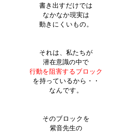
書き出すだけでは
なかなか現実は
動きにくいもの。
それは、私たちが
潜在意識の中で
行動を阻害するブロック
を持っているから・・
なんです。
そのブロックを
紫音先生の