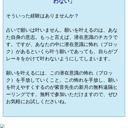
わない」
そういった経験はありませんか？
占いで願いは叶いません。願いを叶えるのは、あな
た自身の意志。もっと言えば、潜在意識のチカラで
す。ですが、あなたの中に潜在意識に怖れ（ブロッ
ク）があるといくら叶う願いであっても、自らがブ
レーキをかけて叶わないようにしてしまいます。
願いを叶えるには、この潜在意識の怖れ（ブロッ
ク）を手放していくこと。この怖れを手放し、願い
を叶えやすくするのが紫音先生の新月の無料遠隔ヒ
ーリングです。無料で参加いただけますので、ぜひ
お気軽にお試しくださいね。