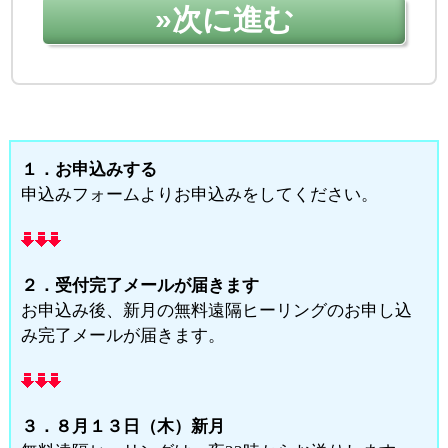
１．お申込みする
申込みフォームよりお申込みをしてください。
２．受付完了メールが届きます
お申込み後、新月の無料遠隔ヒーリングのお申し込
み完了メールが届きます。
３．８月１３日（木）新月