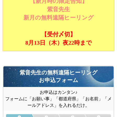
【新月時の限定告知】
紫音先生
新月の無料遠隔ヒーリング
【受付〆切】
8月13日（木）夜22時まで
紫音先生の無料遠隔ヒーリング
お申込フォーム
お申込はカンタン♪
フォームに「お願い事」「都道府県」「お名前」「メ
ールアドレス」を入れるだけ。