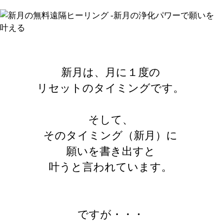
新月は、月に１度の
リセットのタイミングです。
そして、
そのタイミング（新月）に
願いを書き出すと
叶うと言われています。
ですが・・・