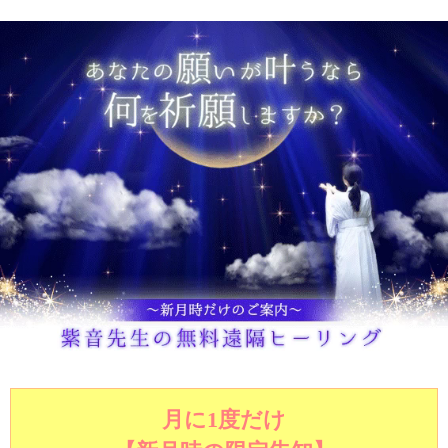
月に1度だけ