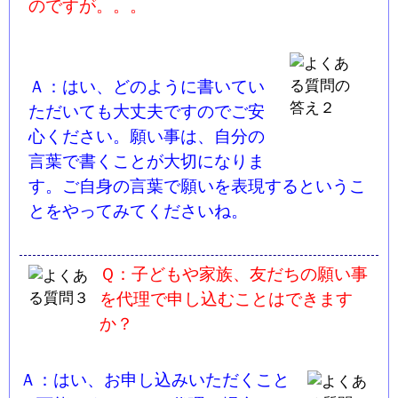
のですが。。。
Ａ：はい、どのように書いてい
ただいても大丈夫ですのでご安
心ください。願い事は、自分の
言葉で書くことが大切になりま
す。ご自身の言葉で願いを表現するというこ
とをやってみてくださいね。
Ｑ：子どもや家族、友だちの願い事
を代理で申し込むことはできます
か？
Ａ：はい、お申し込みいただくこと