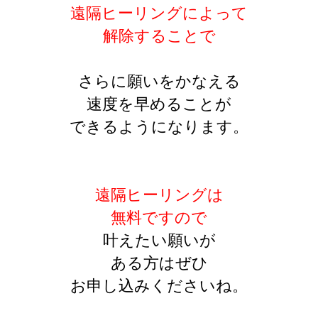
遠隔ヒーリングによって
解除することで
さらに願いをかなえる
速度を早めることが
できるようになります。
遠隔ヒーリングは
無料ですので
叶えたい願いが
ある方はぜひ
お申し込みくださいね。