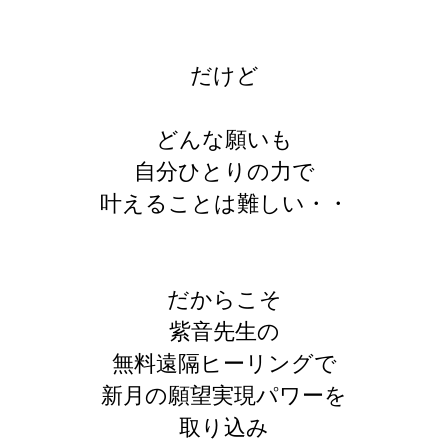
だけど
どんな願いも
自分ひとりの力で
叶えることは難しい・・
だからこそ
紫音先生の
無料遠隔ヒーリングで
新月の願望実現パワーを
取り込み