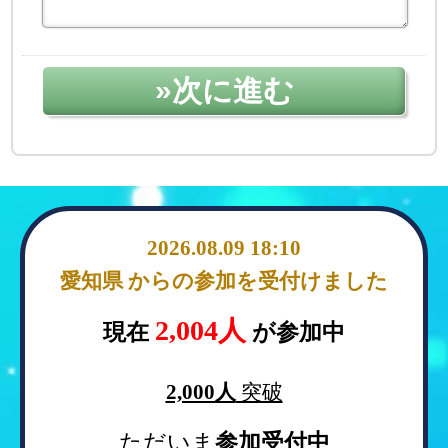
2026.08.09 18:10
愛知県 からの参加を受付けました
2026.08.09 18:06
北海道 からの参加を受付けました
2026.08.09 18:05
2,004人
現在
が参加中
北海道 からの参加を受付けました
2026.08.09 18:02
2,000人
突破
北海道 からの参加を受付けました
2026.08.09 17:49
ただいま
参加受付中