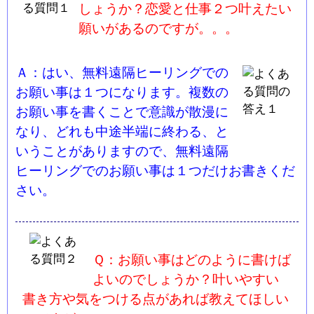
しょうか？恋愛と仕事２つ叶えたい
願いがあるのですが。。。
Ａ：はい、無料遠隔ヒーリングでの
お願い事は１つになります。複数の
お願い事を書くことで意識が散漫に
なり、どれも中途半端に終わる、と
いうことがありますので、無料遠隔
ヒーリングでのお願い事は１つだけお書きくだ
さい。
Ｑ：お願い事はどのように書けば
よいのでしょうか？叶いやすい
書き方や気をつける点があれば教えてほしい