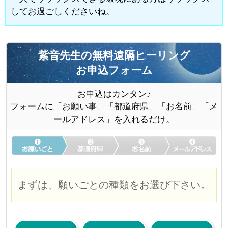
してお過ごしくださいね。
紫音先生の無料遠隔ヒーリング
お申込フォーム
お申込はカンタン♪
フォームに「お願い事」「都道府県」「お名前」「メ
ールアドレス」を入れるだけ。
まずは、願いごとの種類をお選び下さい。