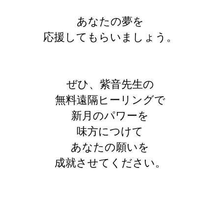
あなたの夢を
応援してもらいましょう。
ぜひ、紫音先生の
無料遠隔ヒーリングで
新月のパワーを
味方につけて
あなたの願いを
成就させてください。