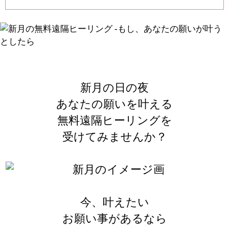
新月の日の夜
あなたの願いを叶える
無料遠隔ヒーリングを
受けてみませんか？
今、叶えたい
お願い事があるなら