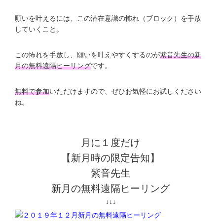
願いを叶えるには、この潜在意識の怖れ（ブロック）を手放
していくこと。
この怖れを手放し、願いを叶えやすくするのが
紫音先生の新
月の無料遠隔ヒーリング
です。
無料で参加
いただけますので、ぜひお気軽にお試しください
ね。
月に１度だけ
【新月時の限定告知】
紫音先生
新月の無料遠隔ヒーリング
↓↓↓