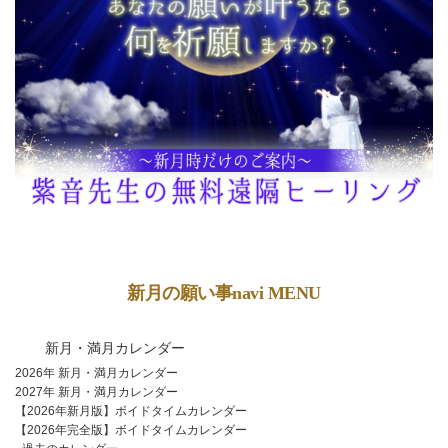
新月の願い事navi MENU
新月・満月カレンダー
2026年 新月・満月カレンダー
2027年 新月・満月カレンダー
【2026年新月版】ボイドタイムカレンダー
【2026年完全版】ボイドタイムカレンダー