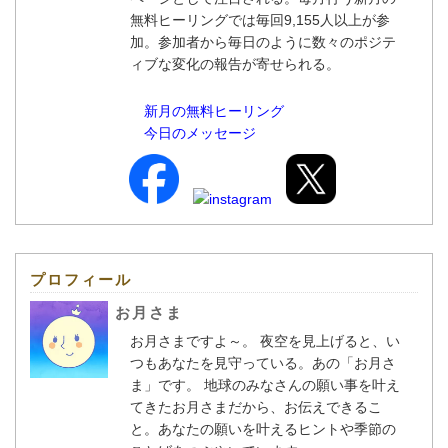
無料ヒーリングでは毎回9,155人以上が参
加。参加者から毎日のように数々のポジテ
ィブな変化の報告が寄せられる。
新月の無料ヒーリング
今日のメッセージ
プロフィール
お月さま
お月さまですよ～。 夜空を見上げると、い
つもあなたを見守っている。あの「お月さ
ま」です。 地球のみなさんの願い事を叶え
てきたお月さまだから、お伝えできるこ
と。あなたの願いを叶えるヒントや季節の