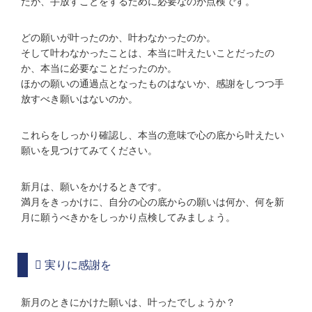
たが、手放すことをするために必要なのが点検です。
どの願いが叶ったのか、叶わなかったのか。
そして叶わなかったことは、本当に叶えたいことだったの
か、本当に必要なことだったのか。
ほかの願いの通過点となったものはないか、感謝をしつつ手
放すべき願いはないのか。
これらをしっかり確認し、本当の意味で心の底から叶えたい
願いを見つけてみてください。
新月は、願いをかけるときです。
満月をきっかけに、自分の心の底からの願いは何か、何を新
月に願うべきかをしっかり点検してみましょう。
実りに感謝を
新月のときにかけた願いは、叶ったでしょうか？