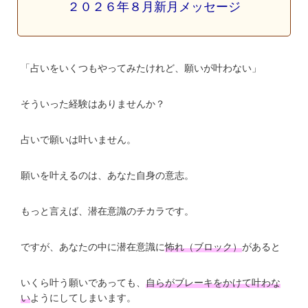
２０２６年８月新月メッセージ
「占いをいくつもやってみたけれど、願いが叶わない」
そういった経験はありませんか？
占いで願いは叶いません。
願いを叶えるのは、あなた自身の意志。
もっと言えば、潜在意識のチカラです。
ですが、あなたの中に潜在意識に
怖れ（ブロック）
があると
いくら叶う願いであっても、
自らがブレーキをかけて叶わな
い
ようにしてしまいます。