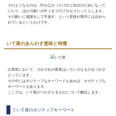
そのようなものは、叶わなかったけれど自分のためになって
いたり、ほかの願いが叶うまでのプロセスだったりします。
その願いに感謝をして手放す、という意味が満月には込めら
れているというわけです。
いて座のあらわす意味と特徴
占星術において、それぞれの星座はいろいろなものをつかさ
どっています。
その中にはポジティブなキーワードもあれば、ネガティブな
キーワードもあります。
ここでは、いて座のつかさどるものについて解説します。
いて座のポジティブキーワード