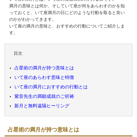
満月の意味とは何か、そしていて座が何をあらわすのかを知
っておくと、いて座満月の日にどのような行動を取ると良い
のかがわかってきます。
いて座の満月の意味と、おすすめの行動についてご紹介しま
す。
目次
占星術の満月が持つ意味とは
いて座のあらわす意味と特徴
いて座の満月におすすめの行動とは
紫音先生の満願成就のご祈祷
新月と無料遠隔ヒーリング
占星術の満月が持つ意味とは