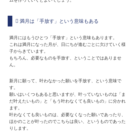
ムを作っていくとよいでしょう。
満月は「手放す」という意味もある
満月にはもうひとつ「手放す」という意味もあります。
これは満月になった月が、日にちが進むごとに欠けていく様
子からきています。
もちろん、必要なものを手放す、ということではありませ
ん。
新月に願って、叶わなかった願いを手放す、という意味で
す。
願いはいくつもあると思いますが、叶っていないものは「ま
だ叶えたいもの」と「もう叶わなくても良いもの」に分かれ
ます。
叶わなくても良いものは、必要なくなった願いであったり、
ほかのことが叶ったのでこちらは良い、というものであった
りします。