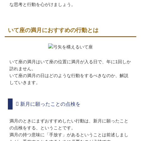
な思考と行動を心がけましょう。
いて座の満月におすすめの行動とは
いて座の満月はいて座の位置に満月が入る日で、年に1回しか
訪れません。
いて座の満月の日はどのような行動をするべきなのか、解説
していきます。
新月に願ったことの点検を
満月のときにまずおすすめしたい行動は、新月に願ったこと
の点検をする、ということです。
満月の持つ意味に「手放す」があるということは前述しまし