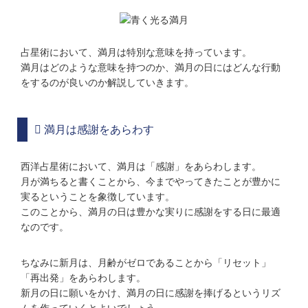
占星術において、満月は特別な意味を持っています。
満月はどのような意味を持つのか、満月の日にはどんな行動
をするのが良いのか解説していきます。
満月は感謝をあらわす
西洋占星術において、満月は「感謝」をあらわします。
月が満ちると書くことから、今までやってきたことが豊かに
実るということを象徴しています。
このことから、満月の日は豊かな実りに感謝をする日に最適
なのです。
ちなみに新月は、月齢がゼロであることから「リセット」
「再出発」をあらわします。
新月の日に願いをかけ、満月の日に感謝を捧げるというリズ