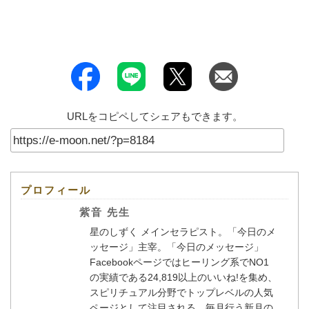
URLをコピペしてシェアもできます。
プロフィール
紫音 先生
星のしずく メインセラピスト。「今日のメ
ッセージ」主宰。「今日のメッセージ」
Facebookページではヒーリング系でNO1
の実績である24,819以上のいいね!を集め、
スピリチュアル分野でトップレベルの人気
ページとして注目される。毎月行う新月の