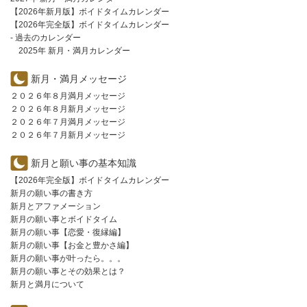
【2026年新月版】ボイドタイムカレンダー
【2026年完全版】ボイドタイムカレンダー
- 過去のカレンダー
2025年 新月・満月カレンダー
新月・満月メッセージ
２０２６年８月満月メッセージ
２０２６年８月新月メッセージ
２０２６年７月満月メッセージ
２０２６年７月新月メッセージ
新月と願い事の基本知識
【2026年完全版】ボイドタイムカレンダー
新月の願い事の書き方
新月とアファメーション
新月の願い事とボイドタイム
新月の願い事【恋愛・復縁編】
新月の願い事【お金と豊かさ編】
新月の願い事が叶ったら。。。
新月の願い事とその効果とは？
新月と満月について