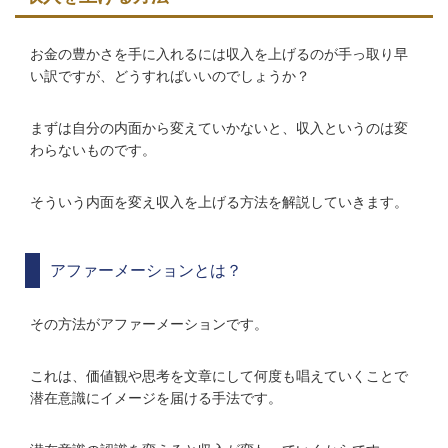
お金の豊かさを手に入れるには収入を上げるのが手っ取り早
い訳ですが、どうすればいいのでしょうか？
まずは自分の内面から変えていかないと、収入というのは変
わらないものです。
そういう内面を変え収入を上げる方法を解説していきます。
アファーメーションとは？
その方法がアファーメーションです。
これは、価値観や思考を文章にして何度も唱えていくことで
潜在意識にイメージを届ける手法です。