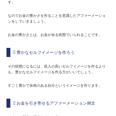
す。
なのでお金の豊かさを作ることを意識したアファーメーショ
ンをしていきましょう。
お金の豊かさとは、お金が余る状態でいられることです。
豊かなセルフイメージを作ろう
その状態になるには、収入の高いセルフイメージを作るより
も、豊かなセルフイメージを作る方がいいでしょう。
すごく豊かで余裕のある自分というイメージを作ります。
お金を引き寄せるアファーメーション例文