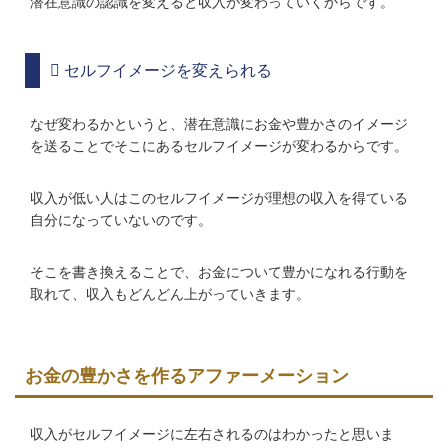
潜在意識の認識を変えると収入が変わっていくからです。
セルフイメージを変えられる
なぜ変わるかというと、潜在意識にお金や豊かさのイメージ
を送ることでそこにあるセルフイメージが変わるからです。
収入が低い人はこのセルフイメージが理想の収入を得ている
自分になっていないのです。
そこを書き換えることで、お金について豊かになれる行動を
取れて、収入もどんどん上がっていきます。
お金の豊かさを作るアファーメーション
収入がセルフイメージに左右されるのはわかったと思いま