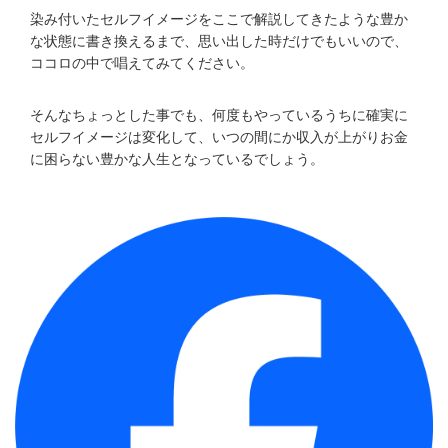
染み付いたセルフイメージをここで解説してきたような豊か
な状態に書き換えるまで、思い出した時だけでもいいので、
ココロの中で唱えてみてください。
そんなちょっとした事でも、何度もやっているうちに確実に
セルフイメージは変化して、いつの間にか収入が上がりお金
に困らない豊かな人生となっているでしょう。