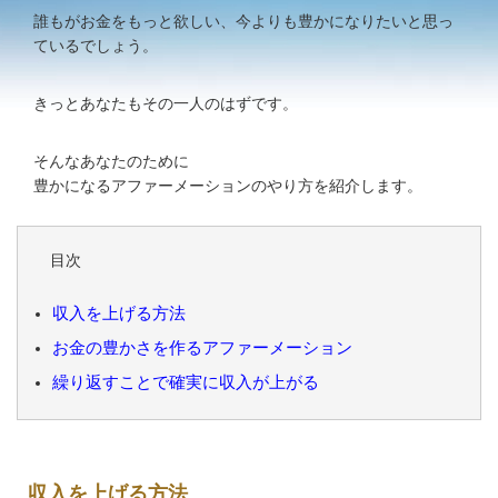
誰もがお金をもっと欲しい、今よりも豊かになりたいと思っ
ているでしょう。
きっとあなたもその一人のはずです。
そんなあなたのために
豊かになるアファーメーションのやり方を紹介します。
目次
収入を上げる方法
お金の豊かさを作るアファーメーション
繰り返すことで確実に収入が上がる
収入を上げる方法