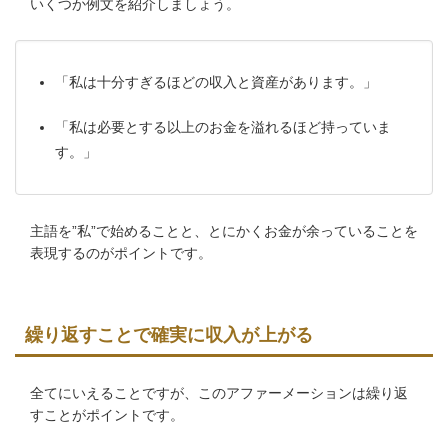
いくつか例文を紹介しましょう。
「私は十分すぎるほどの収入と資産があります。」
「私は必要とする以上のお金を溢れるほど持っていま
す。」
主語を”私”で始めることと、とにかくお金が余っていることを
表現するのがポイントです。
繰り返すことで確実に収入が上がる
全てにいえることですが、このアファーメーションは繰り返
すことがポイントです。