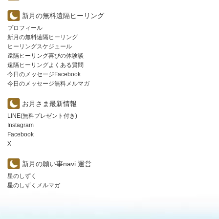
新月の無料遠隔ヒーリング
プロフィール
新月の無料遠隔ヒーリング
ヒーリングスケジュール
遠隔ヒーリング喜びの体験談
遠隔ヒーリングよくある質問
今日のメッセージFacebook
今日のメッセージ無料メルマガ
お月さま最新情報
LINE(無料プレゼント付き)
Instagram
Facebook
X
新月の願い事navi 運営
星のしずく
星のしずくメルマガ